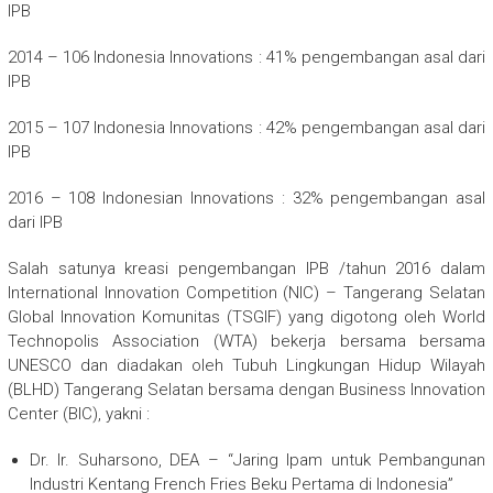
IPB
2014 – 106 Indonesia Innovations : 41% pengembangan asal dari
IPB
2015 – 107 Indonesia Innovations : 42% pengembangan asal dari
IPB
2016 – 108 Indonesian Innovations : 32% pengembangan asal
dari IPB
Salah satunya kreasi pengembangan IPB /tahun 2016 dalam
International Innovation Competition (NIC) – Tangerang Selatan
Global Innovation Komunitas (TSGIF) yang digotong oleh World
Technopolis Association (WTA) bekerja bersama bersama
UNESCO dan diadakan oleh Tubuh Lingkungan Hidup Wilayah
(BLHD) Tangerang Selatan bersama dengan Business Innovation
Center (BIC), yakni :
Dr. Ir. Suharsono, DEA – “Jaring Ipam untuk Pembangunan
Industri Kentang French Fries Beku Pertama di Indonesia”