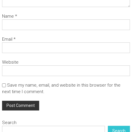
Name
*
Email
*
Website
Save my name, email, and website in this browser for the
next time I comment.
Search
Search