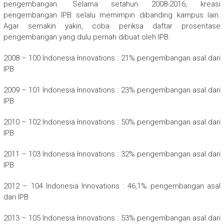
pengembangan. Selama setahun 2008-2016, kreasi
pengembangan IPB selalu memimpin dibanding kampus lain.
Agar semakin yakin, coba periksa daftar prosentase
pengembangan yang dulu pernah dibuat oleh IPB.
2008 – 100 Indonesia Innovations : 21% pengembangan asal dari
IPB
2009 – 101 Indonesia Innovations : 23% pengembangan asal dari
IPB
2010 – 102 Indonesia Innovations : 50% pengembangan asal dari
IPB
2011 – 103 Indonesia Innovations : 32% pengembangan asal dari
IPB
2012 – 104 Indonesia Innovations : 46,1% pengembangan asal
dari IPB
2013 – 105 Indonesia Innovations : 53% pengembangan asal dari