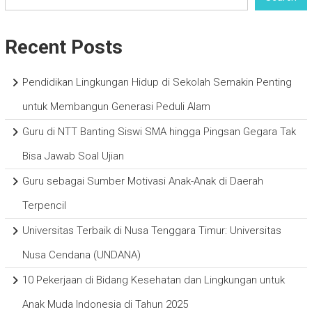
Recent Posts
Pendidikan Lingkungan Hidup di Sekolah Semakin Penting
untuk Membangun Generasi Peduli Alam
Guru di NTT Banting Siswi SMA hingga Pingsan Gegara Tak
Bisa Jawab Soal Ujian
Guru sebagai Sumber Motivasi Anak-Anak di Daerah
Terpencil
Universitas Terbaik di Nusa Tenggara Timur: Universitas
Nusa Cendana (UNDANA)
10 Pekerjaan di Bidang Kesehatan dan Lingkungan untuk
Anak Muda Indonesia di Tahun 2025