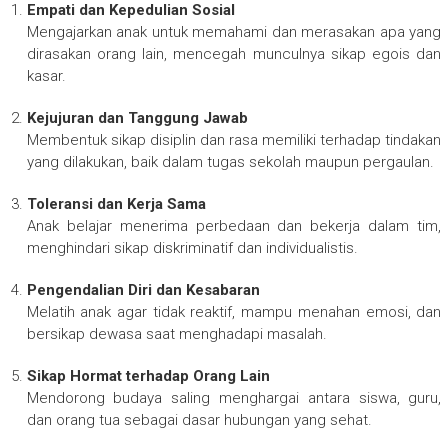
Empati dan Kepedulian Sosial
Mengajarkan anak untuk memahami dan merasakan apa yang
dirasakan orang lain, mencegah munculnya sikap egois dan
kasar.
Kejujuran dan Tanggung Jawab
Membentuk sikap disiplin dan rasa memiliki terhadap tindakan
yang dilakukan, baik dalam tugas sekolah maupun pergaulan.
Toleransi dan Kerja Sama
Anak belajar menerima perbedaan dan bekerja dalam tim,
menghindari sikap diskriminatif dan individualistis.
Pengendalian Diri dan Kesabaran
Melatih anak agar tidak reaktif, mampu menahan emosi, dan
bersikap dewasa saat menghadapi masalah.
Sikap Hormat terhadap Orang Lain
Mendorong budaya saling menghargai antara siswa, guru,
dan orang tua sebagai dasar hubungan yang sehat.