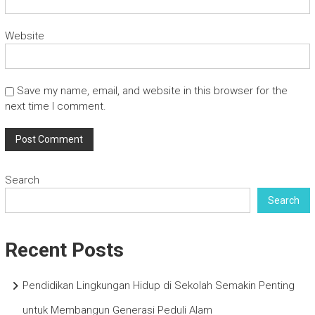
Website
Save my name, email, and website in this browser for the
next time I comment.
Search
Search
Recent Posts
Pendidikan Lingkungan Hidup di Sekolah Semakin Penting
untuk Membangun Generasi Peduli Alam