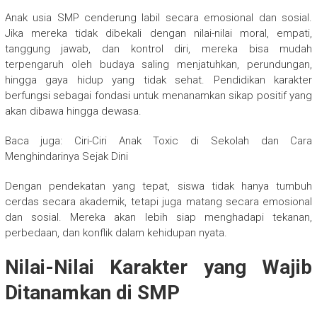
Anak usia SMP cenderung labil secara emosional dan sosial.
Jika mereka tidak dibekali dengan nilai-nilai moral, empati,
tanggung jawab, dan kontrol diri, mereka bisa mudah
terpengaruh oleh budaya saling menjatuhkan, perundungan,
hingga gaya hidup yang tidak sehat. Pendidikan karakter
berfungsi sebagai fondasi untuk menanamkan sikap positif yang
akan dibawa hingga dewasa.
Baca juga: Ciri-Ciri Anak Toxic di Sekolah dan Cara
Menghindarinya Sejak Dini
Dengan pendekatan yang tepat, siswa tidak hanya tumbuh
cerdas secara akademik, tetapi juga matang secara emosional
dan sosial. Mereka akan lebih siap menghadapi tekanan,
perbedaan, dan konflik dalam kehidupan nyata.
Nilai-Nilai Karakter yang Wajib
Ditanamkan di SMP