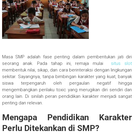
Masa SMP adalah fase penting dalam pembentukan jati diri
seorang anak. Pada tahap ini, remaja mulai
situs slot
membentuk nilai, sikap, dan cara berinteraksi dengan lingkungan
sekitar. Sayangnya, tanpa bimbingan karakter yang kuat, banyak
siswa terpengaruh oleh pergaulan negatif hingga
mengembangkan perilaku toxic yang merugikan diri sendiri dan
orang lain. Di sinilah peran pendidikan karakter menjadi sangat
penting dan relevan.
Mengapa Pendidikan Karakter
Perlu Ditekankan di SMP?