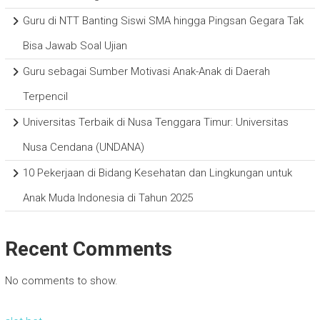
Guru di NTT Banting Siswi SMA hingga Pingsan Gegara Tak
Bisa Jawab Soal Ujian
Guru sebagai Sumber Motivasi Anak-Anak di Daerah
Terpencil
Universitas Terbaik di Nusa Tenggara Timur: Universitas
Nusa Cendana (UNDANA)
10 Pekerjaan di Bidang Kesehatan dan Lingkungan untuk
Anak Muda Indonesia di Tahun 2025
Recent Comments
No comments to show.