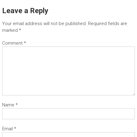
Leave a Reply
Your email address will not be published.
Required fields are
marked
*
Comment
*
Name
*
Email
*