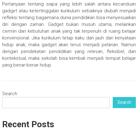
Pertanyaan tentang siapa yang lebih salah antara kecanduan
gadget atau ketertinggalan kurikulum sebaiknya diubah menjadi
refleksi tentang bagaimana dunia pendidikan bisa menyesuaikan
diri dengan zaman. Gadget bukan musuh utama, melainkan
cermin dari kebutuhan anak yang tak terpenuhi di ruang belajar
konvensional. Jika kurikulum tetap kaku dan jauh dari kenyataan
hidup anak, maka gadget akan terus menjadi pelarian. Namun
dengan pendekatan pendidikan yang relevan, fleksibel, dan
kontekstual, maka sekolah bisa kembali menjadi tempat belajar
yang benar-benar hidup.
Search
Search
Recent Posts