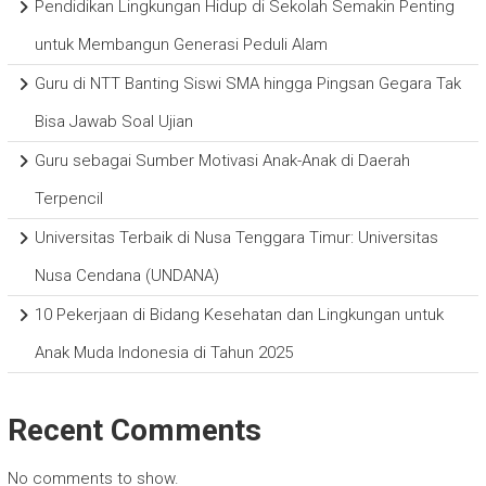
Pendidikan Lingkungan Hidup di Sekolah Semakin Penting
untuk Membangun Generasi Peduli Alam
Guru di NTT Banting Siswi SMA hingga Pingsan Gegara Tak
Bisa Jawab Soal Ujian
Guru sebagai Sumber Motivasi Anak-Anak di Daerah
Terpencil
Universitas Terbaik di Nusa Tenggara Timur: Universitas
Nusa Cendana (UNDANA)
10 Pekerjaan di Bidang Kesehatan dan Lingkungan untuk
Anak Muda Indonesia di Tahun 2025
Recent Comments
No comments to show.