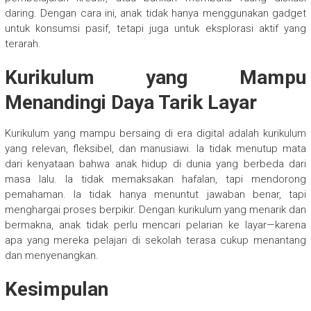
daring. Dengan cara ini, anak tidak hanya menggunakan gadget
untuk konsumsi pasif, tetapi juga untuk eksplorasi aktif yang
terarah.
Kurikulum yang Mampu
Menandingi Daya Tarik Layar
Kurikulum yang mampu bersaing di era digital adalah kurikulum
yang relevan, fleksibel, dan manusiawi. Ia tidak menutup mata
dari kenyataan bahwa anak hidup di dunia yang berbeda dari
masa lalu. Ia tidak memaksakan hafalan, tapi mendorong
pemahaman. Ia tidak hanya menuntut jawaban benar, tapi
menghargai proses berpikir. Dengan kurikulum yang menarik dan
bermakna, anak tidak perlu mencari pelarian ke layar—karena
apa yang mereka pelajari di sekolah terasa cukup menantang
dan menyenangkan.
Kesimpulan