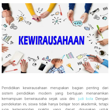
Pendidikan kewirausahaan merupakan bagian penting dari
sistem pendidikan modern yang bertujuan menanamkan
kemampuan berwirausaha sejak usia dini.
judi bola
Dengan
pendekatan ini, siswa tidak hanya belajar teori akademik, tetapi
juga keterampilan praktis yang dapat digunakan untuk