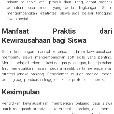
minum reusable, atau produk daur ulang, dapat menarik
perhatian pasar muda yang peduli lingkungan. Selain
mengembangkan kreativitas, siswa juga belajar tanggung
jawab sosial.
Manfaat Praktis dari
Kewirausahaan bagi Siswa
Selain keuntungan finansial, keterlibatan dalam kewirausahaan
membantu siswa mengembangkan soft skills yang penting.
Mereka belajar berkomunikasi dengan pelanggan, bekerja dalam
tim, memecahkan masalah secara kreatif, serta merencanakan
strategi jangka panjang. Pengalaman ini juga menjadi modal
penting bagi pendidikan tinggi dan karier profesional mereka.
Kesimpulan
Pendidikan kewirausahaan memberikan peluang bagi siswa
untuk mengasah kreativitas, keterampilan praktis, dan mental