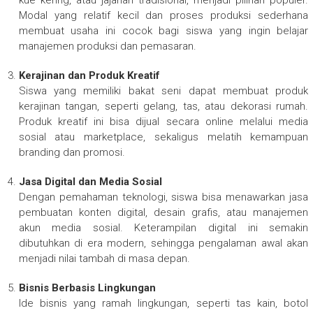
Modal yang relatif kecil dan proses produksi sederhana
membuat usaha ini cocok bagi siswa yang ingin belajar
manajemen produksi dan pemasaran.
Kerajinan dan Produk Kreatif
Siswa yang memiliki bakat seni dapat membuat produk
kerajinan tangan, seperti gelang, tas, atau dekorasi rumah.
Produk kreatif ini bisa dijual secara online melalui media
sosial atau marketplace, sekaligus melatih kemampuan
branding dan promosi.
Jasa Digital dan Media Sosial
Dengan pemahaman teknologi, siswa bisa menawarkan jasa
pembuatan konten digital, desain grafis, atau manajemen
akun media sosial. Keterampilan digital ini semakin
dibutuhkan di era modern, sehingga pengalaman awal akan
menjadi nilai tambah di masa depan.
Bisnis Berbasis Lingkungan
Ide bisnis yang ramah lingkungan, seperti tas kain, botol