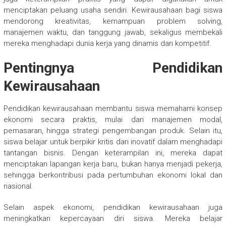
menciptakan peluang usaha sendiri. Kewirausahaan bagi siswa
mendorong kreativitas, kemampuan problem solving,
manajemen waktu, dan tanggung jawab, sekaligus membekali
mereka menghadapi dunia kerja yang dinamis dan kompetitif.
Pentingnya Pendidikan
Kewirausahaan
Pendidikan kewirausahaan membantu siswa memahami konsep
ekonomi secara praktis, mulai dari manajemen modal,
pemasaran, hingga strategi pengembangan produk. Selain itu,
siswa belajar untuk berpikir kritis dan inovatif dalam menghadapi
tantangan bisnis. Dengan keterampilan ini, mereka dapat
menciptakan lapangan kerja baru, bukan hanya menjadi pekerja,
sehingga berkontribusi pada pertumbuhan ekonomi lokal dan
nasional.
Selain aspek ekonomi, pendidikan kewirausahaan juga
meningkatkan kepercayaan diri siswa. Mereka belajar