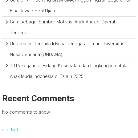
Bisa Jawab Soal Ujian
Guru sebagai Sumber Motivasi Anak-Anak di Daerah
Terpencil
Universitas Terbaik di Nusa Tenggara Timur: Universitas
Nusa Cendana (UNDANA)
10 Pekerjaan di Bidang Kesehatan dan Lingkungan untuk
Anak Muda Indonesia di Tahun 2025
Recent Comments
No comments to show.
slot bet