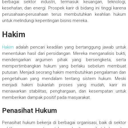
berbagai sektor industri, termasuk keuangan, teknologi,
kesehatan, dan energi. Prospek karir di bidang ini tinggi karena
perusahaan-perusahaan terus membutuhkan keahlian hukum
untuk melindungi kepentingan bisnis mereka.
Hakim
Hakim
adalah pencari keadilan yang bertanggung jawab untuk
menentukan hasil dari persidangan. Mereka menganalisis bukti,
mendengarkan argumen pihak yang bersengketa, serta
mempertimbangkan hukum yang berlaku sebelum membuat
putusan. Menjadi seorang hakim membutuhkan pengalaman dan
pengetahuan yang mendalam tentang sistem hukum. Meski
menjadi hakim bukanlah proses yang mudah, karir ini
menawarkan stabilitas, penghargaan, dan kesempatan untuk
memberikan dampak positif pada masyarakat.
Penasihat Hukum
Penasihat hukum bekerja di berbagai organisasi, baik di sektor