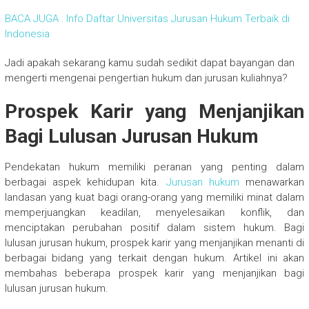
BACA JUGA : Info Daftar Universitas Jurusan Hukum Terbaik di
Indonesia
Jadi apakah sekarang kamu sudah sedikit dapat bayangan dan
mengerti mengenai pengertian hukum dan jurusan kuliahnya?
Prospek Karir yang Menjanjikan
Bagi Lulusan Jurusan Hukum
Pendekatan hukum memiliki peranan yang penting dalam
berbagai aspek kehidupan kita.
Jurusan hukum
menawarkan
landasan yang kuat bagi orang-orang yang memiliki minat dalam
memperjuangkan keadilan, menyelesaikan konflik, dan
menciptakan perubahan positif dalam sistem hukum. Bagi
lulusan jurusan hukum, prospek karir yang menjanjikan menanti di
berbagai bidang yang terkait dengan hukum. Artikel ini akan
membahas beberapa prospek karir yang menjanjikan bagi
lulusan jurusan hukum.