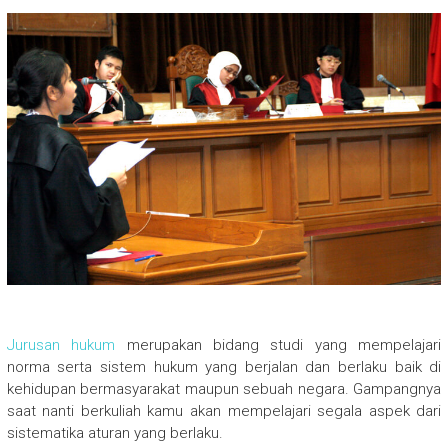
Jurusan hukum
merupakan bidang studi yang mempelajari
norma serta sistem hukum yang berjalan dan berlaku baik di
kehidupan bermasyarakat maupun sebuah negara. Gampangnya
saat nanti berkuliah kamu akan mempelajari segala aspek dari
sistematika aturan yang berlaku.