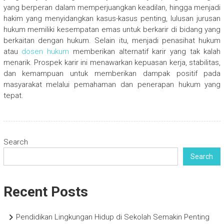
yang berperan dalam memperjuangkan keadilan, hingga menjadi
hakim yang menyidangkan kasus-kasus penting, lulusan jurusan
hukum memiliki kesempatan emas untuk berkarir di bidang yang
berkaitan dengan hukum. Selain itu, menjadi penasihat hukum
atau
dosen hukum
memberikan alternatif karir yang tak kalah
menarik. Prospek karir ini menawarkan kepuasan kerja, stabilitas,
dan kemampuan untuk memberikan dampak positif pada
masyarakat melalui pemahaman dan penerapan hukum yang
tepat.
Search
Search
Recent Posts
Pendidikan Lingkungan Hidup di Sekolah Semakin Penting