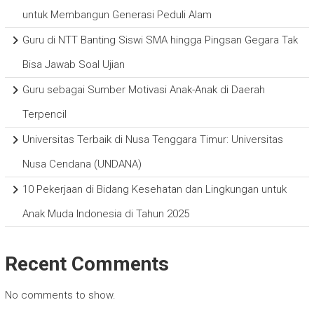
untuk Membangun Generasi Peduli Alam
Guru di NTT Banting Siswi SMA hingga Pingsan Gegara Tak
Bisa Jawab Soal Ujian
Guru sebagai Sumber Motivasi Anak-Anak di Daerah
Terpencil
Universitas Terbaik di Nusa Tenggara Timur: Universitas
Nusa Cendana (UNDANA)
10 Pekerjaan di Bidang Kesehatan dan Lingkungan untuk
Anak Muda Indonesia di Tahun 2025
Recent Comments
No comments to show.