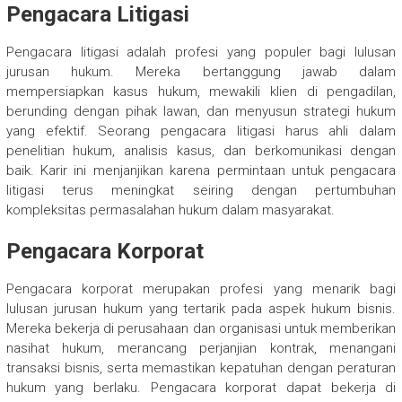
Pengacara Litigasi
Pengacara litigasi adalah profesi yang populer bagi lulusan
jurusan hukum. Mereka bertanggung jawab dalam
mempersiapkan kasus hukum, mewakili klien di pengadilan,
berunding dengan pihak lawan, dan menyusun strategi hukum
yang efektif. Seorang pengacara litigasi harus ahli dalam
penelitian hukum, analisis kasus, dan berkomunikasi dengan
baik. Karir ini menjanjikan karena permintaan untuk pengacara
litigasi terus meningkat seiring dengan pertumbuhan
kompleksitas permasalahan hukum dalam masyarakat.
Pengacara Korporat
Pengacara korporat merupakan profesi yang menarik bagi
lulusan jurusan hukum yang tertarik pada aspek hukum bisnis.
Mereka bekerja di perusahaan dan organisasi untuk memberikan
nasihat hukum, merancang perjanjian kontrak, menangani
transaksi bisnis, serta memastikan kepatuhan dengan peraturan
hukum yang berlaku. Pengacara korporat dapat bekerja di