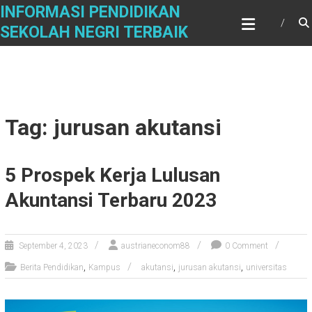
Skip
INFORMASI PENDIDIKAN
to
SEKOLAH NEGRI TERBAIK
content
Tag: jurusan akutansi
5 Prospek Kerja Lulusan
Akuntansi Terbaru 2023
September 4, 2023
austrianeconom88
0 Comment
,
,
,
Berita Pendidikan
Kampus
akutansi
jurusan akutansi
universitas