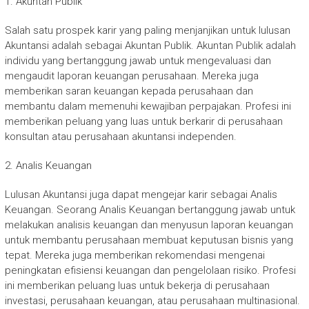
1. Akuntan Publik
Salah satu prospek karir yang paling menjanjikan untuk lulusan
Akuntansi adalah sebagai Akuntan Publik. Akuntan Publik adalah
individu yang bertanggung jawab untuk mengevaluasi dan
mengaudit laporan keuangan perusahaan. Mereka juga
memberikan saran keuangan kepada perusahaan dan
membantu dalam memenuhi kewajiban perpajakan. Profesi ini
memberikan peluang yang luas untuk berkarir di perusahaan
konsultan atau perusahaan akuntansi independen.
2. Analis Keuangan
Lulusan Akuntansi juga dapat mengejar karir sebagai Analis
Keuangan. Seorang Analis Keuangan bertanggung jawab untuk
melakukan analisis keuangan dan menyusun laporan keuangan
untuk membantu perusahaan membuat keputusan bisnis yang
tepat. Mereka juga memberikan rekomendasi mengenai
peningkatan efisiensi keuangan dan pengelolaan risiko. Profesi
ini memberikan peluang luas untuk bekerja di perusahaan
investasi, perusahaan keuangan, atau perusahaan multinasional.