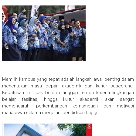
Memilih kampus yang tepat adalah langkah awal penting dalam
menentukan masa depan akademik dan karier seseorang.
Keputusan ini tidak boleh dianggap remeh karena lingkungan
belajar, fasilitas, hingga kultur akademik akan sangat
memengaruhi perkembangan kemampuan dan motivasi
mahasiswa selama menjalani pendidikan tinggi.