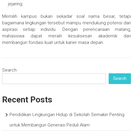
jejaring.
Memilih kampus bukan sekadar soal nama besar, tetapi
bagaimana lingkungan tersebut mampu mendukung potensi dan
aspirasi setiap individu. Dengan perencanaan matang,
mahasiswa dapat meraih kesuksesan akademik dan
membangun fondasi kuat untuk karier masa depan.
Search
Search
Recent Posts
Pendidikan Lingkungan Hidup di Sekolah Semakin Penting
untuk Membangun Generasi Peduli Alam