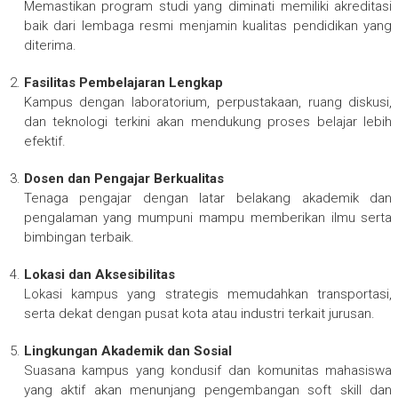
Memastikan program studi yang diminati memiliki akreditasi
baik dari lembaga resmi menjamin kualitas pendidikan yang
diterima.
Fasilitas Pembelajaran Lengkap
Kampus dengan laboratorium, perpustakaan, ruang diskusi,
dan teknologi terkini akan mendukung proses belajar lebih
efektif.
Dosen dan Pengajar Berkualitas
Tenaga pengajar dengan latar belakang akademik dan
pengalaman yang mumpuni mampu memberikan ilmu serta
bimbingan terbaik.
Lokasi dan Aksesibilitas
Lokasi kampus yang strategis memudahkan transportasi,
serta dekat dengan pusat kota atau industri terkait jurusan.
Lingkungan Akademik dan Sosial
Suasana kampus yang kondusif dan komunitas mahasiswa
yang aktif akan menunjang pengembangan soft skill dan