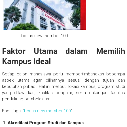
bonus new member 100
Faktor Utama dalam Memilih
Kampus Ideal
Setiap calon mahasiswa perlu mempertimbangkan beberapa
aspek utama agar pilihannya sesuai dengan tujuan dan
kebutuhan pribadi. Hal ini meliputi lokasi kampus, program studi
yang ditawarkan, kualitas pengajar, serta dukungan fasilitas
pendukung pembelajaran.
Baca juga: “
bonus new member 100
“
Akreditasi Program Studi dan Kampus