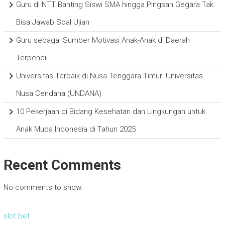
Guru di NTT Banting Siswi SMA hingga Pingsan Gegara Tak
Bisa Jawab Soal Ujian
Guru sebagai Sumber Motivasi Anak-Anak di Daerah
Terpencil
Universitas Terbaik di Nusa Tenggara Timur: Universitas
Nusa Cendana (UNDANA)
10 Pekerjaan di Bidang Kesehatan dan Lingkungan untuk
Anak Muda Indonesia di Tahun 2025
Recent Comments
No comments to show.
slot bet