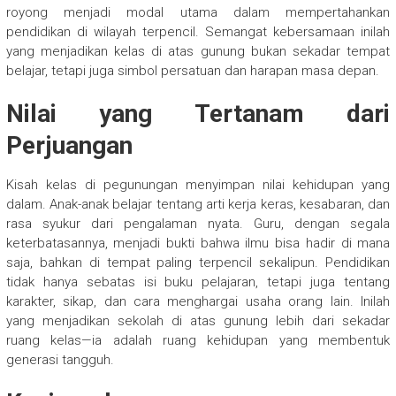
royong menjadi modal utama dalam mempertahankan
pendidikan di wilayah terpencil. Semangat kebersamaan inilah
yang menjadikan kelas di atas gunung bukan sekadar tempat
belajar, tetapi juga simbol persatuan dan harapan masa depan.
Nilai yang Tertanam dari
Perjuangan
Kisah kelas di pegunungan menyimpan nilai kehidupan yang
dalam. Anak-anak belajar tentang arti kerja keras, kesabaran, dan
rasa syukur dari pengalaman nyata. Guru, dengan segala
keterbatasannya, menjadi bukti bahwa ilmu bisa hadir di mana
saja, bahkan di tempat paling terpencil sekalipun. Pendidikan
tidak hanya sebatas isi buku pelajaran, tetapi juga tentang
karakter, sikap, dan cara menghargai usaha orang lain. Inilah
yang menjadikan sekolah di atas gunung lebih dari sekadar
ruang kelas—ia adalah ruang kehidupan yang membentuk
generasi tangguh.