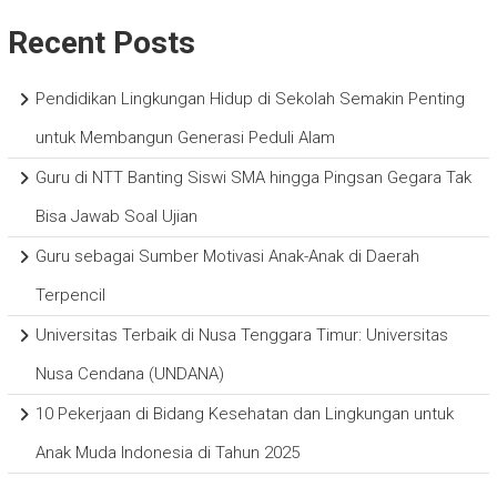
Recent Posts
Pendidikan Lingkungan Hidup di Sekolah Semakin Penting
untuk Membangun Generasi Peduli Alam
Guru di NTT Banting Siswi SMA hingga Pingsan Gegara Tak
Bisa Jawab Soal Ujian
Guru sebagai Sumber Motivasi Anak-Anak di Daerah
Terpencil
Universitas Terbaik di Nusa Tenggara Timur: Universitas
Nusa Cendana (UNDANA)
10 Pekerjaan di Bidang Kesehatan dan Lingkungan untuk
Anak Muda Indonesia di Tahun 2025