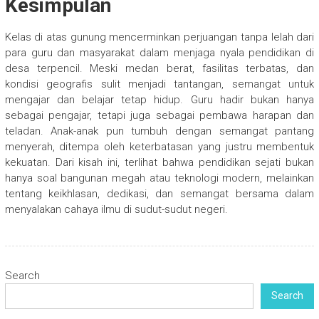
Kesimpulan
Kelas di atas gunung mencerminkan perjuangan tanpa lelah dari
para guru dan masyarakat dalam menjaga nyala pendidikan di
desa terpencil. Meski medan berat, fasilitas terbatas, dan
kondisi geografis sulit menjadi tantangan, semangat untuk
mengajar dan belajar tetap hidup. Guru hadir bukan hanya
sebagai pengajar, tetapi juga sebagai pembawa harapan dan
teladan. Anak-anak pun tumbuh dengan semangat pantang
menyerah, ditempa oleh keterbatasan yang justru membentuk
kekuatan. Dari kisah ini, terlihat bahwa pendidikan sejati bukan
hanya soal bangunan megah atau teknologi modern, melainkan
tentang keikhlasan, dedikasi, dan semangat bersama dalam
menyalakan cahaya ilmu di sudut-sudut negeri.
Search
Search