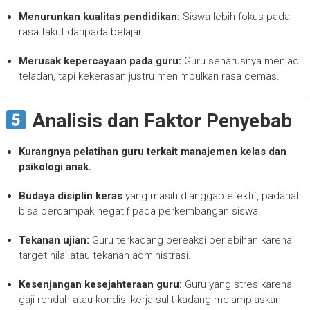
Menurunkan kualitas pendidikan:
Siswa lebih fokus pada
rasa takut daripada belajar.
Merusak kepercayaan pada guru:
Guru seharusnya menjadi
teladan, tapi kekerasan justru menimbulkan rasa cemas.
Analisis dan Faktor Penyebab
Kurangnya pelatihan guru terkait manajemen kelas dan
psikologi anak.
Budaya disiplin keras
yang masih dianggap efektif, padahal
bisa berdampak negatif pada perkembangan siswa.
Tekanan ujian:
Guru terkadang bereaksi berlebihan karena
target nilai atau tekanan administrasi.
Kesenjangan kesejahteraan guru:
Guru yang stres karena
gaji rendah atau kondisi kerja sulit kadang melampiaskan