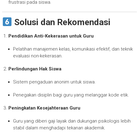
frustrasi pada siswa.
Solusi dan Rekomendasi
Pendidikan Anti-Kekerasan untuk Guru
Pelatihan manajemen kelas, komunikasi efektif, dan teknik
evaluasi non-kekerasan.
Perlindungan Hak Siswa
Sistem pengaduan anonim untuk siswa.
Penegakan disiplin bagi guru yang melanggar kode etik.
Peningkatan Kesejahteraan Guru
Guru yang diberi gaji layak dan dukungan psikologis lebih
stabil dalam menghadapi tekanan akademik.