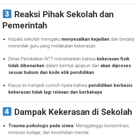
Reaksi Pihak Sekolah dan
Pemerintah
Kepala sekolah mengaku
menyesalkan kejadian
dan berjanji
menindak guru yang melakukan kekerasan.
Dinas Pendidikan NTT menekankan bahwa
kekerasan fisik
tidak dibenarkan
dalam bentuk apapun dan
akan diproses
sesuai hukum dan kode etik pendidikan
.
Kasus ini menjadi contoh nyata bahwa
pendidikan berbasis
kekerasan tidak lagi relevan dan berbahaya
.
Dampak Kekerasan di Sekolah
Trauma psikologis pada siswa:
Mengganggu konsentrasi,
motivasi belajar, dan kesehatan mental.