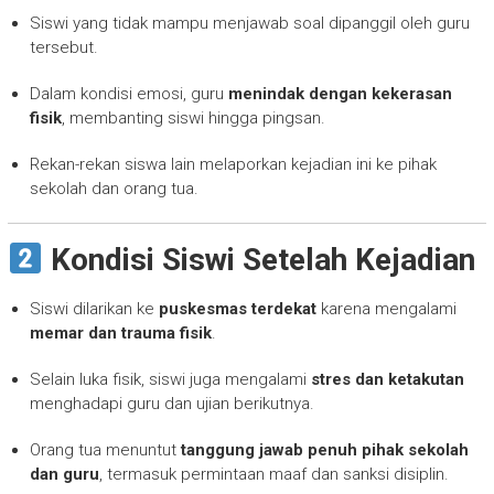
Siswi yang tidak mampu menjawab soal dipanggil oleh guru
tersebut.
Dalam kondisi emosi, guru
menindak dengan kekerasan
fisik
, membanting siswi hingga pingsan.
Rekan-rekan siswa lain melaporkan kejadian ini ke pihak
sekolah dan orang tua.
Kondisi Siswi Setelah Kejadian
Siswi dilarikan ke
puskesmas terdekat
karena mengalami
memar dan trauma fisik
.
Selain luka fisik, siswi juga mengalami
stres dan ketakutan
menghadapi guru dan ujian berikutnya.
Orang tua menuntut
tanggung jawab penuh pihak sekolah
dan guru
, termasuk permintaan maaf dan sanksi disiplin.