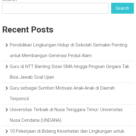
Search
Recent Posts
Pendidikan Lingkungan Hidup di Sekolah Semakin Penting
untuk Membangun Generasi Peduli Alam
Guru di NTT Banting Siswi SMA hingga Pingsan Gegara Tak
Bisa Jawab Soal Ujian
Guru sebagai Sumber Motivasi Anak-Anak di Daerah
Terpencil
Universitas Terbaik di Nusa Tenggara Timur: Universitas
Nusa Cendana (UNDANA)
10 Pekerjaan di Bidang Kesehatan dan Lingkungan untuk