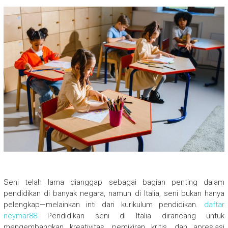
Seni telah lama dianggap sebagai bagian penting dalam
pendidikan di banyak negara, namun di Italia, seni bukan hanya
pelengkap—melainkan inti dari kurikulum pendidikan.
daftar
neymar88
Pendidikan seni di Italia dirancang untuk
mengembangkan kreativitas, pemikiran kritis, dan apresiasi