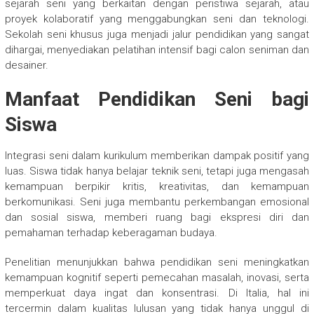
sejarah seni yang berkaitan dengan peristiwa sejarah, atau
proyek kolaboratif yang menggabungkan seni dan teknologi.
Sekolah seni khusus juga menjadi jalur pendidikan yang sangat
dihargai, menyediakan pelatihan intensif bagi calon seniman dan
desainer.
Manfaat Pendidikan Seni bagi
Siswa
Integrasi seni dalam kurikulum memberikan dampak positif yang
luas. Siswa tidak hanya belajar teknik seni, tetapi juga mengasah
kemampuan berpikir kritis, kreativitas, dan kemampuan
berkomunikasi. Seni juga membantu perkembangan emosional
dan sosial siswa, memberi ruang bagi ekspresi diri dan
pemahaman terhadap keberagaman budaya.
Penelitian menunjukkan bahwa pendidikan seni meningkatkan
kemampuan kognitif seperti pemecahan masalah, inovasi, serta
memperkuat daya ingat dan konsentrasi. Di Italia, hal ini
tercermin dalam kualitas lulusan yang tidak hanya unggul di