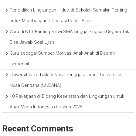
Pendidikan Lingkungan Hidup di Sekolah Semakin Penting
untuk Membangun Generasi Peduli Alam
Guru di NTT Banting Siswi SMA hingga Pingsan Gegara Tak
Bisa Jawab Soal Ujian
Guru sebagai Sumber Motivasi Anak-Anak di Daerah
Terpencil
Universitas Terbaik di Nusa Tenggara Timur: Universitas
Nusa Cendana (UNDANA)
10 Pekerjaan di Bidang Kesehatan dan Lingkungan untuk
Anak Muda Indonesia di Tahun 2025
Recent Comments