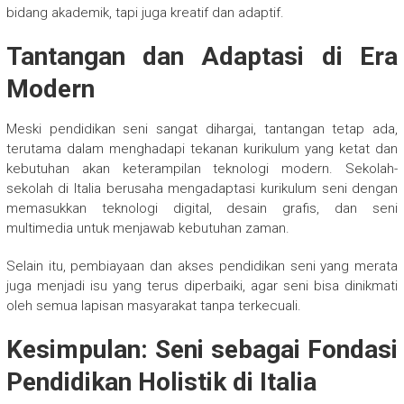
bidang akademik, tapi juga kreatif dan adaptif.
Tantangan dan Adaptasi di Era
Modern
Meski pendidikan seni sangat dihargai, tantangan tetap ada,
terutama dalam menghadapi tekanan kurikulum yang ketat dan
kebutuhan akan keterampilan teknologi modern. Sekolah-
sekolah di Italia berusaha mengadaptasi kurikulum seni dengan
memasukkan teknologi digital, desain grafis, dan seni
multimedia untuk menjawab kebutuhan zaman.
Selain itu, pembiayaan dan akses pendidikan seni yang merata
juga menjadi isu yang terus diperbaiki, agar seni bisa dinikmati
oleh semua lapisan masyarakat tanpa terkecuali.
Kesimpulan: Seni sebagai Fondasi
Pendidikan Holistik di Italia