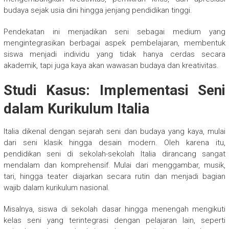
budaya sejak usia dini hingga jenjang pendidikan tinggi.
Pendekatan ini menjadikan seni sebagai medium yang
mengintegrasikan berbagai aspek pembelajaran, membentuk
siswa menjadi individu yang tidak hanya cerdas secara
akademik, tapi juga kaya akan wawasan budaya dan kreativitas.
Studi Kasus: Implementasi Seni
dalam Kurikulum Italia
Italia dikenal dengan sejarah seni dan budaya yang kaya, mulai
dari seni klasik hingga desain modern. Oleh karena itu,
pendidikan seni di sekolah-sekolah Italia dirancang sangat
mendalam dan komprehensif. Mulai dari menggambar, musik,
tari, hingga teater diajarkan secara rutin dan menjadi bagian
wajib dalam kurikulum nasional.
Misalnya, siswa di sekolah dasar hingga menengah mengikuti
kelas seni yang terintegrasi dengan pelajaran lain, seperti