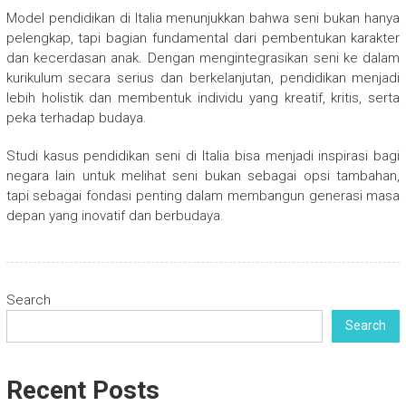
Model pendidikan di Italia menunjukkan bahwa seni bukan hanya
pelengkap, tapi bagian fundamental dari pembentukan karakter
dan kecerdasan anak. Dengan mengintegrasikan seni ke dalam
kurikulum secara serius dan berkelanjutan, pendidikan menjadi
lebih holistik dan membentuk individu yang kreatif, kritis, serta
peka terhadap budaya.
Studi kasus pendidikan seni di Italia bisa menjadi inspirasi bagi
negara lain untuk melihat seni bukan sebagai opsi tambahan,
tapi sebagai fondasi penting dalam membangun generasi masa
depan yang inovatif dan berbudaya.
Search
Search
Recent Posts