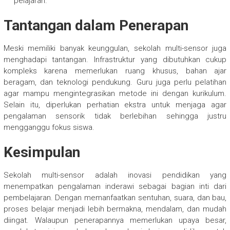
pelajaran.
Tantangan dalam Penerapan
Meski memiliki banyak keunggulan, sekolah multi-sensor juga
menghadapi tantangan. Infrastruktur yang dibutuhkan cukup
kompleks karena memerlukan ruang khusus, bahan ajar
beragam, dan teknologi pendukung. Guru juga perlu pelatihan
agar mampu mengintegrasikan metode ini dengan kurikulum.
Selain itu, diperlukan perhatian ekstra untuk menjaga agar
pengalaman sensorik tidak berlebihan sehingga justru
mengganggu fokus siswa.
Kesimpulan
Sekolah multi-sensor adalah inovasi pendidikan yang
menempatkan pengalaman inderawi sebagai bagian inti dari
pembelajaran. Dengan memanfaatkan sentuhan, suara, dan bau,
proses belajar menjadi lebih bermakna, mendalam, dan mudah
diingat. Walaupun penerapannya memerlukan upaya besar,