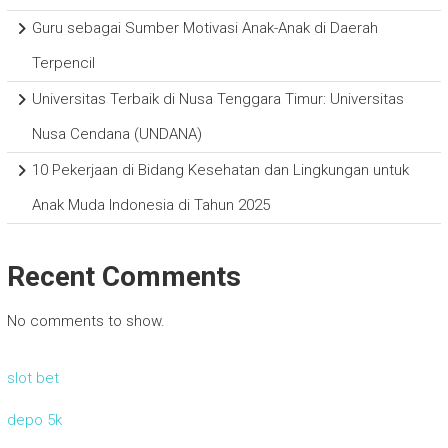
Guru sebagai Sumber Motivasi Anak-Anak di Daerah
Terpencil
Universitas Terbaik di Nusa Tenggara Timur: Universitas
Nusa Cendana (UNDANA)
10 Pekerjaan di Bidang Kesehatan dan Lingkungan untuk
Anak Muda Indonesia di Tahun 2025
Recent Comments
No comments to show.
slot bet
depo 5k