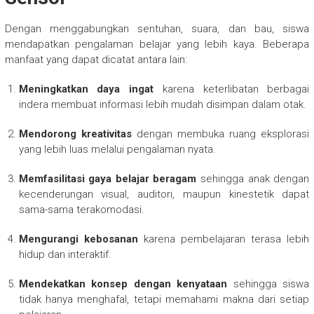
Dengan menggabungkan sentuhan, suara, dan bau, siswa
mendapatkan pengalaman belajar yang lebih kaya. Beberapa
manfaat yang dapat dicatat antara lain:
Meningkatkan daya ingat
karena keterlibatan berbagai
indera membuat informasi lebih mudah disimpan dalam otak.
Mendorong kreativitas
dengan membuka ruang eksplorasi
yang lebih luas melalui pengalaman nyata.
Memfasilitasi gaya belajar beragam
sehingga anak dengan
kecenderungan visual, auditori, maupun kinestetik dapat
sama-sama terakomodasi.
Mengurangi kebosanan
karena pembelajaran terasa lebih
hidup dan interaktif.
Mendekatkan konsep dengan kenyataan
sehingga siswa
tidak hanya menghafal, tetapi memahami makna dari setiap