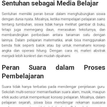
Sentuhan sebagai Media Belajar
Sentuhan memiliki peran besar dalam menghubungkan siswa
dengan dunia nyata. Misalnya, ketika mempelajari pelajaran sains
tentang tumbuhan, siswa tidak hanya melihat gambar di buku,
tetapi juga memegang daun, merasakan teksturnya, dan
membandingkan perbedaan antara tanaman satu dengan
lainnya. Dalam pelajaran matematika, anak bisa menggunakan
benda fisik seperti balok atau biji untuk memahami konsep
angka dan operasi hitung. Dengan cara ini, materi abstrak
menjadi lebih konkret dan mudah dipahami.
Peran Suara dalam Proses
Pembelajaran
Suara tidak hanya terbatas pada mendengar penjelasan guru.
Sekolah multi-sensor memanfaatkan suara alam, musik, maupun
efek audio untuk memperkuat konsep pelajaran. Misalnya, dalam
pelajaran sejarah, siswa bisa mendengar rekaman suasana