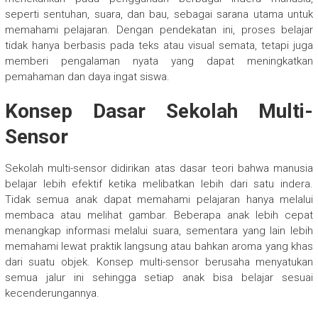
seperti sentuhan, suara, dan bau, sebagai sarana utama untuk
memahami pelajaran. Dengan pendekatan ini, proses belajar
tidak hanya berbasis pada teks atau visual semata, tetapi juga
memberi pengalaman nyata yang dapat meningkatkan
pemahaman dan daya ingat siswa.
Konsep Dasar Sekolah Multi-
Sensor
Sekolah multi-sensor didirikan atas dasar teori bahwa manusia
belajar lebih efektif ketika melibatkan lebih dari satu indera.
Tidak semua anak dapat memahami pelajaran hanya melalui
membaca atau melihat gambar. Beberapa anak lebih cepat
menangkap informasi melalui suara, sementara yang lain lebih
memahami lewat praktik langsung atau bahkan aroma yang khas
dari suatu objek. Konsep multi-sensor berusaha menyatukan
semua jalur ini sehingga setiap anak bisa belajar sesuai
kecenderungannya.