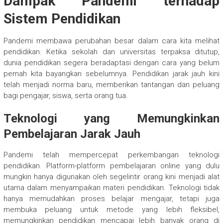
Dampak Pandemi terhadap
Sistem Pendidikan
Pandemi membawa perubahan besar dalam cara kita melihat
pendidikan. Ketika sekolah dan universitas terpaksa ditutup,
dunia pendidikan segera beradaptasi dengan cara yang belum
pernah kita bayangkan sebelumnya. Pendidikan jarak jauh kini
telah menjadi norma baru, memberikan tantangan dan peluang
bagi pengajar, siswa, serta orang tua.
Teknologi yang Memungkinkan
Pembelajaran Jarak Jauh
Pandemi telah mempercepat perkembangan teknologi
pendidikan. Platform-platform pembelajaran online yang dulu
mungkin hanya digunakan oleh segelintir orang kini menjadi alat
utama dalam menyampaikan materi pendidikan. Teknologi tidak
hanya memudahkan proses belajar mengajar, tetapi juga
membuka peluang untuk metode yang lebih fleksibel,
memungkinkan pendidikan mencapai lebih banyak orang di