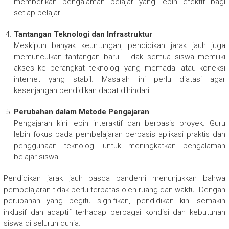
memberikan pengalaman belajar yang lebih efektif bagi
setiap pelajar.
Tantangan Teknologi dan Infrastruktur
Meskipun banyak keuntungan, pendidikan jarak jauh juga
memunculkan tantangan baru. Tidak semua siswa memiliki
akses ke perangkat teknologi yang memadai atau koneksi
internet yang stabil. Masalah ini perlu diatasi agar
kesenjangan pendidikan dapat dihindari.
Perubahan dalam Metode Pengajaran
Pengajaran kini lebih interaktif dan berbasis proyek. Guru
lebih fokus pada pembelajaran berbasis aplikasi praktis dan
penggunaan teknologi untuk meningkatkan pengalaman
belajar siswa.
Pendidikan jarak jauh pasca pandemi menunjukkan bahwa
pembelajaran tidak perlu terbatas oleh ruang dan waktu. Dengan
perubahan yang begitu signifikan, pendidikan kini semakin
inklusif dan adaptif terhadap berbagai kondisi dan kebutuhan
siswa di seluruh dunia.