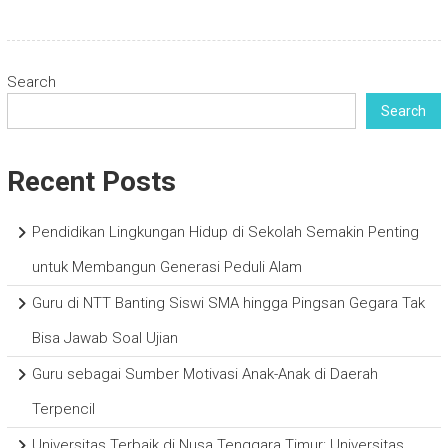
Search
Search
Recent Posts
Pendidikan Lingkungan Hidup di Sekolah Semakin Penting
untuk Membangun Generasi Peduli Alam
Guru di NTT Banting Siswi SMA hingga Pingsan Gegara Tak
Bisa Jawab Soal Ujian
Guru sebagai Sumber Motivasi Anak-Anak di Daerah
Terpencil
Universitas Terbaik di Nusa Tenggara Timur: Universitas