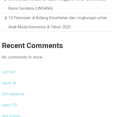
Nusa Cendana (UNDANA)
10 Pekerjaan di Bidang Kesehatan dan Lingkungan untuk
Anak Muda Indonesia di Tahun 2025
Recent Comments
No comments to show.
slot bet
depo 5k
slot kamboja
joker123
slot bonus