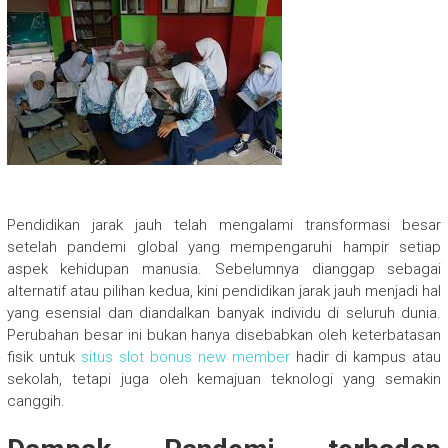
Pendidikan jarak jauh telah mengalami transformasi besar
setelah pandemi global yang mempengaruhi hampir setiap
aspek kehidupan manusia. Sebelumnya dianggap sebagai
alternatif atau pilihan kedua, kini pendidikan jarak jauh menjadi hal
yang esensial dan diandalkan banyak individu di seluruh dunia.
Perubahan besar ini bukan hanya disebabkan oleh keterbatasan
fisik untuk
situs slot bonus new member
hadir di kampus atau
sekolah, tetapi juga oleh kemajuan teknologi yang semakin
canggih.