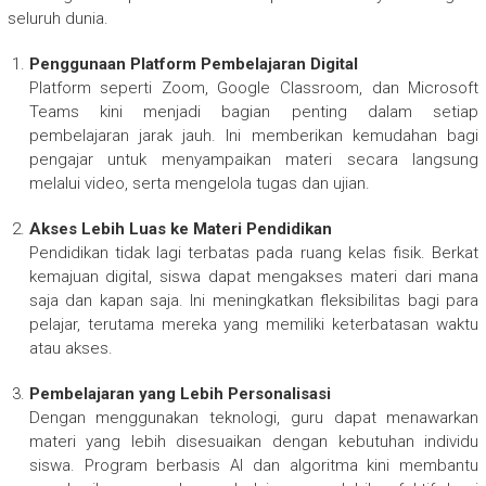
seluruh dunia.
Penggunaan Platform Pembelajaran Digital
Platform seperti Zoom, Google Classroom, dan Microsoft
Teams kini menjadi bagian penting dalam setiap
pembelajaran jarak jauh. Ini memberikan kemudahan bagi
pengajar untuk menyampaikan materi secara langsung
melalui video, serta mengelola tugas dan ujian.
Akses Lebih Luas ke Materi Pendidikan
Pendidikan tidak lagi terbatas pada ruang kelas fisik. Berkat
kemajuan digital, siswa dapat mengakses materi dari mana
saja dan kapan saja. Ini meningkatkan fleksibilitas bagi para
pelajar, terutama mereka yang memiliki keterbatasan waktu
atau akses.
Pembelajaran yang Lebih Personalisasi
Dengan menggunakan teknologi, guru dapat menawarkan
materi yang lebih disesuaikan dengan kebutuhan individu
siswa. Program berbasis AI dan algoritma kini membantu