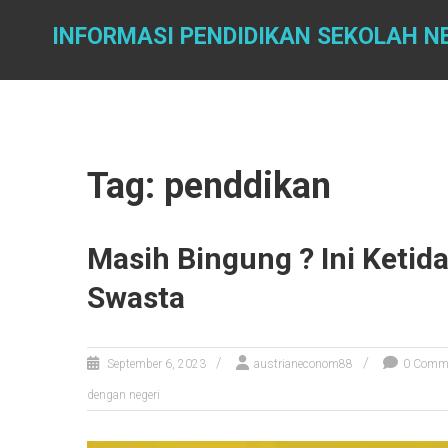
Skip
to
INFORMASI PENDIDIKAN SEKOLAH NE
content
Tag: penddikan
Masih Bingung ? Ini Keti
Swasta
September 6, 2023
austrianeconom88
0 Comm
dengan negeri