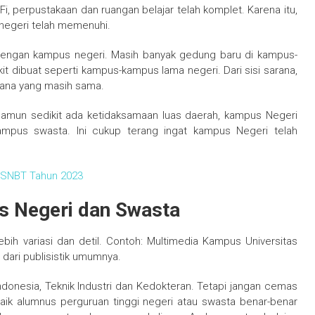
Fi, perpustakaan dan ruangan belajar telah komplet. Karena itu,
 negeri telah memenuhi.
dengan kampus negeri. Masih banyak gedung baru di kampus-
 dibuat seperti kampus-kampus lama negeri. Dari sisi sarana,
rana yang masih sama.
Namun sedikit ada ketidaksamaan luas daerah, kampus Negeri
ampus swasta. Ini cukup terang ingat kampus Negeri telah
r SNBT Tahun 2023
as Negeri dan Swasta
ih variasi dan detil. Contoh: Multimedia Kampus Universitas
il dari publisistik umumnya.
onesia, Teknik Industri dan Kedokteran. Tetapi jangan cemas
ik alumnus perguruan tinggi negeri atau swasta benar-benar