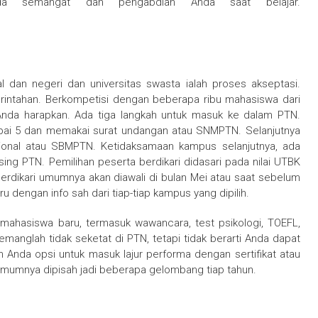
da semangat dan pengabdian Anda saat belajar.
l dan negeri dan universitas swasta ialah proses akseptasi.
rintahan. Berkompetisi dengan beberapa ribu mahasiswa dari
nda harapkan. Ada tiga langkah untuk masuk ke dalam PTN.
mpai 5 dan memakai surat undangan atau SNMPTN. Selanjutnya
nasional atau SBMPTN. Ketidaksamaan kampus selanjutnya, ada
ing PTN. Pemilihan peserta berdikari didasari pada nilai UTBK
st berdikari umumnya akan diawali di bulan Mei atau saat sebelum
dengan info sah dari tiap-tiap kampus yang dipilih.
mahasiswa baru, termasuk wawancara, test psikologi, TOEFL,
manglah tidak seketat di PTN, tetapi tidak berarti Anda dapat
Anda opsi untuk masuk lajur performa dengan sertifikat atau
umumnya dipisah jadi beberapa gelombang tiap tahun.