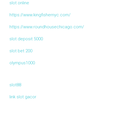
slot online
https://www.kingfishernyc.com/
https://www.roundhousechicago.com/
slot deposit 5000
slot bet 200
olympus1000
slot88
link slot gacor