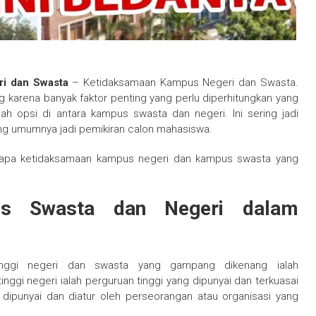
ri dan Swasta
– Ketidaksamaan Kampus Negeri dan Swasta.
 karena banyak faktor penting yang perlu diperhitungkan yang
lah opsi di antara kampus swasta dan negeri. Ini sering jadi
g umumnya jadi pemikiran calon mahasiswa.
erapa ketidaksamaan kampus negeri dan kampus swasta yang
us Swasta dan Negeri dalam
inggi negeri dan swasta yang gampang dikenang ialah
gi negeri ialah perguruan tinggi yang dipunyai dan terkuasai
, dipunyai dan diatur oleh perseorangan atau organisasi yang