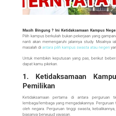
Masih Bingung ? Ini Ketidaksamaan Kampus Nege
Pilih kampus berkuliah bukan pekerjaan yang gampang
nanti akan memengaruhi jalannya study. Misalnya ia
masalah di
antara pilih kampus swasta atau negeri
yan
Untuk membikin keputusan yang pas, berikut beb
dapat kamu pikirkan.
1. Ketidaksamaan Kamp
Pemilikan
Ketidaksamaan pertama di antara perguruan t
lembaga/lembaga yang mengadakannya. Perguruan ting
oleh negara. Perguruan tinggi swasta, kebalikannya
biasanya berwujud yayasan.