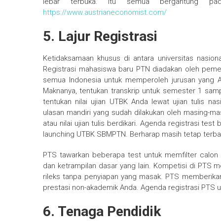
lebar terbuka. Itu semua bergantung pa
https://www.austrianeconomist.com/
5. Lajur Registrasi
Ketidaksamaan khusus di antara universitas nasiona
Registrasi mahasiswa baru PTN diadakan oleh peme
semua Indonesia untuk memperoleh jurusan yang A
Maknanya, tentukan transkrip untuk semester 1 sa
tentukan nilai ujian UTBK Anda lewat ujian tulis 
ulasan mandiri yang sudah dilakukan oleh masing-mas
atau nilai ujian tulis berdikari. Agenda registrasi te
launching UTBK SBMPTN. Berharap masih tetap terbaru 
PTS tawarkan beberapa test untuk memfilter calon 
dan ketrampilan dasar yang lain. Kompetisi di PTS me
rileks tanpa penyiapan yang masak. PTS memberikan 
prestasi non-akademik Anda. Agenda registrasi PTS 
6. Tenaga Pendidik