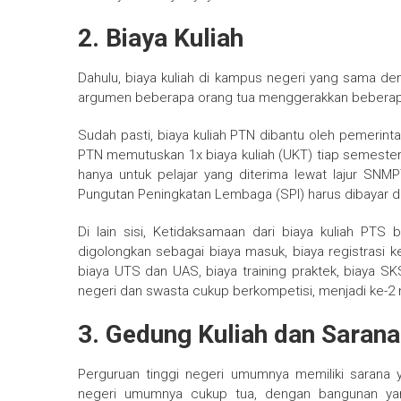
2. Biaya Kuliah
Dahulu, biaya kuliah di kampus negeri yang sama de
argumen beberapa orang tua menggerakkan beberapa a
Sudah pasti, biaya kuliah PTN dibantu oleh pemerint
PTN memutuskan 1x biaya kuliah (UKT) tiap semester
hanya untuk pelajar yang diterima lewat lajur SNMP
Pungutan Peningkatan Lembaga (SPI) harus dibayar di s
Di lain sisi, Ketidaksamaan dari biaya kuliah P
digolongkan sebagai biaya masuk, biaya registrasi k
biaya UTS dan UAS, biaya training praktek, biaya SKS
negeri dan swasta cukup berkompetisi, menjadi ke-2 n
3. Gedung Kuliah dan Saran
Perguruan tinggi negeri umumnya memiliki sarana
negeri umumnya cukup tua, dengan bangunan yang