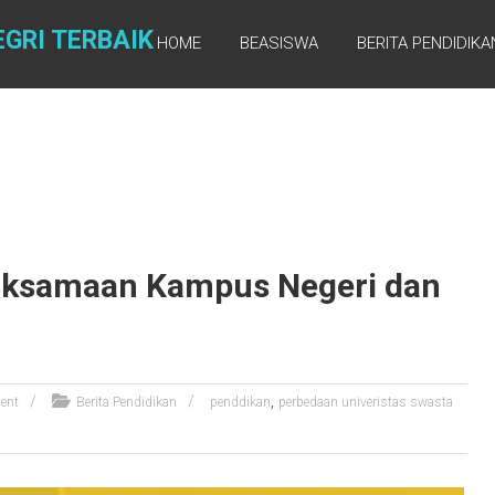
GRI TERBAIK
HOME
BEASISWA
BERITA PENDIDIKA
daksamaan Kampus Negeri dan
,
ent
Berita Pendidikan
penddikan
perbedaan univeristas swasta