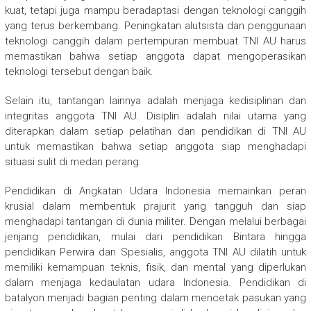
kuat, tetapi juga mampu beradaptasi dengan teknologi canggih
yang terus berkembang. Peningkatan alutsista dan penggunaan
teknologi canggih dalam pertempuran membuat TNI AU harus
memastikan bahwa setiap anggota dapat mengoperasikan
teknologi tersebut dengan baik.
Selain itu, tantangan lainnya adalah menjaga kedisiplinan dan
integritas anggota TNI AU. Disiplin adalah nilai utama yang
diterapkan dalam setiap pelatihan dan pendidikan di TNI AU
untuk memastikan bahwa setiap anggota siap menghadapi
situasi sulit di medan perang.
Pendidikan di Angkatan Udara Indonesia memainkan peran
krusial dalam membentuk prajurit yang tangguh dan siap
menghadapi tantangan di dunia militer. Dengan melalui berbagai
jenjang pendidikan, mulai dari pendidikan Bintara hingga
pendidikan Perwira dan Spesialis, anggota TNI AU dilatih untuk
memiliki kemampuan teknis, fisik, dan mental yang diperlukan
dalam menjaga kedaulatan udara Indonesia. Pendidikan di
batalyon menjadi bagian penting dalam mencetak pasukan yang