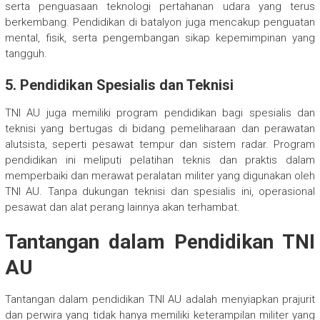
serta penguasaan teknologi pertahanan udara yang terus
berkembang. Pendidikan di batalyon juga mencakup penguatan
mental, fisik, serta pengembangan sikap kepemimpinan yang
tangguh.
5.
Pendidikan Spesialis dan Teknisi
TNI AU juga memiliki program pendidikan bagi spesialis dan
teknisi yang bertugas di bidang pemeliharaan dan perawatan
alutsista, seperti pesawat tempur dan sistem radar. Program
pendidikan ini meliputi pelatihan teknis dan praktis dalam
memperbaiki dan merawat peralatan militer yang digunakan oleh
TNI AU. Tanpa dukungan teknisi dan spesialis ini, operasional
pesawat dan alat perang lainnya akan terhambat.
Tantangan dalam Pendidikan TNI
AU
Tantangan dalam pendidikan TNI AU adalah menyiapkan prajurit
dan perwira yang tidak hanya memiliki keterampilan militer yang