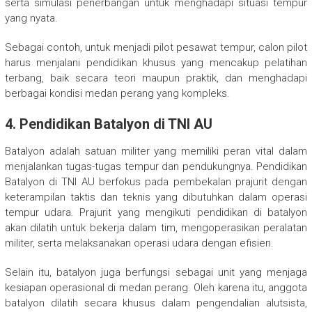
serta simulasi penerbangan untuk menghadapi situasi tempur
yang nyata.
Sebagai contoh, untuk menjadi pilot pesawat tempur, calon pilot
harus menjalani pendidikan khusus yang mencakup pelatihan
terbang, baik secara teori maupun praktik, dan menghadapi
berbagai kondisi medan perang yang kompleks.
4.
Pendidikan Batalyon di TNI AU
Batalyon adalah satuan militer yang memiliki peran vital dalam
menjalankan tugas-tugas tempur dan pendukungnya. Pendidikan
Batalyon di TNI AU berfokus pada pembekalan prajurit dengan
keterampilan taktis dan teknis yang dibutuhkan dalam operasi
tempur udara. Prajurit yang mengikuti pendidikan di batalyon
akan dilatih untuk bekerja dalam tim, mengoperasikan peralatan
militer, serta melaksanakan operasi udara dengan efisien.
Selain itu, batalyon juga berfungsi sebagai unit yang menjaga
kesiapan operasional di medan perang. Oleh karena itu, anggota
batalyon dilatih secara khusus dalam pengendalian alutsista,