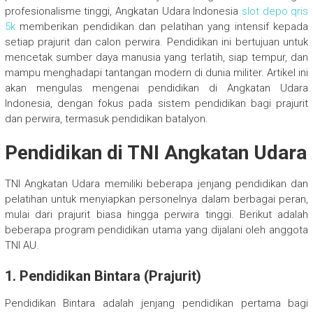
profesionalisme tinggi, Angkatan Udara Indonesia
slot depo qris
5k
memberikan pendidikan dan pelatihan yang intensif kepada
setiap prajurit dan calon perwira. Pendidikan ini bertujuan untuk
mencetak sumber daya manusia yang terlatih, siap tempur, dan
mampu menghadapi tantangan modern di dunia militer. Artikel ini
akan mengulas mengenai pendidikan di Angkatan Udara
Indonesia, dengan fokus pada sistem pendidikan bagi prajurit
dan perwira, termasuk pendidikan batalyon.
Pendidikan di TNI Angkatan Udara
TNI Angkatan Udara memiliki beberapa jenjang pendidikan dan
pelatihan untuk menyiapkan personelnya dalam berbagai peran,
mulai dari prajurit biasa hingga perwira tinggi. Berikut adalah
beberapa program pendidikan utama yang dijalani oleh anggota
TNI AU.
1.
Pendidikan Bintara (Prajurit)
Pendidikan Bintara adalah jenjang pendidikan pertama bagi