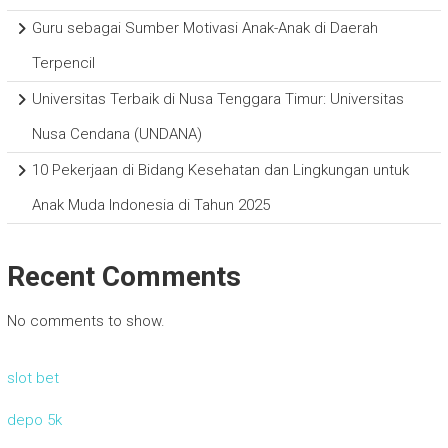
Guru sebagai Sumber Motivasi Anak-Anak di Daerah
Terpencil
Universitas Terbaik di Nusa Tenggara Timur: Universitas
Nusa Cendana (UNDANA)
10 Pekerjaan di Bidang Kesehatan dan Lingkungan untuk
Anak Muda Indonesia di Tahun 2025
Recent Comments
No comments to show.
slot bet
depo 5k