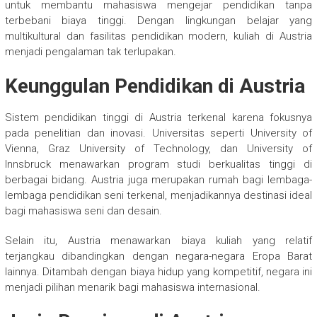
untuk membantu mahasiswa mengejar pendidikan tanpa
terbebani biaya tinggi. Dengan lingkungan belajar yang
multikultural dan fasilitas pendidikan modern, kuliah di Austria
menjadi pengalaman tak terlupakan.
Keunggulan Pendidikan di Austria
Sistem pendidikan tinggi di Austria terkenal karena fokusnya
pada penelitian dan inovasi. Universitas seperti University of
Vienna, Graz University of Technology, dan University of
Innsbruck menawarkan program studi berkualitas tinggi di
berbagai bidang. Austria juga merupakan rumah bagi lembaga-
lembaga pendidikan seni terkenal, menjadikannya destinasi ideal
bagi mahasiswa seni dan desain.
Selain itu, Austria menawarkan biaya kuliah yang relatif
terjangkau dibandingkan dengan negara-negara Eropa Barat
lainnya. Ditambah dengan biaya hidup yang kompetitif, negara ini
menjadi pilihan menarik bagi mahasiswa internasional.