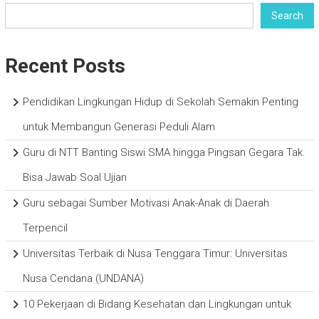
Search
Recent Posts
Pendidikan Lingkungan Hidup di Sekolah Semakin Penting
untuk Membangun Generasi Peduli Alam
Guru di NTT Banting Siswi SMA hingga Pingsan Gegara Tak
Bisa Jawab Soal Ujian
Guru sebagai Sumber Motivasi Anak-Anak di Daerah
Terpencil
Universitas Terbaik di Nusa Tenggara Timur: Universitas
Nusa Cendana (UNDANA)
10 Pekerjaan di Bidang Kesehatan dan Lingkungan untuk