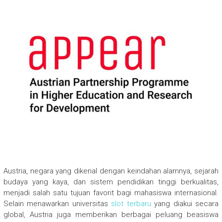
Austria, negara yang dikenal dengan keindahan alamnya, sejarah
budaya yang kaya, dan sistem pendidikan tinggi berkualitas,
menjadi salah satu tujuan favorit bagi mahasiswa internasional.
Selain menawarkan universitas
slot terbaru
yang diakui secara
global, Austria juga memberikan berbagai peluang beasiswa