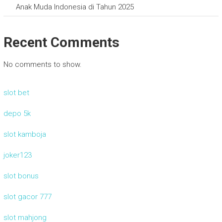
Anak Muda Indonesia di Tahun 2025
Recent Comments
No comments to show.
slot bet
depo 5k
slot kamboja
joker123
slot bonus
slot gacor 777
slot mahjong