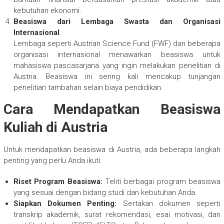
kebutuhan ekonomi.
Beasiswa dari Lembaga Swasta dan Organisasi
Internasional
Lembaga seperti Austrian Science Fund (FWF) dan beberapa
organisasi internasional menawarkan beasiswa untuk
mahasiswa pascasarjana yang ingin melakukan penelitian di
Austria. Beasiswa ini sering kali mencakup tunjangan
penelitian tambahan selain biaya pendidikan.
Cara Mendapatkan Beasiswa
Kuliah di Austria
Untuk mendapatkan beasiswa di Austria, ada beberapa langkah
penting yang perlu Anda ikuti:
Riset Program Beasiswa:
Teliti berbagai program beasiswa
yang sesuai dengan bidang studi dan kebutuhan Anda.
Siapkan Dokumen Penting:
Sertakan dokumen seperti
transkrip akademik, surat rekomendasi, esai motivasi, dan