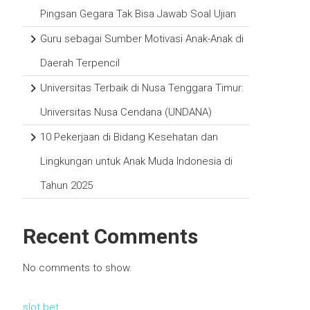
Pingsan Gegara Tak Bisa Jawab Soal Ujian
Guru sebagai Sumber Motivasi Anak-Anak di
Daerah Terpencil
Universitas Terbaik di Nusa Tenggara Timur:
Universitas Nusa Cendana (UNDANA)
10 Pekerjaan di Bidang Kesehatan dan
Lingkungan untuk Anak Muda Indonesia di
Tahun 2025
Recent Comments
No comments to show.
slot bet