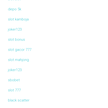
depo 5k
slot kamboja
joker123
slot bonus
slot gacor 777
slot mahjong
joker123
sbobet
slot 777
black scatter