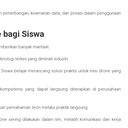
an penerbangan, keamanan data, dan privasi dalam penggunaan
 bagi Siswa
emberikan banyak manfaat:
nologi terkini yang diminati industri.
: Siswa belajar merancang solusi praktis untuk misi drone yang
i kompetensi yang dapat langsung diterapkan di perusahaan
kan pemahaman teori melalui praktik langsung.
one sering dilakukan dalam tim, melatih komunikasi dan kerja