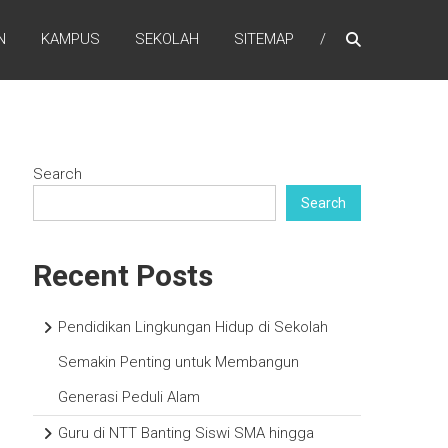
N
KAMPUS
SEKOLAH
SITEMAP
Search
Search
Recent Posts
Pendidikan Lingkungan Hidup di Sekolah
Semakin Penting untuk Membangun
Generasi Peduli Alam
Guru di NTT Banting Siswi SMA hingga