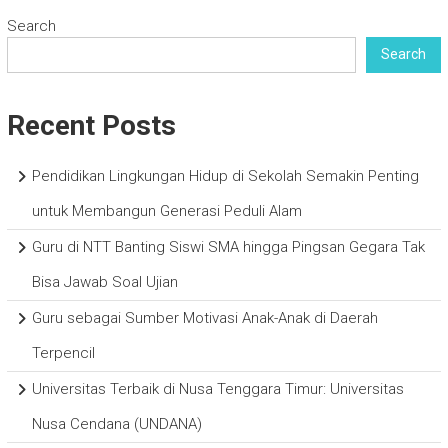
Search
Search
Recent Posts
Pendidikan Lingkungan Hidup di Sekolah Semakin Penting
untuk Membangun Generasi Peduli Alam
Guru di NTT Banting Siswi SMA hingga Pingsan Gegara Tak
Bisa Jawab Soal Ujian
Guru sebagai Sumber Motivasi Anak-Anak di Daerah
Terpencil
Universitas Terbaik di Nusa Tenggara Timur: Universitas
Nusa Cendana (UNDANA)