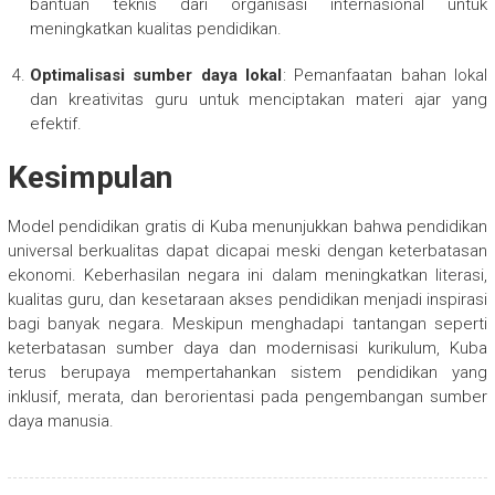
bantuan teknis dari organisasi internasional untuk
meningkatkan kualitas pendidikan.
Optimalisasi sumber daya lokal
: Pemanfaatan bahan lokal
dan kreativitas guru untuk menciptakan materi ajar yang
efektif.
Kesimpulan
Model pendidikan gratis di Kuba menunjukkan bahwa pendidikan
universal berkualitas dapat dicapai meski dengan keterbatasan
ekonomi. Keberhasilan negara ini dalam meningkatkan literasi,
kualitas guru, dan kesetaraan akses pendidikan menjadi inspirasi
bagi banyak negara. Meskipun menghadapi tantangan seperti
keterbatasan sumber daya dan modernisasi kurikulum, Kuba
terus berupaya mempertahankan sistem pendidikan yang
inklusif, merata, dan berorientasi pada pengembangan sumber
daya manusia.