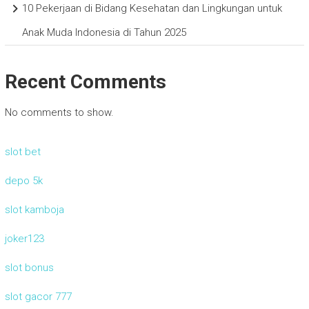
10 Pekerjaan di Bidang Kesehatan dan Lingkungan untuk
Anak Muda Indonesia di Tahun 2025
Recent Comments
No comments to show.
slot bet
depo 5k
slot kamboja
joker123
slot bonus
slot gacor 777