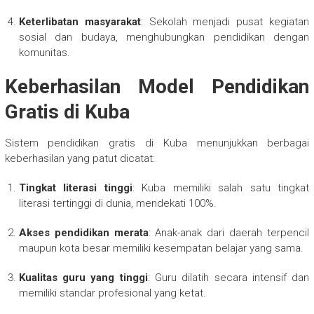
Keterlibatan masyarakat
: Sekolah menjadi pusat kegiatan
sosial dan budaya, menghubungkan pendidikan dengan
komunitas.
Keberhasilan Model Pendidikan
Gratis di Kuba
Sistem pendidikan gratis di Kuba menunjukkan berbagai
keberhasilan yang patut dicatat:
Tingkat literasi tinggi
: Kuba memiliki salah satu tingkat
literasi tertinggi di dunia, mendekati 100%.
Akses pendidikan merata
: Anak-anak dari daerah terpencil
maupun kota besar memiliki kesempatan belajar yang sama.
Kualitas guru yang tinggi
: Guru dilatih secara intensif dan
memiliki standar profesional yang ketat.