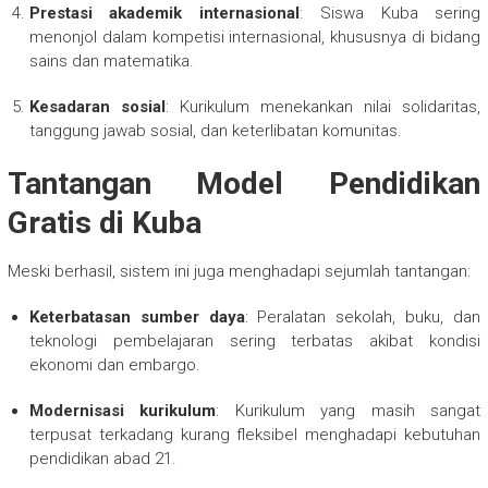
Prestasi akademik internasional
: Siswa Kuba sering
menonjol dalam kompetisi internasional, khususnya di bidang
sains dan matematika.
Kesadaran sosial
: Kurikulum menekankan nilai solidaritas,
tanggung jawab sosial, dan keterlibatan komunitas.
Tantangan Model Pendidikan
Gratis di Kuba
Meski berhasil, sistem ini juga menghadapi sejumlah tantangan:
Keterbatasan sumber daya
: Peralatan sekolah, buku, dan
teknologi pembelajaran sering terbatas akibat kondisi
ekonomi dan embargo.
Modernisasi kurikulum
: Kurikulum yang masih sangat
terpusat terkadang kurang fleksibel menghadapi kebutuhan
pendidikan abad 21.