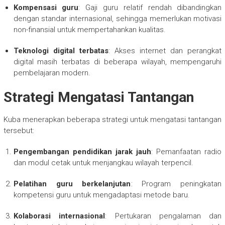
Kompensasi guru
: Gaji guru relatif rendah dibandingkan
dengan standar internasional, sehingga memerlukan motivasi
non-finansial untuk mempertahankan kualitas.
Teknologi digital terbatas
: Akses internet dan perangkat
digital masih terbatas di beberapa wilayah, mempengaruhi
pembelajaran modern.
Strategi Mengatasi Tantangan
Kuba menerapkan beberapa strategi untuk mengatasi tantangan
tersebut:
Pengembangan pendidikan jarak jauh
: Pemanfaatan radio
dan modul cetak untuk menjangkau wilayah terpencil.
Pelatihan guru berkelanjutan
: Program peningkatan
kompetensi guru untuk mengadaptasi metode baru.
Kolaborasi internasional
: Pertukaran pengalaman dan