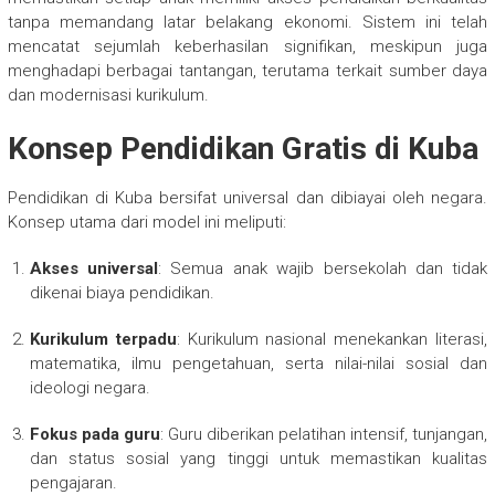
tanpa memandang latar belakang ekonomi. Sistem ini telah
mencatat sejumlah keberhasilan signifikan, meskipun juga
menghadapi berbagai tantangan, terutama terkait sumber daya
dan modernisasi kurikulum.
Konsep Pendidikan Gratis di Kuba
Pendidikan di Kuba bersifat universal dan dibiayai oleh negara.
Konsep utama dari model ini meliputi:
Akses universal
: Semua anak wajib bersekolah dan tidak
dikenai biaya pendidikan.
Kurikulum terpadu
: Kurikulum nasional menekankan literasi,
matematika, ilmu pengetahuan, serta nilai-nilai sosial dan
ideologi negara.
Fokus pada guru
: Guru diberikan pelatihan intensif, tunjangan,
dan status sosial yang tinggi untuk memastikan kualitas
pengajaran.