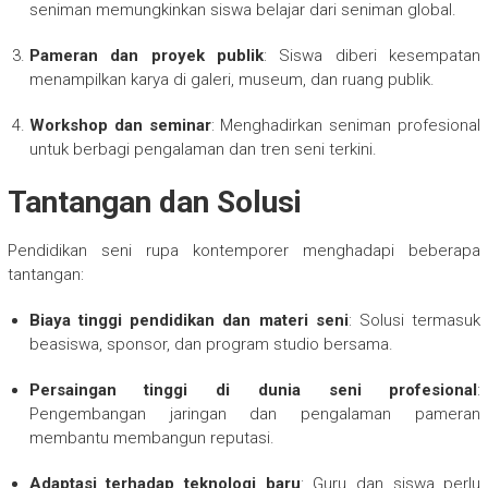
seniman memungkinkan siswa belajar dari seniman global.
Pameran dan proyek publik
: Siswa diberi kesempatan
menampilkan karya di galeri, museum, dan ruang publik.
Workshop dan seminar
: Menghadirkan seniman profesional
untuk berbagi pengalaman dan tren seni terkini.
Tantangan dan Solusi
Pendidikan seni rupa kontemporer menghadapi beberapa
tantangan:
Biaya tinggi pendidikan dan materi seni
: Solusi termasuk
beasiswa, sponsor, dan program studio bersama.
Persaingan tinggi di dunia seni profesional
:
Pengembangan jaringan dan pengalaman pameran
membantu membangun reputasi.
Adaptasi terhadap teknologi baru
: Guru dan siswa perlu