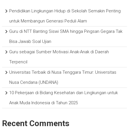
Pendidikan Lingkungan Hidup di Sekolah Semakin Penting
untuk Membangun Generasi Peduli Alam
Guru di NTT Banting Siswi SMA hingga Pingsan Gegara Tak
Bisa Jawab Soal Ujian
Guru sebagai Sumber Motivasi Anak-Anak di Daerah
Terpencil
Universitas Terbaik di Nusa Tenggara Timur: Universitas
Nusa Cendana (UNDANA)
10 Pekerjaan di Bidang Kesehatan dan Lingkungan untuk
Anak Muda Indonesia di Tahun 2025
Recent Comments