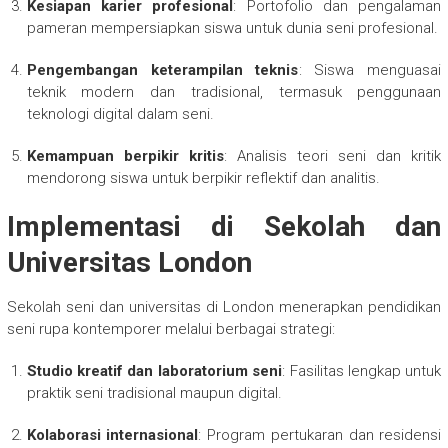
Kesiapan karier profesional
: Portofolio dan pengalaman
pameran mempersiapkan siswa untuk dunia seni profesional.
Pengembangan keterampilan teknis
: Siswa menguasai
teknik modern dan tradisional, termasuk penggunaan
teknologi digital dalam seni.
Kemampuan berpikir kritis
: Analisis teori seni dan kritik
mendorong siswa untuk berpikir reflektif dan analitis.
Implementasi di Sekolah dan
Universitas London
Sekolah seni dan universitas di London menerapkan pendidikan
seni rupa kontemporer melalui berbagai strategi:
Studio kreatif dan laboratorium seni
: Fasilitas lengkap untuk
praktik seni tradisional maupun digital.
Kolaborasi internasional
: Program pertukaran dan residensi