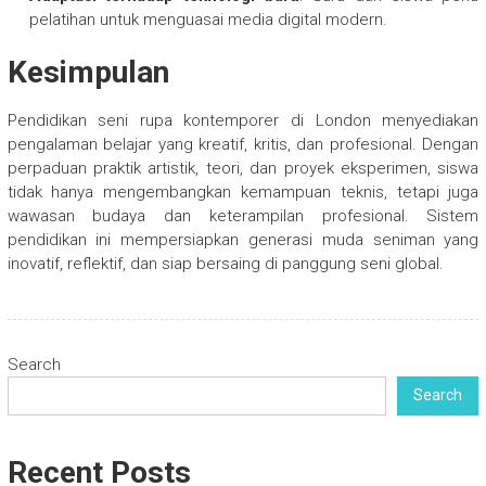
pelatihan untuk menguasai media digital modern.
Kesimpulan
Pendidikan seni rupa kontemporer di London menyediakan
pengalaman belajar yang kreatif, kritis, dan profesional. Dengan
perpaduan praktik artistik, teori, dan proyek eksperimen, siswa
tidak hanya mengembangkan kemampuan teknis, tetapi juga
wawasan budaya dan keterampilan profesional. Sistem
pendidikan ini mempersiapkan generasi muda seniman yang
inovatif, reflektif, dan siap bersaing di panggung seni global.
Search
Search
Recent Posts