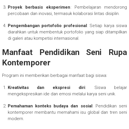
Proyek berbasis eksperimen
: Pembelajaran mendorong
percobaan dan inovasi, termasuk kolaborasi lintas disiplin.
Pengembangan portofolio profesional
: Setiap karya siswa
diarahkan untuk membentuk portofolio yang siap ditampilkan
di galeri atau kompetisi internasional.
Manfaat Pendidikan Seni Rupa
Kontemporer
Program ini memberikan berbagai manfaat bagi siswa:
Kreativitas dan ekspresi diri
: Siswa belajar
mengekspresikan ide dan emosi melalui karya seni unik.
Pemahaman konteks budaya dan sosial
: Pendidikan seni
kontemporer membantu memahami isu global dan tren seni
modern.