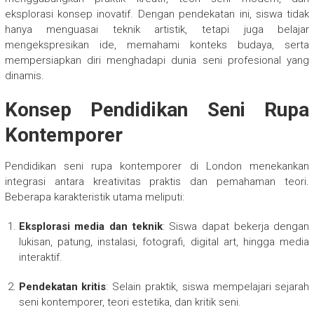
eksplorasi konsep inovatif. Dengan pendekatan ini, siswa tidak
hanya menguasai teknik artistik, tetapi juga belajar
mengekspresikan ide, memahami konteks budaya, serta
mempersiapkan diri menghadapi dunia seni profesional yang
dinamis.
Konsep Pendidikan Seni Rupa
Kontemporer
Pendidikan seni rupa kontemporer di London menekankan
integrasi antara kreativitas praktis dan pemahaman teori.
Beberapa karakteristik utama meliputi:
Eksplorasi media dan teknik
: Siswa dapat bekerja dengan
lukisan, patung, instalasi, fotografi, digital art, hingga media
interaktif.
Pendekatan kritis
: Selain praktik, siswa mempelajari sejarah
seni kontemporer, teori estetika, dan kritik seni.