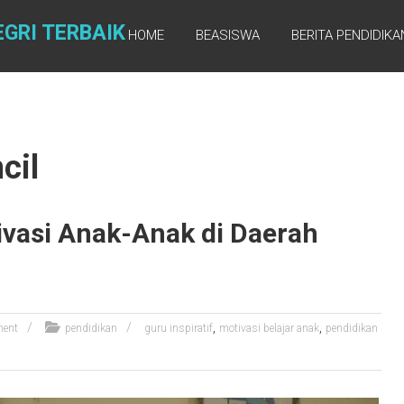
GRI TERBAIK
HOME
BEASISWA
BERITA PENDIDIKA
cil
vasi Anak-Anak di Daerah
,
,
ent
pendidikan
guru inspiratif
motivasi belajar anak
pendidikan