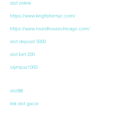
slot online
https://www.kingfishernyc.com/
https://www.roundhousechicago.com/
slot deposit 5000
slot bet 200
olympus1000
slot88
link slot gacor