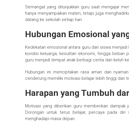
Semangat yang ditunjukkan guru saat mengajar menu
hanya menyampaikan materi, tetapi juga menghadir
datang ke sekolah setiap hari.
Hubungan Emosional yan
Kedekatan emosional antara guru dan siswa menjadi k
kondisi keluarga, kesulitan ekonomi, hingga beban 
guru menjadi tempat anak berbagi cerita dan keluh k
Hubungan ini menciptakan rasa aman dan nyaman 
cenderung memiliki motivasi belajar lebih tinggi dan
Harapan yang Tumbuh dari
Motivasi yang diberikan guru memberikan dampak ja
Dorongan untuk terus belajar, percaya pada diri
menghadapi masa depan.