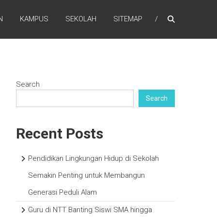
N
KAMPUS
SEKOLAH
SITEMAP
Search
Search
Recent Posts
Pendidikan Lingkungan Hidup di Sekolah
Semakin Penting untuk Membangun
Generasi Peduli Alam
Guru di NTT Banting Siswi SMA hingga