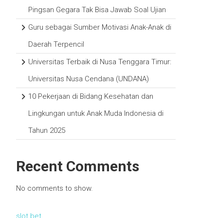
Pingsan Gegara Tak Bisa Jawab Soal Ujian
Guru sebagai Sumber Motivasi Anak-Anak di
Daerah Terpencil
Universitas Terbaik di Nusa Tenggara Timur:
Universitas Nusa Cendana (UNDANA)
10 Pekerjaan di Bidang Kesehatan dan
Lingkungan untuk Anak Muda Indonesia di
Tahun 2025
Recent Comments
No comments to show.
slot bet