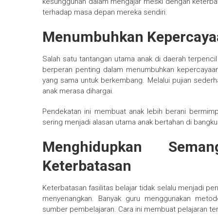
kesungguhan dalam mengajar meski dengan keterbata
terhadap masa depan mereka sendiri.
Menumbuhkan Kepercayaa
Salah satu tantangan utama anak di daerah terpencil
berperan penting dalam menumbuhkan kepercayaan 
yang sama untuk berkembang. Melalui pujian sederh
anak merasa dihargai.
Pendekatan ini membuat anak lebih berani bermimpi
sering menjadi alasan utama anak bertahan di bangk
Menghidupkan Sema
Keterbatasan
Keterbatasan fasilitas belajar tidak selalu menjadi 
menyenangkan. Banyak guru menggunakan metode 
sumber pembelajaran. Cara ini membuat pelajaran te