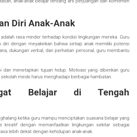
san, anak-anak belajar tentang arti perjuangan dan komitmen
n Diri Anak-Anak
 adalah rasa minder terhadap kondisi lingkungan mereka. Guru
diri dengan meyakinkan bahwa setiap anak memiliki potensi
ana, dukungan verbal, dan perhatian personal, guru membantu
 dan menetapkan tujuan hidup. Motivasi yang diberikan guru
u sekolah meski harus menghadapi berbagai hambatan.
ngat Belajar di Tengah
penghalang ketika guru mampu menciptakan suasana belajar yang
kreatif dengan memanfaatkan lingkungan sekitar sebagai
rasa lebih dekat dengan kehidupan anak-anak.