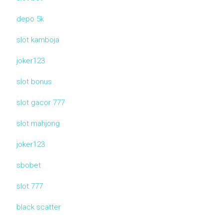
depo 5k
slot kamboja
joker123
slot bonus
slot gacor 777
slot mahjong
joker123
sbobet
slot 777
black scatter