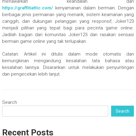
menawarkan keandalan dan
https://graffitiattic.com/
kenyamanan dalam bermain. Dengan
berbagai jenis permainan yang menarik, sistem keamanan yang
canggih, dan dukungan pelanggan yang responsif, Joker123
menjadi pilihan yang tepat bagi para pecinta game online.
Jadilah bagian dari komunitas Joker123 dan rasakan sensasi
bermain game online yang tak terlupakan.
Catatan: Artikel ini ditulis dalam mode otomatis dan
kemungkinan mengandung kesalahan tata bahasa atau
kesalahan lainnya. Disarankan untuk melakukan penyuntingan
dan pengecekan lebih lanjut.
Search
Search
Recent Posts