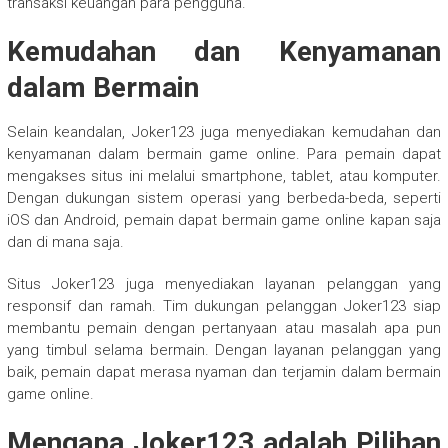
transaksi keuangan para pengguna.
Kemudahan dan Kenyamanan
dalam Bermain
Selain keandalan, Joker123 juga menyediakan kemudahan dan
kenyamanan dalam bermain game online. Para pemain dapat
mengakses situs ini melalui smartphone, tablet, atau komputer.
Dengan dukungan sistem operasi yang berbeda-beda, seperti
iOS dan Android, pemain dapat bermain game online kapan saja
dan di mana saja.
Situs Joker123 juga menyediakan layanan pelanggan yang
responsif dan ramah. Tim dukungan pelanggan Joker123 siap
membantu pemain dengan pertanyaan atau masalah apa pun
yang timbul selama bermain. Dengan layanan pelanggan yang
baik, pemain dapat merasa nyaman dan terjamin dalam bermain
game online.
Mengapa Joker123 adalah Pilihan