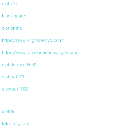
slot 777
black scatter
slot online
https://www.kingfishernyc.com/
https://www.roundhousechicago.com/
slot deposit 5000
slot bet 200
olympus1000
slot88
link slot gacor