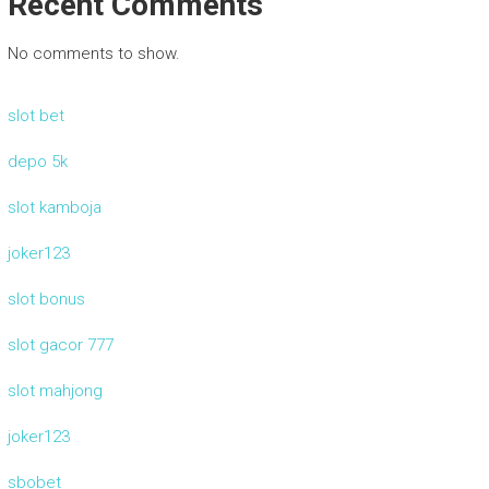
Recent Comments
No comments to show.
slot bet
depo 5k
slot kamboja
joker123
slot bonus
slot gacor 777
slot mahjong
joker123
sbobet