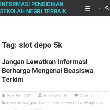
Skip
INFORMASI PENDIDIKAN
to
SEKOLAH NEGRI TERBAIK
content
Tag: slot depo 5k
Jangan Lewatkan Informasi
Berharga Mengenai Beasiswa
Terkini
September 4, 2025
austrianeconom88
0 Comment
,
,
,
,
Berita Pendidikan
pendidikan
depo 5k
deposit 5000
slot depo 5000