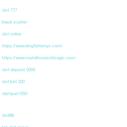
slot 777
black scatter
slot online
https://www.kingfishernyc.com/
https://www.roundhousechicago.com/
slot deposit 5000
slot bet 200
olympus1000
slot88