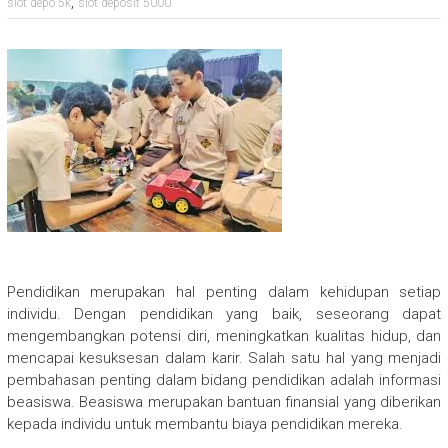
,
slot depo 5k
slot deposit 5000
Pendidikan merupakan hal penting dalam kehidupan setiap
individu. Dengan pendidikan yang baik, seseorang dapat
mengembangkan potensi diri, meningkatkan kualitas hidup, dan
mencapai kesuksesan dalam karir. Salah satu hal yang menjadi
pembahasan penting dalam bidang pendidikan adalah informasi
beasiswa. Beasiswa merupakan bantuan finansial yang diberikan
kepada individu untuk membantu biaya pendidikan mereka.