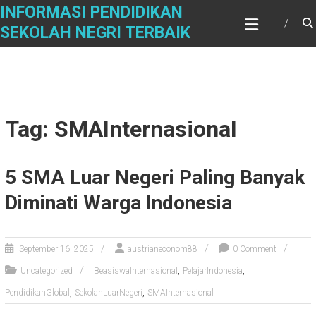
Skip
INFORMASI PENDIDIKAN
to
SEKOLAH NEGRI TERBAIK
content
Tag: SMAInternasional
5 SMA Luar Negeri Paling Banyak
Diminati Warga Indonesia
September 16, 2025
austrianeconom88
0 Comment
,
,
Uncategorized
BeasiswaInternasional
PelajarIndonesia
,
,
PendidikanGlobal
SekolahLuarNegeri
SMAInternasional