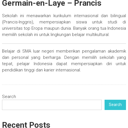
Germain-en-Laye – Prancis
Sekolah ini menawarkan kurikulum internasional dan bilingual
(Prancis-Inggris), mempersiapkan siswa untuk studi di
universitas top Eropa maupun dunia. Banyak orang tua Indonesia
memilih sekolah ini untuk lingkungan belajar multikultural.
Belajar di SMA luar negeri memberikan pengalaman akademik
dan personal yang berharga. Dengan memilih sekolah yang
tepat, pelajar Indonesia dapat mempersiapkan diri untuk
pendidikan tinggi dan karier internasional.
Search
Search
Recent Posts