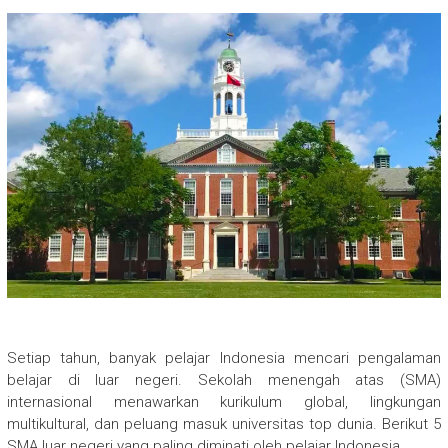
Setiap tahun, banyak pelajar Indonesia mencari pengalaman
belajar di luar negeri. Sekolah menengah atas (SMA)
internasional menawarkan kurikulum global, lingkungan
multikultural, dan peluang masuk universitas top dunia. Berikut 5
SMA luar negeri yang paling diminati oleh pelajar Indonesia.