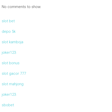
No comments to show.
slot bet
depo 5k
slot kamboja
joker123
slot bonus
slot gacor 777
slot mahjong
joker123
sbobet