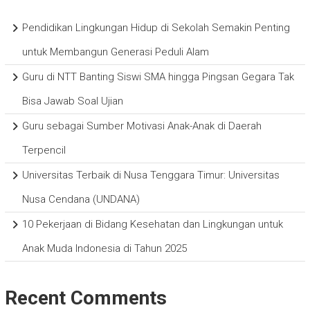
Pendidikan Lingkungan Hidup di Sekolah Semakin Penting
untuk Membangun Generasi Peduli Alam
Guru di NTT Banting Siswi SMA hingga Pingsan Gegara Tak
Bisa Jawab Soal Ujian
Guru sebagai Sumber Motivasi Anak-Anak di Daerah
Terpencil
Universitas Terbaik di Nusa Tenggara Timur: Universitas
Nusa Cendana (UNDANA)
10 Pekerjaan di Bidang Kesehatan dan Lingkungan untuk
Anak Muda Indonesia di Tahun 2025
Recent Comments