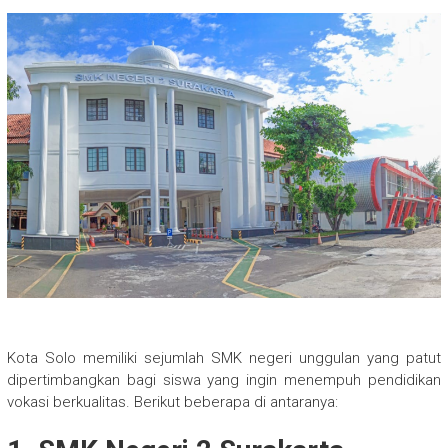
Kota Solo memiliki sejumlah SMK negeri unggulan yang patut
dipertimbangkan bagi siswa yang ingin menempuh pendidikan
vokasi berkualitas. Berikut beberapa di antaranya: