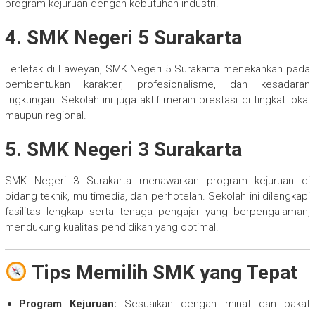
program kejuruan dengan kebutuhan industri.
4. SMK Negeri 5 Surakarta
Terletak di Laweyan, SMK Negeri 5 Surakarta menekankan pada
pembentukan karakter, profesionalisme, dan kesadaran
lingkungan. Sekolah ini juga aktif meraih prestasi di tingkat lokal
maupun regional.
5. SMK Negeri 3 Surakarta
SMK Negeri 3 Surakarta menawarkan program kejuruan di
bidang teknik, multimedia, dan perhotelan. Sekolah ini dilengkapi
fasilitas lengkap serta tenaga pengajar yang berpengalaman,
mendukung kualitas pendidikan yang optimal.
Tips Memilih SMK yang Tepat
Program Kejuruan:
Sesuaikan dengan minat dan bakat