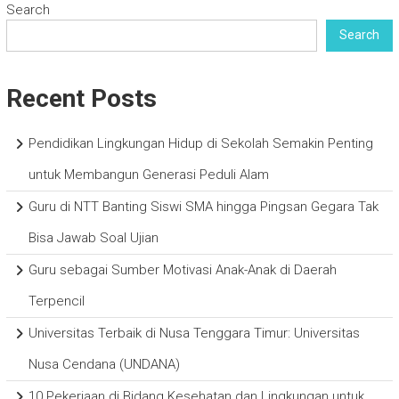
Search
Search
Recent Posts
Pendidikan Lingkungan Hidup di Sekolah Semakin Penting
untuk Membangun Generasi Peduli Alam
Guru di NTT Banting Siswi SMA hingga Pingsan Gegara Tak
Bisa Jawab Soal Ujian
Guru sebagai Sumber Motivasi Anak-Anak di Daerah
Terpencil
Universitas Terbaik di Nusa Tenggara Timur: Universitas
Nusa Cendana (UNDANA)
10 Pekerjaan di Bidang Kesehatan dan Lingkungan untuk