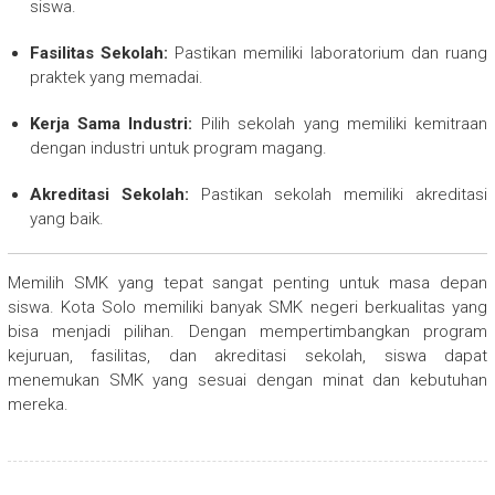
siswa.
Fasilitas Sekolah:
Pastikan memiliki laboratorium dan ruang
praktek yang memadai.
Kerja Sama Industri:
Pilih sekolah yang memiliki kemitraan
dengan industri untuk program magang.
Akreditasi Sekolah:
Pastikan sekolah memiliki akreditasi
yang baik.
Memilih SMK yang tepat sangat penting untuk masa depan
siswa. Kota Solo memiliki banyak SMK negeri berkualitas yang
bisa menjadi pilihan. Dengan mempertimbangkan program
kejuruan, fasilitas, dan akreditasi sekolah, siswa dapat
menemukan SMK yang sesuai dengan minat dan kebutuhan
mereka.