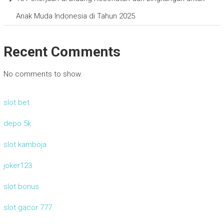
Anak Muda Indonesia di Tahun 2025
Recent Comments
No comments to show.
slot bet
depo 5k
slot kamboja
joker123
slot bonus
slot gacor 777