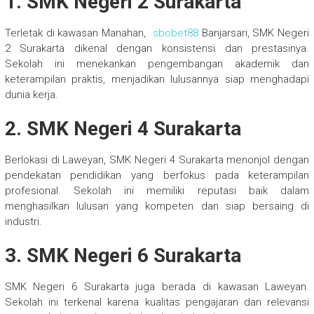
1. SMK Negeri 2 Surakarta
Terletak di kawasan Manahan,
sbobet88
Banjarsari, SMK Negeri
2 Surakarta dikenal dengan konsistensi dan prestasinya.
Sekolah ini menekankan pengembangan akademik dan
keterampilan praktis, menjadikan lulusannya siap menghadapi
dunia kerja.
2. SMK Negeri 4 Surakarta
Berlokasi di Laweyan, SMK Negeri 4 Surakarta menonjol dengan
pendekatan pendidikan yang berfokus pada keterampilan
profesional. Sekolah ini memiliki reputasi baik dalam
menghasilkan lulusan yang kompeten dan siap bersaing di
industri.
3. SMK Negeri 6 Surakarta
SMK Negeri 6 Surakarta juga berada di kawasan Laweyan.
Sekolah ini terkenal karena kualitas pengajaran dan relevansi