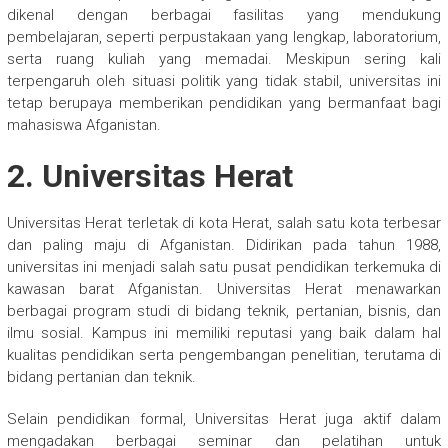
dikenal dengan berbagai fasilitas yang mendukung
pembelajaran, seperti perpustakaan yang lengkap, laboratorium,
serta ruang kuliah yang memadai. Meskipun sering kali
terpengaruh oleh situasi politik yang tidak stabil, universitas ini
tetap berupaya memberikan pendidikan yang bermanfaat bagi
mahasiswa Afganistan.
2. Universitas Herat
Universitas Herat terletak di kota Herat, salah satu kota terbesar
dan paling maju di Afganistan. Didirikan pada tahun 1988,
universitas ini menjadi salah satu pusat pendidikan terkemuka di
kawasan barat Afganistan. Universitas Herat menawarkan
berbagai program studi di bidang teknik, pertanian, bisnis, dan
ilmu sosial. Kampus ini memiliki reputasi yang baik dalam hal
kualitas pendidikan serta pengembangan penelitian, terutama di
bidang pertanian dan teknik.
Selain pendidikan formal, Universitas Herat juga aktif dalam
mengadakan berbagai seminar dan pelatihan untuk