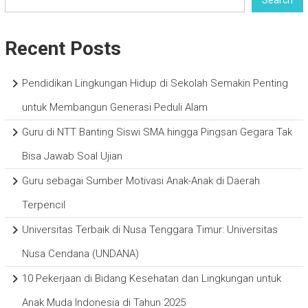
Recent Posts
Pendidikan Lingkungan Hidup di Sekolah Semakin Penting
untuk Membangun Generasi Peduli Alam
Guru di NTT Banting Siswi SMA hingga Pingsan Gegara Tak
Bisa Jawab Soal Ujian
Guru sebagai Sumber Motivasi Anak-Anak di Daerah
Terpencil
Universitas Terbaik di Nusa Tenggara Timur: Universitas
Nusa Cendana (UNDANA)
10 Pekerjaan di Bidang Kesehatan dan Lingkungan untuk
Anak Muda Indonesia di Tahun 2025