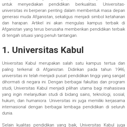
untuk menyediakan pendidikan berkualitas. Universitas-
universitas ini berperan penting dalam membentuk masa depan
generasi muda Afganistan, sekaligus menjadi simbol ketahanan
dan harapan. Artikel ini akan mengulas kampus terbaik di
Afganistan yang terus berusaha memberikan pendidikan terbaik
di tengah situasi yang penuh tantangan.
1. Universitas Kabul
Universitas Kabul merupakan salah satu kampus tertua dan
paling terkenal di Afganistan. Didirikan pada tahun 1946,
universitas ini telah menjadi pusat pendidikan tinggi yang sangat
dihormati di negara ini. Dengan berbagai fakultas dan program
studi, Universitas Kabul menjadi pilihan utama bagi mahasiswa
yang ingin melanjutkan studi di bidang sains, teknologi, sosial,
hukum, dan humaniora. Universitas ini juga memiliki kerjasama
internasional dengan berbagai lembaga pendidikan di seluruh
dunia.
Selain kualitas pendidikan yang baik, Universitas Kabul juga