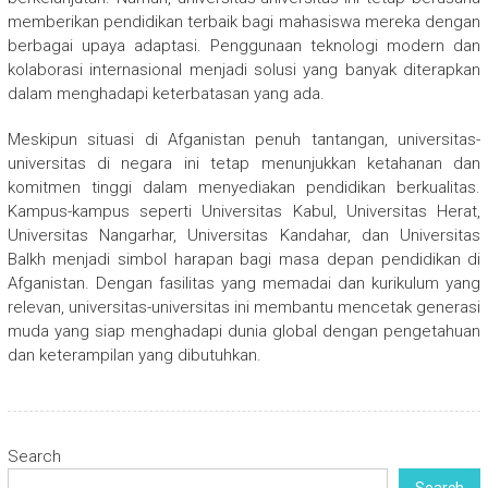
memberikan pendidikan terbaik bagi mahasiswa mereka dengan
berbagai upaya adaptasi. Penggunaan teknologi modern dan
kolaborasi internasional menjadi solusi yang banyak diterapkan
dalam menghadapi keterbatasan yang ada.
Meskipun situasi di Afganistan penuh tantangan, universitas-
universitas di negara ini tetap menunjukkan ketahanan dan
komitmen tinggi dalam menyediakan pendidikan berkualitas.
Kampus-kampus seperti Universitas Kabul, Universitas Herat,
Universitas Nangarhar, Universitas Kandahar, dan Universitas
Balkh menjadi simbol harapan bagi masa depan pendidikan di
Afganistan. Dengan fasilitas yang memadai dan kurikulum yang
relevan, universitas-universitas ini membantu mencetak generasi
muda yang siap menghadapi dunia global dengan pengetahuan
dan keterampilan yang dibutuhkan.
Search
Search