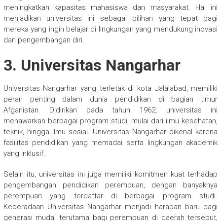
meningkatkan kapasitas mahasiswa dan masyarakat. Hal ini
menjadikan universitas ini sebagai pilihan yang tepat bagi
mereka yang ingin belajar di lingkungan yang mendukung inovasi
dan pengembangan diri.
3. Universitas Nangarhar
Universitas Nangarhar yang terletak di kota Jalalabad, memiliki
peran penting dalam dunia pendidikan di bagian timur
Afganistan. Didirikan pada tahun 1962, universitas ini
menawarkan berbagai program studi, mulai dari ilmu kesehatan,
teknik, hingga ilmu sosial. Universitas Nangarhar dikenal karena
fasilitas pendidikan yang memadai serta lingkungan akademik
yang inklusif.
Selain itu, universitas ini juga memiliki komitmen kuat terhadap
pengembangan pendidikan perempuan, dengan banyaknya
perempuan yang terdaftar di berbagai program studi.
Keberadaan Universitas Nangarhar menjadi harapan baru bagi
generasi muda, terutama bagi perempuan di daerah tersebut,