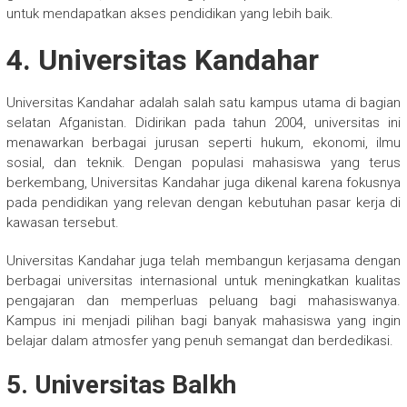
untuk mendapatkan akses pendidikan yang lebih baik.
4. Universitas Kandahar
Universitas Kandahar adalah salah satu kampus utama di bagian
selatan Afganistan. Didirikan pada tahun 2004, universitas ini
menawarkan berbagai jurusan seperti hukum, ekonomi, ilmu
sosial, dan teknik. Dengan populasi mahasiswa yang terus
berkembang, Universitas Kandahar juga dikenal karena fokusnya
pada pendidikan yang relevan dengan kebutuhan pasar kerja di
kawasan tersebut.
Universitas Kandahar juga telah membangun kerjasama dengan
berbagai universitas internasional untuk meningkatkan kualitas
pengajaran dan memperluas peluang bagi mahasiswanya.
Kampus ini menjadi pilihan bagi banyak mahasiswa yang ingin
belajar dalam atmosfer yang penuh semangat dan berdedikasi.
5. Universitas Balkh