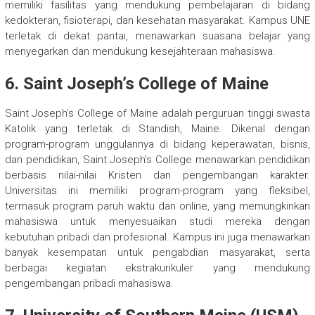
memiliki fasilitas yang mendukung pembelajaran di bidang
kedokteran, fisioterapi, dan kesehatan masyarakat. Kampus UNE
terletak di dekat pantai, menawarkan suasana belajar yang
menyegarkan dan mendukung kesejahteraan mahasiswa.
6.
Saint Joseph’s College of Maine
Saint Joseph’s College of Maine adalah perguruan tinggi swasta
Katolik yang terletak di Standish, Maine. Dikenal dengan
program-program unggulannya di bidang keperawatan, bisnis,
dan pendidikan, Saint Joseph’s College menawarkan pendidikan
berbasis nilai-nilai Kristen dan pengembangan karakter.
Universitas ini memiliki program-program yang fleksibel,
termasuk program paruh waktu dan online, yang memungkinkan
mahasiswa untuk menyesuaikan studi mereka dengan
kebutuhan pribadi dan profesional. Kampus ini juga menawarkan
banyak kesempatan untuk pengabdian masyarakat, serta
berbagai kegiatan ekstrakurikuler yang mendukung
pengembangan pribadi mahasiswa.