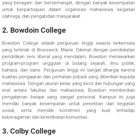
yang beragam dan bersemangat, dengan banyak kesempatan
untuk berpartisipasi dalam organisasi mahasiswa, kegiatan
olahraga, dan pengabdian masyarakat.
2.
Bowdoin College
Bowdoin College adalah perguruan tinggi swasta terkemuka
yang terletak di Brunswick, Maine. Dikenal dengan pendekatan
pendidikan seni liberal yang mendalam, Bowdoin menawarkan
program-program unggulan di bidang sejarah, ilmu politik,
bahasa, dan sains. Perguruan tinggi ini sangat dihargai karena
kualitas pengajaran dan perhatian pribadi yang diberikan kepada
mahasiswa. Dengan ukuran kelas yang kecil dan hubungan yang
erat antara fakultas dan mahasiswa, Bowdoin memberikan
pengalaman belajar yang sangat personal. Kampus ini juga
memiliki banyak kesempatan untuk penelitian dan kegiatan
sosial, serta memiliki komitmen yang kuat terhadap
keberagaman dan keterlibatan komunitas.
3.
Colby College