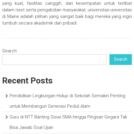
yang kuat, fasilitas canggih, dan kesempatan untuk terlibat
dalam riset serta pengabdian masyarakat, universitas-universitas
di Maine adalah pilihan yang sangat baik bagi mereka yang ingin
tumbuh secara akademik dan pribadi.
Search
Search
Recent Posts
Pendidikan Lingkungan Hidup di Sekolah Semakin Penting
untuk Membangun Generasi Peduli Alam
Guru di NTT Banting Siswi SMA hingga Pingsan Gegara Tak
Bisa Jawab Soal Ujian