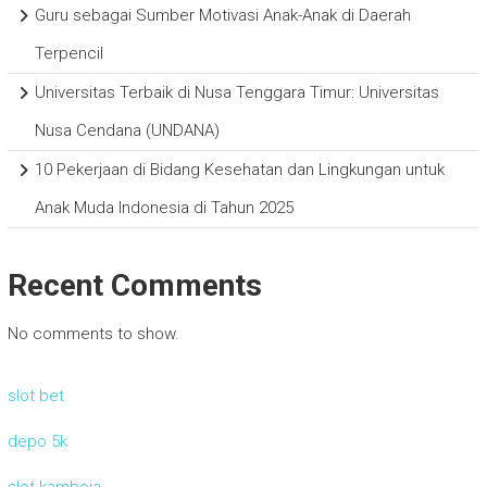
Guru sebagai Sumber Motivasi Anak-Anak di Daerah
Terpencil
Universitas Terbaik di Nusa Tenggara Timur: Universitas
Nusa Cendana (UNDANA)
10 Pekerjaan di Bidang Kesehatan dan Lingkungan untuk
Anak Muda Indonesia di Tahun 2025
Recent Comments
No comments to show.
slot bet
depo 5k
slot kamboja