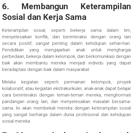
6. Membangun Keterampilan
Sosial dan Kerja Sama
Keterampilan sosial, seperti bekerja sama dalam tim,
menyelesaikan konflik, dan berinteraksi dengan orang lain
secara positif, sangat penting dalam kehidupan sehari-hari.
Pendidikan yang mengajarkan anak untuk menghargai
perbedaan, bekerja dalam kelompok, dan berkomunikasi dengan
baik akan membantu mereka menjadi individu yang dapat
beradaptasi dengan baik dalam masyarakat.
Melalui kegiatan seperti permainan kelompok, proyek
kolaboratif, atau kegiatan ekstrakurikuler, anak-anak dapat belajar
cara berinteraksi dengan teman-teman mereka, menghormati
pandangan orang lain, dan menyelesaikan masalah bersama-
sama. Ini akan membekali mereka dengan keterampilan sosial
yang sangat berharga dalam dunia profesional dan kehidupan
sosial mereka.