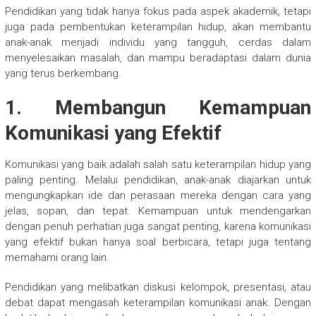
Pendidikan yang tidak hanya fokus pada aspek akademik, tetapi
juga pada pembentukan keterampilan hidup, akan membantu
anak-anak menjadi individu yang tangguh, cerdas dalam
menyelesaikan masalah, dan mampu beradaptasi dalam dunia
yang terus berkembang.
1. Membangun Kemampuan
Komunikasi yang Efektif
Komunikasi yang baik adalah salah satu keterampilan hidup yang
paling penting. Melalui pendidikan, anak-anak diajarkan untuk
mengungkapkan ide dan perasaan mereka dengan cara yang
jelas, sopan, dan tepat. Kemampuan untuk mendengarkan
dengan penuh perhatian juga sangat penting, karena komunikasi
yang efektif bukan hanya soal berbicara, tetapi juga tentang
memahami orang lain.
Pendidikan yang melibatkan diskusi kelompok, presentasi, atau
debat dapat mengasah keterampilan komunikasi anak. Dengan