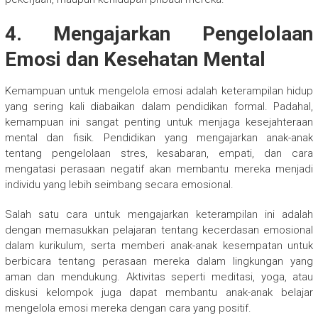
4. Mengajarkan Pengelolaan
Emosi dan Kesehatan Mental
Kemampuan untuk mengelola emosi adalah keterampilan hidup
yang sering kali diabaikan dalam pendidikan formal. Padahal,
kemampuan ini sangat penting untuk menjaga kesejahteraan
mental dan fisik. Pendidikan yang mengajarkan anak-anak
tentang pengelolaan stres, kesabaran, empati, dan cara
mengatasi perasaan negatif akan membantu mereka menjadi
individu yang lebih seimbang secara emosional.
Salah satu cara untuk mengajarkan keterampilan ini adalah
dengan memasukkan pelajaran tentang kecerdasan emosional
dalam kurikulum, serta memberi anak-anak kesempatan untuk
berbicara tentang perasaan mereka dalam lingkungan yang
aman dan mendukung. Aktivitas seperti meditasi, yoga, atau
diskusi kelompok juga dapat membantu anak-anak belajar
mengelola emosi mereka dengan cara yang positif.