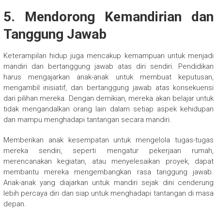
5. Mendorong Kemandirian dan
Tanggung Jawab
Keterampilan hidup juga mencakup kemampuan untuk menjadi
mandiri dan bertanggung jawab atas diri sendiri. Pendidikan
harus mengajarkan anak-anak untuk membuat keputusan,
mengambil inisiatif, dan bertanggung jawab atas konsekuensi
dari pilihan mereka. Dengan demikian, mereka akan belajar untuk
tidak mengandalkan orang lain dalam setiap aspek kehidupan
dan mampu menghadapi tantangan secara mandiri.
Memberikan anak kesempatan untuk mengelola tugas-tugas
mereka sendiri, seperti mengatur pekerjaan rumah,
merencanakan kegiatan, atau menyelesaikan proyek, dapat
membantu mereka mengembangkan rasa tanggung jawab.
Anak-anak yang diajarkan untuk mandiri sejak dini cenderung
lebih percaya diri dan siap untuk menghadapi tantangan di masa
depan.