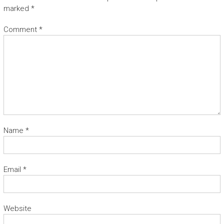
marked
*
Comment
*
Name
*
Email
*
Website