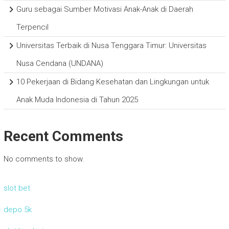
Guru sebagai Sumber Motivasi Anak-Anak di Daerah
Terpencil
Universitas Terbaik di Nusa Tenggara Timur: Universitas
Nusa Cendana (UNDANA)
10 Pekerjaan di Bidang Kesehatan dan Lingkungan untuk
Anak Muda Indonesia di Tahun 2025
Recent Comments
No comments to show.
slot bet
depo 5k