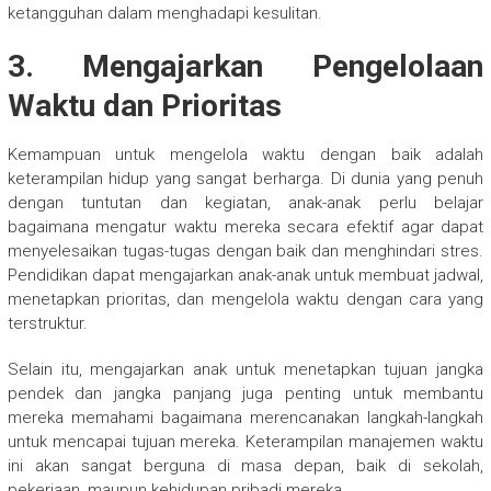
ketangguhan dalam menghadapi kesulitan.
3. Mengajarkan Pengelolaan
Waktu dan Prioritas
Kemampuan untuk mengelola waktu dengan baik adalah
keterampilan hidup yang sangat berharga. Di dunia yang penuh
dengan tuntutan dan kegiatan, anak-anak perlu belajar
bagaimana mengatur waktu mereka secara efektif agar dapat
menyelesaikan tugas-tugas dengan baik dan menghindari stres.
Pendidikan dapat mengajarkan anak-anak untuk membuat jadwal,
menetapkan prioritas, dan mengelola waktu dengan cara yang
terstruktur.
Selain itu, mengajarkan anak untuk menetapkan tujuan jangka
pendek dan jangka panjang juga penting untuk membantu
mereka memahami bagaimana merencanakan langkah-langkah
untuk mencapai tujuan mereka. Keterampilan manajemen waktu
ini akan sangat berguna di masa depan, baik di sekolah,
pekerjaan, maupun kehidupan pribadi mereka.