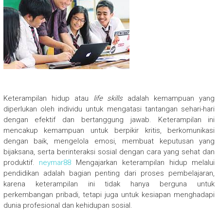
Keterampilan hidup atau
life skills
adalah kemampuan yang
diperlukan oleh individu untuk mengatasi tantangan sehari-hari
dengan efektif dan bertanggung jawab. Keterampilan ini
mencakup kemampuan untuk berpikir kritis, berkomunikasi
dengan baik, mengelola emosi, membuat keputusan yang
bijaksana, serta berinteraksi sosial dengan cara yang sehat dan
produktif.
neymar88
Mengajarkan keterampilan hidup melalui
pendidikan adalah bagian penting dari proses pembelajaran,
karena keterampilan ini tidak hanya berguna untuk
perkembangan pribadi, tetapi juga untuk kesiapan menghadapi
dunia profesional dan kehidupan sosial.