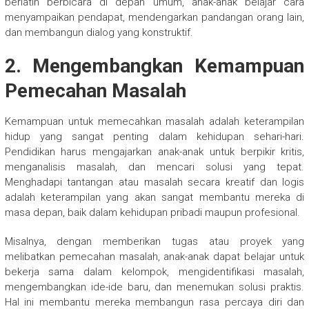
berlatih berbicara di depan umum, anak-anak belajar cara
menyampaikan pendapat, mendengarkan pandangan orang lain,
dan membangun dialog yang konstruktif.
2. Mengembangkan Kemampuan
Pemecahan Masalah
Kemampuan untuk memecahkan masalah adalah keterampilan
hidup yang sangat penting dalam kehidupan sehari-hari.
Pendidikan harus mengajarkan anak-anak untuk berpikir kritis,
menganalisis masalah, dan mencari solusi yang tepat.
Menghadapi tantangan atau masalah secara kreatif dan logis
adalah keterampilan yang akan sangat membantu mereka di
masa depan, baik dalam kehidupan pribadi maupun profesional.
Misalnya, dengan memberikan tugas atau proyek yang
melibatkan pemecahan masalah, anak-anak dapat belajar untuk
bekerja sama dalam kelompok, mengidentifikasi masalah,
mengembangkan ide-ide baru, dan menemukan solusi praktis.
Hal ini membantu mereka membangun rasa percaya diri dan