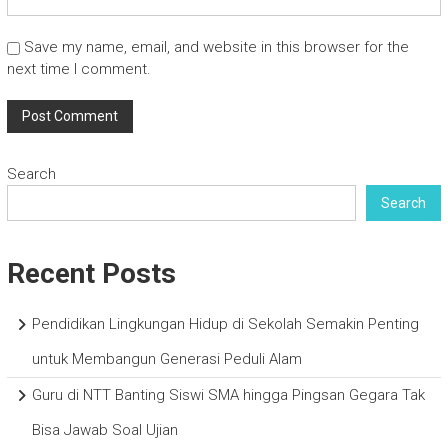
Save my name, email, and website in this browser for the
next time I comment.
Search
Search
Recent Posts
Pendidikan Lingkungan Hidup di Sekolah Semakin Penting
untuk Membangun Generasi Peduli Alam
Guru di NTT Banting Siswi SMA hingga Pingsan Gegara Tak
Bisa Jawab Soal Ujian