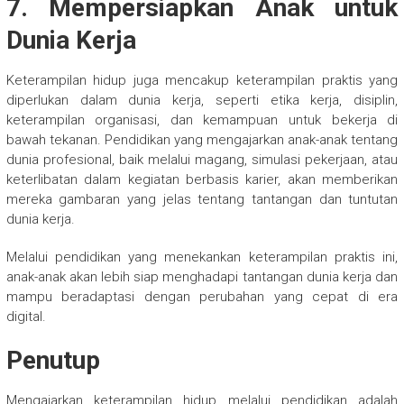
7. Mempersiapkan Anak untuk
Dunia Kerja
Keterampilan hidup juga mencakup keterampilan praktis yang
diperlukan dalam dunia kerja, seperti etika kerja, disiplin,
keterampilan organisasi, dan kemampuan untuk bekerja di
bawah tekanan. Pendidikan yang mengajarkan anak-anak tentang
dunia profesional, baik melalui magang, simulasi pekerjaan, atau
keterlibatan dalam kegiatan berbasis karier, akan memberikan
mereka gambaran yang jelas tentang tantangan dan tuntutan
dunia kerja.
Melalui pendidikan yang menekankan keterampilan praktis ini,
anak-anak akan lebih siap menghadapi tantangan dunia kerja dan
mampu beradaptasi dengan perubahan yang cepat di era
digital.
Penutup
Mengajarkan keterampilan hidup melalui pendidikan adalah