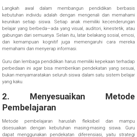
Langkah awal dalam membangun pendidikan berbasis
kebutuhan individu adalah dengan mengenali dan memahami
keunikan setiap siswa. Setiap anak memiliki kecenderungan
belajar yang berbeda—ada yang visual, auditori, kinestetik, atau
gabungan dari semuanya. Selain itu, latar belakang sosial, emosi,
dan kemampuan kognitif juga memengaruhi cara mereka
memahami dan menyerap informasi.
Guru dan lembaga pendidikan harus memiliki kepekaan terhadap
perbedaan ini agar bisa memberikan pendekatan yang sesuai,
bukan menyamaratakan seluruh siswa dalam satu sistem belajar
yang kaku.
2. Menyesuaikan Metode
Pembelajaran
Metode pembelajaran haruslah fleksibel dan mampu
disesuaikan dengan kebutuhan masing-masing siswa. Guru
dapat menggunakan pendekatan diferensiasi, yaitu strategi