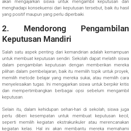
akan mengajarkan siswa untuk mengambil keputusan dan
menghadapi konsekuensi dari keputusan tersebut, baik itu hasil
yang positif maupun yang perlu diperbaiki.
2. Mendorong Pengambilan
Keputusan Mandiri
Salah satu aspek penting dari kemandirian adalah kemampuan
untuk membuat keputusan sendiri. Sekolah dapat melatih siswa
dalam pengambilan keputusan dengan memberikan mereka
pilihan dalam pembelajaran, baik itu memilih topik untuk proyek,
memilih metode belajar yang mereka sukai, atau memilih cara
menyelesaikan tugas. Ini mengajarkan siswa untuk berpikir kritis
dan mempertimbangkan berbagai opsi sebelum mengambil
keputusan.
Selain itu, dalam kehidupan sehari-hari di sekolah, siswa juga
perlu diberi kesempatan untuk membuat keputusan kecil,
seperti memilih kegiatan ekstrakurikuler atau merencanakan
kegiatan kelas. Hal ini akan membantu mereka memahami