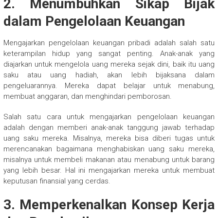
2. Menumbuhkan Sikap Bijak
dalam Pengelolaan Keuangan
Mengajarkan pengelolaan keuangan pribadi adalah salah satu
keterampilan hidup yang sangat penting. Anak-anak yang
diajarkan untuk mengelola uang mereka sejak dini, baik itu uang
saku atau uang hadiah, akan lebih bijaksana dalam
pengeluarannya. Mereka dapat belajar untuk menabung,
membuat anggaran, dan menghindari pemborosan.
Salah satu cara untuk mengajarkan pengelolaan keuangan
adalah dengan memberi anak-anak tanggung jawab terhadap
uang saku mereka. Misalnya, mereka bisa diberi tugas untuk
merencanakan bagaimana menghabiskan uang saku mereka,
misalnya untuk membeli makanan atau menabung untuk barang
yang lebih besar. Hal ini mengajarkan mereka untuk membuat
keputusan finansial yang cerdas.
3. Memperkenalkan Konsep Kerja