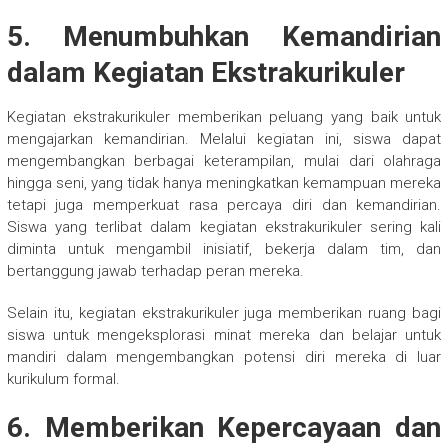
5. Menumbuhkan Kemandirian
dalam Kegiatan Ekstrakurikuler
Kegiatan ekstrakurikuler memberikan peluang yang baik untuk
mengajarkan kemandirian. Melalui kegiatan ini, siswa dapat
mengembangkan berbagai keterampilan, mulai dari olahraga
hingga seni, yang tidak hanya meningkatkan kemampuan mereka
tetapi juga memperkuat rasa percaya diri dan kemandirian.
Siswa yang terlibat dalam kegiatan ekstrakurikuler sering kali
diminta untuk mengambil inisiatif, bekerja dalam tim, dan
bertanggung jawab terhadap peran mereka.
Selain itu, kegiatan ekstrakurikuler juga memberikan ruang bagi
siswa untuk mengeksplorasi minat mereka dan belajar untuk
mandiri dalam mengembangkan potensi diri mereka di luar
kurikulum formal.
6. Memberikan Kepercayaan dan