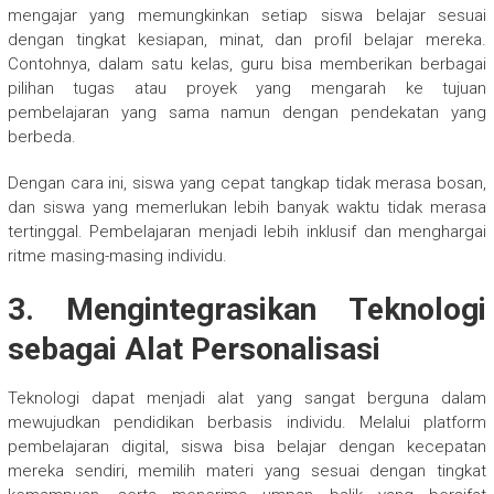
mengajar yang memungkinkan setiap siswa belajar sesuai
dengan tingkat kesiapan, minat, dan profil belajar mereka.
Contohnya, dalam satu kelas, guru bisa memberikan berbagai
pilihan tugas atau proyek yang mengarah ke tujuan
pembelajaran yang sama namun dengan pendekatan yang
berbeda.
Dengan cara ini, siswa yang cepat tangkap tidak merasa bosan,
dan siswa yang memerlukan lebih banyak waktu tidak merasa
tertinggal. Pembelajaran menjadi lebih inklusif dan menghargai
ritme masing-masing individu.
3. Mengintegrasikan Teknologi
sebagai Alat Personalisasi
Teknologi dapat menjadi alat yang sangat berguna dalam
mewujudkan pendidikan berbasis individu. Melalui platform
pembelajaran digital, siswa bisa belajar dengan kecepatan
mereka sendiri, memilih materi yang sesuai dengan tingkat