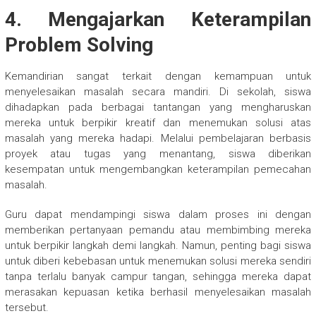
4. Mengajarkan Keterampilan
Problem Solving
Kemandirian sangat terkait dengan kemampuan untuk
menyelesaikan masalah secara mandiri. Di sekolah, siswa
dihadapkan pada berbagai tantangan yang mengharuskan
mereka untuk berpikir kreatif dan menemukan solusi atas
masalah yang mereka hadapi. Melalui pembelajaran berbasis
proyek atau tugas yang menantang, siswa diberikan
kesempatan untuk mengembangkan keterampilan pemecahan
masalah.
Guru dapat mendampingi siswa dalam proses ini dengan
memberikan pertanyaan pemandu atau membimbing mereka
untuk berpikir langkah demi langkah. Namun, penting bagi siswa
untuk diberi kebebasan untuk menemukan solusi mereka sendiri
tanpa terlalu banyak campur tangan, sehingga mereka dapat
merasakan kepuasan ketika berhasil menyelesaikan masalah
tersebut.