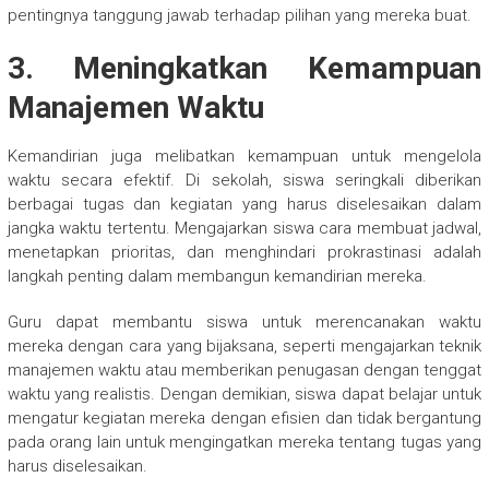
pentingnya tanggung jawab terhadap pilihan yang mereka buat.
3. Meningkatkan Kemampuan
Manajemen Waktu
Kemandirian juga melibatkan kemampuan untuk mengelola
waktu secara efektif. Di sekolah, siswa seringkali diberikan
berbagai tugas dan kegiatan yang harus diselesaikan dalam
jangka waktu tertentu. Mengajarkan siswa cara membuat jadwal,
menetapkan prioritas, dan menghindari prokrastinasi adalah
langkah penting dalam membangun kemandirian mereka.
Guru dapat membantu siswa untuk merencanakan waktu
mereka dengan cara yang bijaksana, seperti mengajarkan teknik
manajemen waktu atau memberikan penugasan dengan tenggat
waktu yang realistis. Dengan demikian, siswa dapat belajar untuk
mengatur kegiatan mereka dengan efisien dan tidak bergantung
pada orang lain untuk mengingatkan mereka tentang tugas yang
harus diselesaikan.