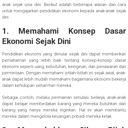
anak sejak usia dini. Berikut adalah beberapa alasan dan cara
untuk mengajarkan pendidikan ekonomi kepada anak-anak sejak
dini.
1. Memahami Konsep Dasar
Ekonomi Sejak Dini
Pendidikan ekonomi yang dimulai sejak dini dapat memberikan
pemahaman yang lebih baik tentang konsep-konsep dasar
ekonomi seperti uang, kebutuhan, keinginan, dan penawaran dan
permintaan. Dengan memahami istilah-istilah ini sejak awal, anak-
anak dapat lebih mudah memahami bagaimana ekonomi bekerja
dalam kehidupan sehari-hari mereka.
Sebagai contoh, melalui permainan simulasi belanja, anak-anak
dapat belajar membedakan barang yang mereka butuhkan dari
barang yang hanya mereka inginkan. Hal ini akan membantu
mereka dalam mengelola keuangan pribadi mereka kelak.