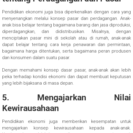
Pendidikan ekonomi juga bisa diperkenalkan dengan cara yang
menyenangkan melalui konsep pasar dan perdagangan. Anak-
anak bisa belajar tentang bagaimana barang dan jasa diproduksi,
diperdagangkan, dan didistribusikan. Misalnya, dengan
menciptakan pasar mini di sekolah atau di rumah, anak-anak
dapat belajar tentang cara kerja penawaran dan permintaan,
bagaimana harga ditentukan, serta bagaimana peran produsen
dan konsumen dalam suatu pasar.
Dengan memahami konsep dasar pasar, anak-anak akan lebih
peka terhadap kondisi ekonomi dan dapat membuat keputusan
yang lebih bijaksana di masa depan.
5. Mengajarkan Nilai
Kewirausahaan
Pendidikan ekonomi juga memberikan kesempatan untuk
mengajarkan konsep kewirausahaan kepada anak-anak.