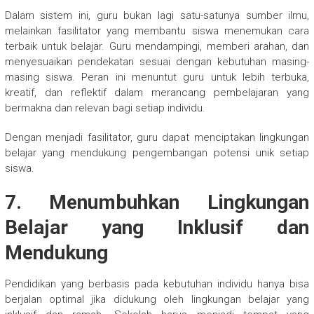
Dalam sistem ini, guru bukan lagi satu-satunya sumber ilmu,
melainkan fasilitator yang membantu siswa menemukan cara
terbaik untuk belajar. Guru mendampingi, memberi arahan, dan
menyesuaikan pendekatan sesuai dengan kebutuhan masing-
masing siswa. Peran ini menuntut guru untuk lebih terbuka,
kreatif, dan reflektif dalam merancang pembelajaran yang
bermakna dan relevan bagi setiap individu.
Dengan menjadi fasilitator, guru dapat menciptakan lingkungan
belajar yang mendukung pengembangan potensi unik setiap
siswa.
7. Menumbuhkan Lingkungan
Belajar yang Inklusif dan
Mendukung
Pendidikan yang berbasis pada kebutuhan individu hanya bisa
berjalan optimal jika didukung oleh lingkungan belajar yang