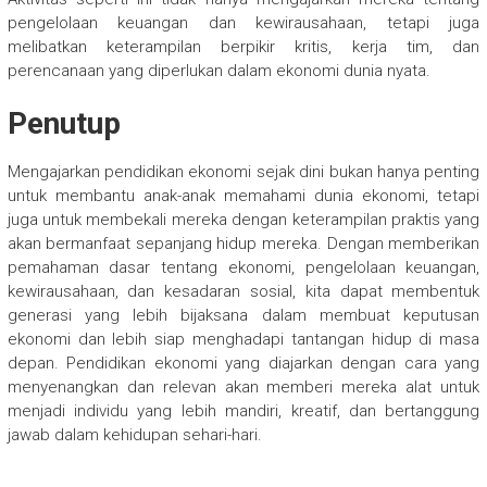
pengelolaan keuangan dan kewirausahaan, tetapi juga
melibatkan keterampilan berpikir kritis, kerja tim, dan
perencanaan yang diperlukan dalam ekonomi dunia nyata.
Penutup
Mengajarkan pendidikan ekonomi sejak dini bukan hanya penting
untuk membantu anak-anak memahami dunia ekonomi, tetapi
juga untuk membekali mereka dengan keterampilan praktis yang
akan bermanfaat sepanjang hidup mereka. Dengan memberikan
pemahaman dasar tentang ekonomi, pengelolaan keuangan,
kewirausahaan, dan kesadaran sosial, kita dapat membentuk
generasi yang lebih bijaksana dalam membuat keputusan
ekonomi dan lebih siap menghadapi tantangan hidup di masa
depan. Pendidikan ekonomi yang diajarkan dengan cara yang
menyenangkan dan relevan akan memberi mereka alat untuk
menjadi individu yang lebih mandiri, kreatif, dan bertanggung
jawab dalam kehidupan sehari-hari.