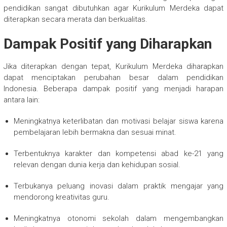
pendidikan sangat dibutuhkan agar Kurikulum Merdeka dapat
diterapkan secara merata dan berkualitas.
Dampak Positif yang Diharapkan
Jika diterapkan dengan tepat, Kurikulum Merdeka diharapkan
dapat menciptakan perubahan besar dalam pendidikan
Indonesia. Beberapa dampak positif yang menjadi harapan
antara lain:
Meningkatnya keterlibatan dan motivasi belajar siswa karena
pembelajaran lebih bermakna dan sesuai minat.
Terbentuknya karakter dan kompetensi abad ke-21 yang
relevan dengan dunia kerja dan kehidupan sosial.
Terbukanya peluang inovasi dalam praktik mengajar yang
mendorong kreativitas guru.
Meningkatnya otonomi sekolah dalam mengembangkan