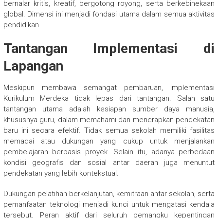
bernalar kritis, kreatif, bergotong royong, serta berkebinekaan
global. Dimensi ini menjadi fondasi utama dalam semua aktivitas
pendidikan.
Tantangan Implementasi di
Lapangan
Meskipun membawa semangat pembaruan, implementasi
Kurikulum Merdeka tidak lepas dari tantangan. Salah satu
tantangan utama adalah kesiapan sumber daya manusia,
khususnya guru, dalam memahami dan menerapkan pendekatan
baru ini secara efektif. Tidak semua sekolah memiliki fasilitas
memadai atau dukungan yang cukup untuk menjalankan
pembelajaran berbasis proyek. Selain itu, adanya perbedaan
kondisi geografis dan sosial antar daerah juga menuntut
pendekatan yang lebih kontekstual.
Dukungan pelatihan berkelanjutan, kemitraan antar sekolah, serta
pemanfaatan teknologi menjadi kunci untuk mengatasi kendala
tersebut. Peran aktif dari seluruh pemangku kepentingan