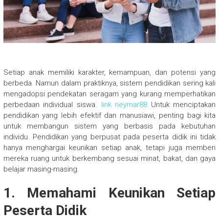
Setiap anak memiliki karakter, kemampuan, dan potensi yang
berbeda. Namun dalam praktiknya, sistem pendidikan sering kali
mengadopsi pendekatan seragam yang kurang memperhatikan
perbedaan individual siswa.
link neymar88
Untuk menciptakan
pendidikan yang lebih efektif dan manusiawi, penting bagi kita
untuk membangun sistem yang berbasis pada kebutuhan
individu. Pendidikan yang berpusat pada peserta didik ini tidak
hanya menghargai keunikan setiap anak, tetapi juga memberi
mereka ruang untuk berkembang sesuai minat, bakat, dan gaya
belajar masing-masing.
1. Memahami Keunikan Setiap
Peserta Didik