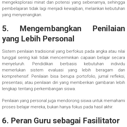
mengeksplorasi minat dan potensi yang sebenarnya, sehingga
pembelajaran tidak lagi menjadi kewajiban, melainkan kebutuhan
yang menyenangkan.
5. Mengembangkan Penilaian
yang Lebih Personal
Sistem penilaian tradisional yang berfokus pada angka atau nilai
tunggal sering kali tidak mencerminkan capaian belajar secara
menyeluruh. Pendidikan berbasis kebutuhan individu
memerlukan sistem evaluasi yang lebih beragam dan
komprehensif. Penilaian bisa berupa portofolio, jurnal refleksi,
presentasi, atau penilaian diri yang memberikan gambaran lebih
lengkap tentang perkembangan siswa.
Penilaian yang personal juga mendorong siswa untuk memahami
proses belajar mereka, bukan hanya fokus pada hasil akhir.
6. Peran Guru sebagai Fasilitator