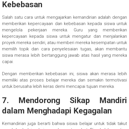
Kebebasan
Salah satu cara untuk mengajarkan kemandirian adalah dengan
memberikan kepercayaan dan kebebasan kepada siswa untuk
mengelola pekerjaan mereka. Guru yang memberikan
kepercayaan kepada siswa untuk mengatur dan menjalankan
proyek mereka sendiri, atau memberi mereka kesempatan untuk
memilih topik dan cara penyelesaian tugas, akan membantu
siswa merasa lebih bertanggung jawab atas hasil yang mereka
capai.
Dengan memberikan kebebasan ini, siswa akan merasa lebih
memiliki atas proses belajar mereka dan semakin termotivasi
untuk berusaha lebih keras demi mencapai tujuan mereka.
7. Mendorong Sikap Mandiri
dalam Menghadapi Kegagalan
Kemandirian juga berarti bahwa siswa belajar untuk tidak takut