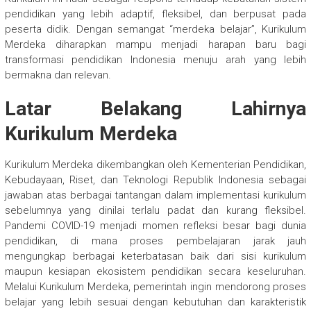
pendidikan yang lebih adaptif, fleksibel, dan berpusat pada
peserta didik. Dengan semangat “merdeka belajar”, Kurikulum
Merdeka diharapkan mampu menjadi harapan baru bagi
transformasi pendidikan Indonesia menuju arah yang lebih
bermakna dan relevan.
Latar Belakang Lahirnya
Kurikulum Merdeka
Kurikulum Merdeka dikembangkan oleh Kementerian Pendidikan,
Kebudayaan, Riset, dan Teknologi Republik Indonesia sebagai
jawaban atas berbagai tantangan dalam implementasi kurikulum
sebelumnya yang dinilai terlalu padat dan kurang fleksibel.
Pandemi COVID-19 menjadi momen refleksi besar bagi dunia
pendidikan, di mana proses pembelajaran jarak jauh
mengungkap berbagai keterbatasan baik dari sisi kurikulum
maupun kesiapan ekosistem pendidikan secara keseluruhan.
Melalui Kurikulum Merdeka, pemerintah ingin mendorong proses
belajar yang lebih sesuai dengan kebutuhan dan karakteristik