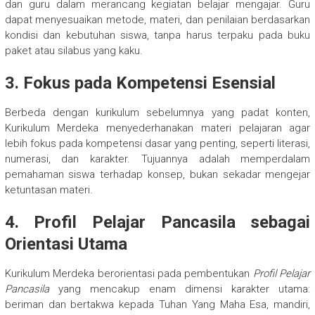
dan guru dalam merancang kegiatan belajar mengajar. Guru
dapat menyesuaikan metode, materi, dan penilaian berdasarkan
kondisi dan kebutuhan siswa, tanpa harus terpaku pada buku
paket atau silabus yang kaku.
3. Fokus pada Kompetensi Esensial
Berbeda dengan kurikulum sebelumnya yang padat konten,
Kurikulum Merdeka menyederhanakan materi pelajaran agar
lebih fokus pada kompetensi dasar yang penting, seperti literasi,
numerasi, dan karakter. Tujuannya adalah memperdalam
pemahaman siswa terhadap konsep, bukan sekadar mengejar
ketuntasan materi.
4. Profil Pelajar Pancasila sebagai
Orientasi Utama
Kurikulum Merdeka berorientasi pada pembentukan
Profil Pelajar
Pancasila
yang mencakup enam dimensi karakter utama:
beriman dan bertakwa kepada Tuhan Yang Maha Esa, mandiri,