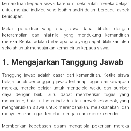
kemandirian kepada siswa, karena di sekolahlah mereka belajar
untuk menjadi individu yang lebih mandiri dalam berbagai aspek
kehidupan.
Melalui pendidikan yang tepat, siswa dapat dibekali dengan
keterampilan dan nilai-nilai yang mendukung kemandirian
mereka. Berikut adalah beberapa cara yang dapat dilakukan oleh
sekolah untuk mengajarkan kemandirian kepada siswa.
1. Mengajarkan Tanggung Jawab
Tanggung jawab adalah dasar dari kemandirian. Ketika siswa
belajar untuk bertanggung jawab terhadap tugas dan kewajiban
mereka, mereka belajar untuk mengelola waktu dan sumber
daya dengan baik. Guru dapat memberikan tugas yang
menantang, baik itu tugas individu atau proyek kelompok, yang
mengharuskan siswa untuk merencanakan, melaksanakan, dan
menyelesaikan tugas tersebut dengan cara mereka sendiri.
Memberikan kebebasan dalam mengelola pekerjaan mereka