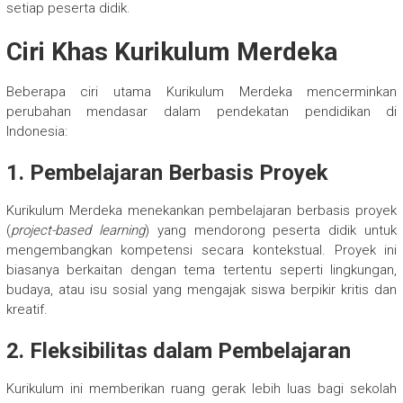
setiap peserta didik.
Ciri Khas Kurikulum Merdeka
Beberapa ciri utama Kurikulum Merdeka mencerminkan
perubahan mendasar dalam pendekatan pendidikan di
Indonesia:
1. Pembelajaran Berbasis Proyek
Kurikulum Merdeka menekankan pembelajaran berbasis proyek
(
project-based learning
) yang mendorong peserta didik untuk
mengembangkan kompetensi secara kontekstual. Proyek ini
biasanya berkaitan dengan tema tertentu seperti lingkungan,
budaya, atau isu sosial yang mengajak siswa berpikir kritis dan
kreatif.
2. Fleksibilitas dalam Pembelajaran
Kurikulum ini memberikan ruang gerak lebih luas bagi sekolah