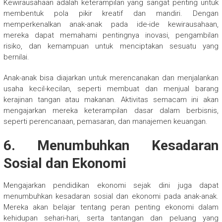
Kewirausahaan adalah keterampilan yang sangat penting untuk
membentuk pola pikir kreatif dan mandiri. Dengan
memperkenalkan anak-anak pada ide-ide kewirausahaan,
mereka dapat memahami pentingnya inovasi, pengambilan
risiko, dan kemampuan untuk menciptakan sesuatu yang
bernilai.
Anak-anak bisa diajarkan untuk merencanakan dan menjalankan
usaha kecil-kecilan, seperti membuat dan menjual barang
kerajinan tangan atau makanan. Aktivitas semacam ini akan
mengajarkan mereka keterampilan dasar dalam berbisnis,
seperti perencanaan, pemasaran, dan manajemen keuangan.
6. Menumbuhkan Kesadaran
Sosial dan Ekonomi
Mengajarkan pendidikan ekonomi sejak dini juga dapat
menumbuhkan kesadaran sosial dan ekonomi pada anak-anak.
Mereka akan belajar tentang peran penting ekonomi dalam
kehidupan sehari-hari, serta tantangan dan peluang yang