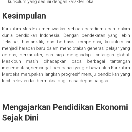
kurikulum yang sesuai dengan karakter lokal.
Kesimpulan
Kurikulum Merdeka menawarkan sebuah paradigma baru dalam
dunia pendidikan Indonesia. Dengan pendekatan yang lebih
fleksibel, humanistik, dan berbasis kompetensi, kurikulum ini
menjadi harapan baru dalam menciptakan generasi pelajar yang
cerdas, berkarakter, dan siap menghadapi tantangan global.
Meskipun masih dihadapkan pada berbagai tantangan
implementasi, semangat perubahan yang dibawa oleh Kurikulum
Merdeka merupakan langkah progresif menuju pendidikan yang
lebih relevan dan bermakna bagi masa depan bangsa.
Mengajarkan Pendidikan Ekonomi
Sejak Dini