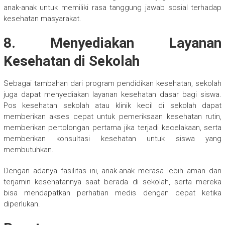
anak-anak untuk memiliki rasa tanggung jawab sosial terhadap
kesehatan masyarakat.
8. Menyediakan Layanan
Kesehatan di Sekolah
Sebagai tambahan dari program pendidikan kesehatan, sekolah
juga dapat menyediakan layanan kesehatan dasar bagi siswa.
Pos kesehatan sekolah atau klinik kecil di sekolah dapat
memberikan akses cepat untuk pemeriksaan kesehatan rutin,
memberikan pertolongan pertama jika terjadi kecelakaan, serta
memberikan konsultasi kesehatan untuk siswa yang
membutuhkan.
Dengan adanya fasilitas ini, anak-anak merasa lebih aman dan
terjamin kesehatannya saat berada di sekolah, serta mereka
bisa mendapatkan perhatian medis dengan cepat ketika
diperlukan.