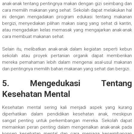
anak-anak tentang pentingnya makan dengan gizi seimbang dan
cara memilih makanan yang sehat. Sekolah dapat melakukan hal
ini dengan mengadakan program edukasi tentang makanan
bergizi, menyediakan pilihan makan siang yang sehat di kantin,
atau mengadakan kelas memasak yang mengajarkan anak-anak
cara membuat makanan sehat.
Selain itu, melibatkan anak-anak dalam kegiatan seperti kebun
sekolah atau proyek pertanian organik dapat memberikan
mereka pemahaman lebih dalam mengenai asal-usul makanan
dan pentingnya memilih bahan makanan yang sehat dan bergizi.
5. Mengedukasi Tentang
Kesehatan Mental
Kesehatan mental sering kali menjadi aspek yang kurang
diperhatikan dalam pendidikan kesehatan anak, meskipun
sangat penting untuk perkembangan mereka. Sekolah dapat
memainkan peran penting dalam mengenalkan anak-anak pada
konsep kesehatan mental dan cara menjaga keseimbangan