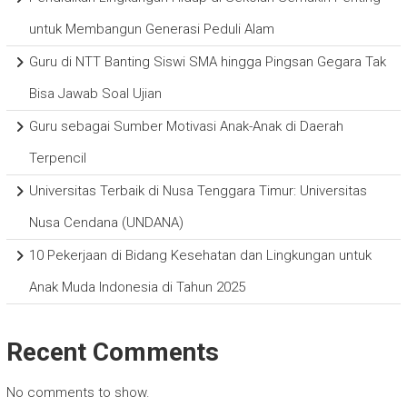
untuk Membangun Generasi Peduli Alam
Guru di NTT Banting Siswi SMA hingga Pingsan Gegara Tak
Bisa Jawab Soal Ujian
Guru sebagai Sumber Motivasi Anak-Anak di Daerah
Terpencil
Universitas Terbaik di Nusa Tenggara Timur: Universitas
Nusa Cendana (UNDANA)
10 Pekerjaan di Bidang Kesehatan dan Lingkungan untuk
Anak Muda Indonesia di Tahun 2025
Recent Comments
No comments to show.