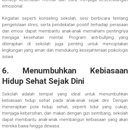
emosional.
Kegiatan seperti konseling sekolah, sesi berbicara tentang
pengelolaan stres, serta pendekatan positif terhadap perasaan
dan emosi dapat membantu anak-anak memahami pentingnya
menjaga kesehatan mental. Program anti-bullying yang
diterapkan di sekolah juga penting untuk menciptakan
lingkungan yang aman dan mendukung kesejahteraan psikologis
siswa.
6. Menumbuhkan Kebiasaan
Hidup Sehat Sejak Dini
Sekolah adalah tempat yang ideal untuk menumbuhkan
kebiasaan hidup sehat pada anak-anak sejak dini. Dengan
menerapkan pola hidup sehat, seperti tidur yang cukup,
menjaga kebersihan, dan makan dengan gizi seimbang, sekolah
dapat membantu anak-anak membangun kebiasaan yang akan
mereka bawa hingga dewasa.