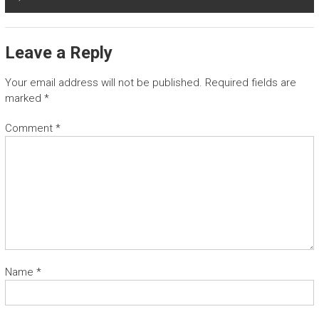
Leave a Reply
Your email address will not be published.
Required fields are
marked
*
Comment
*
Name
*