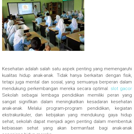
Kesehatan adalah salah satu aspek penting yang memengaruhi
kualitas hidup anak-anak. Tidak hanya berkaitan dengan fisik,
tetapi juga mental dan sosial, yang semuanya berperan dalam
mendukung perkembangan mereka secara optimal.
slot gacor
Sekolah sebagai lembaga pendidikan memiliki peran yang
sangat signifikan dalam meningkatkan kesadaran kesehatan
anak-anak. Melalui program-program pendidikan, kegiatan
ekstrakurikuler, dan kebijakan yang mendukung gaya hidup
sehat, sekolah dapat menjadi agen penting dalam membentuk
kebiasaan sehat yang akan bermanfaat bagi anak-anak