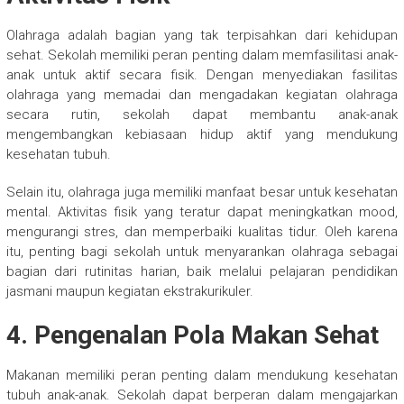
Olahraga adalah bagian yang tak terpisahkan dari kehidupan
sehat. Sekolah memiliki peran penting dalam memfasilitasi anak-
anak untuk aktif secara fisik. Dengan menyediakan fasilitas
olahraga yang memadai dan mengadakan kegiatan olahraga
secara rutin, sekolah dapat membantu anak-anak
mengembangkan kebiasaan hidup aktif yang mendukung
kesehatan tubuh.
Selain itu, olahraga juga memiliki manfaat besar untuk kesehatan
mental. Aktivitas fisik yang teratur dapat meningkatkan mood,
mengurangi stres, dan memperbaiki kualitas tidur. Oleh karena
itu, penting bagi sekolah untuk menyarankan olahraga sebagai
bagian dari rutinitas harian, baik melalui pelajaran pendidikan
jasmani maupun kegiatan ekstrakurikuler.
4. Pengenalan Pola Makan Sehat
Makanan memiliki peran penting dalam mendukung kesehatan
tubuh anak-anak. Sekolah dapat berperan dalam mengajarkan