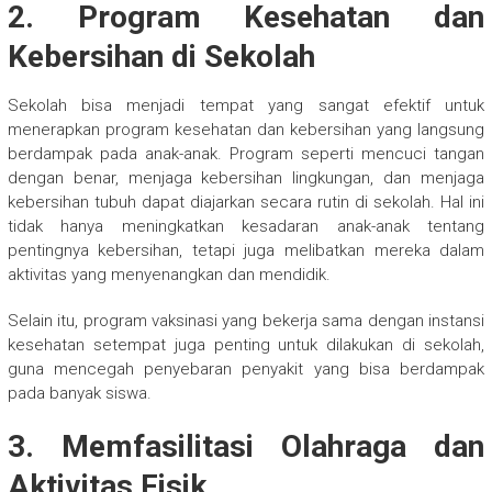
2. Program Kesehatan dan
Kebersihan di Sekolah
Sekolah bisa menjadi tempat yang sangat efektif untuk
menerapkan program kesehatan dan kebersihan yang langsung
berdampak pada anak-anak. Program seperti mencuci tangan
dengan benar, menjaga kebersihan lingkungan, dan menjaga
kebersihan tubuh dapat diajarkan secara rutin di sekolah. Hal ini
tidak hanya meningkatkan kesadaran anak-anak tentang
pentingnya kebersihan, tetapi juga melibatkan mereka dalam
aktivitas yang menyenangkan dan mendidik.
Selain itu, program vaksinasi yang bekerja sama dengan instansi
kesehatan setempat juga penting untuk dilakukan di sekolah,
guna mencegah penyebaran penyakit yang bisa berdampak
pada banyak siswa.
3. Memfasilitasi Olahraga dan
Aktivitas Fisik