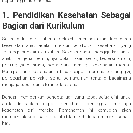
sepanjang hidup mereka.
1. Pendidikan Kesehatan Sebagai
Bagian dari Kurikulum
Salah satu cara utama sekolah meningkatkan kesadaran
kesehatan anak adalah melalui pendidikan kesehatan yang
terintegrasi dalam kurikulum. Sekolah dapat mengajarkan anak-
anak mengenai pentingnya pola makan sehat, kebersihan diri,
pentingnya olahraga, serta cara menjaga kesehatan mental.
Mata pelajaran kesehatan ini bisa meliputi informasi tentang gizi,
pencegahan penyakit, serta pemahaman tentang bagaimana
menjaga tubuh dan pikiran tetap sehat.
Dengan memberikan pengetahuan yang tepat sejak dini, anak-
anak diharapkan dapat memahami pentingnya menjaga
kesehatan diri mereka. Pemahaman ini kemudian akan
membentuk kebiasaan positif dalam kehidupan mereka sehari-
hari.