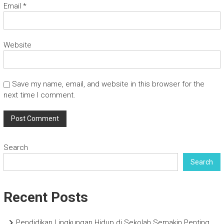
Email
*
Website
Save my name, email, and website in this browser for the
next time I comment.
Search
Search
Recent Posts
Pendidikan Lingkungan Hidup di Sekolah Semakin Penting