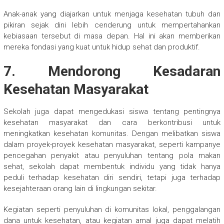
Anak-anak yang diajarkan untuk menjaga kesehatan tubuh dan
pikiran sejak dini lebih cenderung untuk mempertahankan
kebiasaan tersebut di masa depan. Hal ini akan memberikan
mereka fondasi yang kuat untuk hidup sehat dan produktif.
7. Mendorong Kesadaran
Kesehatan Masyarakat
Sekolah juga dapat mengedukasi siswa tentang pentingnya
kesehatan masyarakat dan cara berkontribusi untuk
meningkatkan kesehatan komunitas. Dengan melibatkan siswa
dalam proyek-proyek kesehatan masyarakat, seperti kampanye
pencegahan penyakit atau penyuluhan tentang pola makan
sehat, sekolah dapat membentuk individu yang tidak hanya
peduli terhadap kesehatan diri sendiri, tetapi juga terhadap
kesejahteraan orang lain di lingkungan sekitar.
Kegiatan seperti penyuluhan di komunitas lokal, penggalangan
dana untuk kesehatan, atau kegiatan amal juga dapat melatih