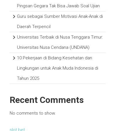
Pingsan Gegara Tak Bisa Jawab Soal Ujian
Guru sebagai Sumber Motivasi Anak-Anak di
Daerah Terpencil
Universitas Terbaik di Nusa Tenggara Timur:
Universitas Nusa Cendana (UNDANA)
10 Pekerjaan di Bidang Kesehatan dan
Lingkungan untuk Anak Muda Indonesia di
Tahun 2025
Recent Comments
No comments to show.
slot bet