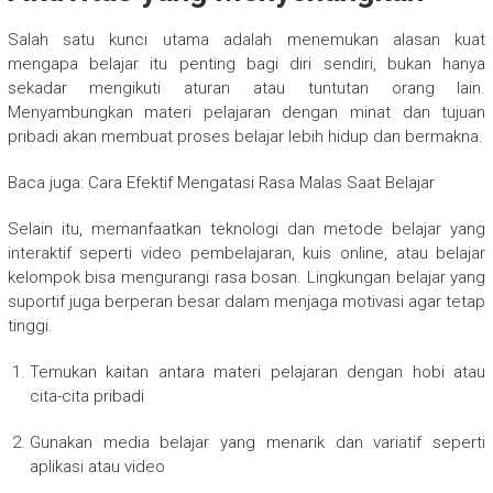
Salah satu kunci utama adalah menemukan alasan kuat
mengapa belajar itu penting bagi diri sendiri, bukan hanya
sekadar mengikuti aturan atau tuntutan orang lain.
Menyambungkan materi pelajaran dengan minat dan tujuan
pribadi akan membuat proses belajar lebih hidup dan bermakna.
Baca juga: Cara Efektif Mengatasi Rasa Malas Saat Belajar
Selain itu, memanfaatkan teknologi dan metode belajar yang
interaktif seperti video pembelajaran, kuis online, atau belajar
kelompok bisa mengurangi rasa bosan. Lingkungan belajar yang
suportif juga berperan besar dalam menjaga motivasi agar tetap
tinggi.
Temukan kaitan antara materi pelajaran dengan hobi atau
cita-cita pribadi
Gunakan media belajar yang menarik dan variatif seperti
aplikasi atau video