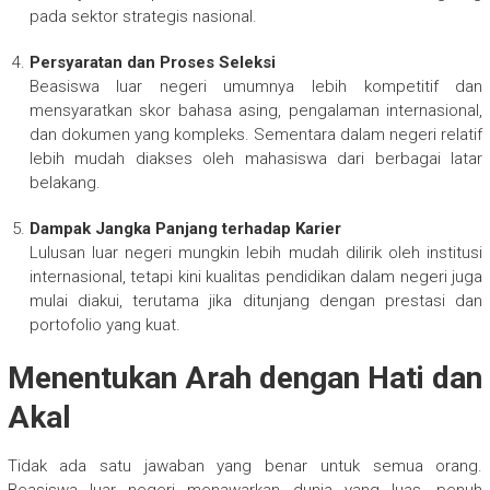
pada sektor strategis nasional.
Persyaratan dan Proses Seleksi
Beasiswa luar negeri umumnya lebih kompetitif dan
mensyaratkan skor bahasa asing, pengalaman internasional,
dan dokumen yang kompleks. Sementara dalam negeri relatif
lebih mudah diakses oleh mahasiswa dari berbagai latar
belakang.
Dampak Jangka Panjang terhadap Karier
Lulusan luar negeri mungkin lebih mudah dilirik oleh institusi
internasional, tetapi kini kualitas pendidikan dalam negeri juga
mulai diakui, terutama jika ditunjang dengan prestasi dan
portofolio yang kuat.
Menentukan Arah dengan Hati dan
Akal
Tidak ada satu jawaban yang benar untuk semua orang.