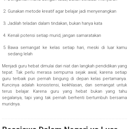
Gunakan metode kreatif agar belajar jadi menyenangkan
Jadilah teladan dalam tindakan, bukan hanya kata
Kenali potensi setiap murid, jangan samaratakan
Bawa semangat ke kelas setiap hari, meski di luar kamu
sedang lelah
Menjadi guru hebat dimulai dari niat dan langkah pendidikan yang
tepat. Tak perlu merasa sempurna sejak awal, karena setiap
guru terbaik pun pernah bingung di depan kelas pertamanya.
Kuncinya adalah konsistensi, keikhlasan, dan semangat untuk
terus belajar. Karena guru yang hebat bukan yang tahu
segalanya, tapi yang tak pernah berhenti bertumbuh bersama
muridnya.