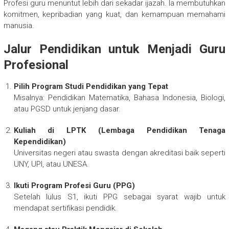
Profesi guru menuntut lebih dari sekadar ijazah. Ia membutuhkan
komitmen, kepribadian yang kuat, dan kemampuan memahami
manusia.
Jalur Pendidikan untuk Menjadi Guru
Profesional
Pilih Program Studi Pendidikan yang Tepat
Misalnya: Pendidikan Matematika, Bahasa Indonesia, Biologi,
atau PGSD untuk jenjang dasar.
Kuliah di LPTK (Lembaga Pendidikan Tenaga
Kependidikan)
Universitas negeri atau swasta dengan akreditasi baik seperti
UNY, UPI, atau UNESA.
Ikuti Program Profesi Guru (PPG)
Setelah lulus S1, ikuti PPG sebagai syarat wajib untuk
mendapat sertifikasi pendidik.