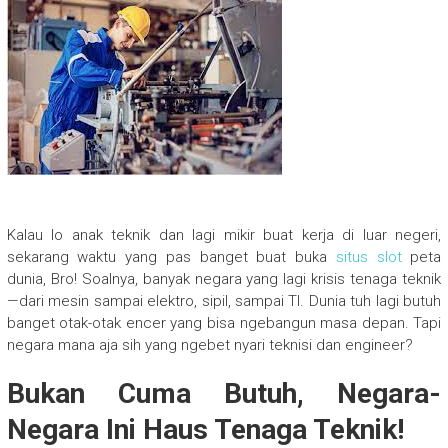
Kalau lo anak teknik dan lagi mikir buat kerja di luar negeri,
sekarang waktu yang pas banget buat buka
situs slot
peta
dunia, Bro! Soalnya, banyak negara yang lagi krisis tenaga teknik
—dari mesin sampai elektro, sipil, sampai TI. Dunia tuh lagi butuh
banget otak-otak encer yang bisa ngebangun masa depan. Tapi
negara mana aja sih yang ngebet nyari teknisi dan engineer?
Bukan Cuma Butuh, Negara-
Negara Ini Haus Tenaga Teknik!