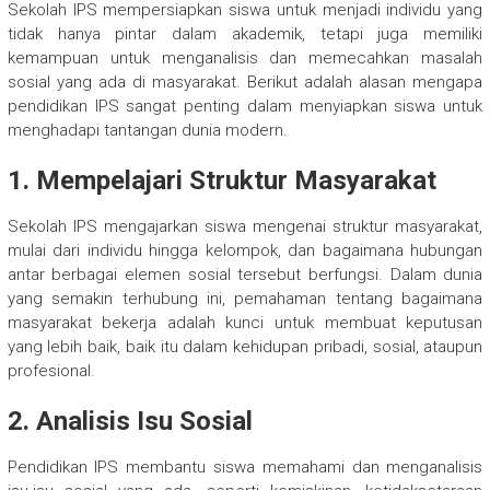
Sekolah IPS mempersiapkan siswa untuk menjadi individu yang
tidak hanya pintar dalam akademik, tetapi juga memiliki
kemampuan untuk menganalisis dan memecahkan masalah
sosial yang ada di masyarakat. Berikut adalah alasan mengapa
pendidikan IPS sangat penting dalam menyiapkan siswa untuk
menghadapi tantangan dunia modern.
1.
Mempelajari Struktur Masyarakat
Sekolah IPS mengajarkan siswa mengenai struktur masyarakat,
mulai dari individu hingga kelompok, dan bagaimana hubungan
antar berbagai elemen sosial tersebut berfungsi. Dalam dunia
yang semakin terhubung ini, pemahaman tentang bagaimana
masyarakat bekerja adalah kunci untuk membuat keputusan
yang lebih baik, baik itu dalam kehidupan pribadi, sosial, ataupun
profesional.
2.
Analisis Isu Sosial
Pendidikan IPS membantu siswa memahami dan menganalisis