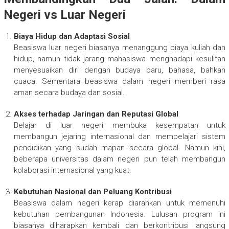
Negeri vs Luar Negeri
Biaya Hidup dan Adaptasi Sosial
Beasiswa luar negeri biasanya menanggung biaya kuliah dan
hidup, namun tidak jarang mahasiswa menghadapi kesulitan
menyesuaikan diri dengan budaya baru, bahasa, bahkan
cuaca. Sementara beasiswa dalam negeri memberi rasa
aman secara budaya dan sosial.
Akses terhadap Jaringan dan Reputasi Global
Belajar di luar negeri membuka kesempatan untuk
membangun jejaring internasional dan mempelajari sistem
pendidikan yang sudah mapan secara global. Namun kini,
beberapa universitas dalam negeri pun telah membangun
kolaborasi internasional yang kuat.
Kebutuhan Nasional dan Peluang Kontribusi
Beasiswa dalam negeri kerap diarahkan untuk memenuhi
kebutuhan pembangunan Indonesia. Lulusan program ini
biasanya diharapkan kembali dan berkontribusi langsung