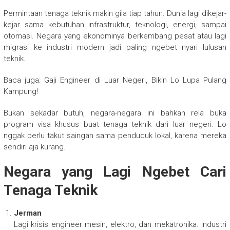
Permintaan tenaga teknik makin gila tiap tahun. Dunia lagi dikejar-
kejar sama kebutuhan infrastruktur, teknologi, energi, sampai
otomasi. Negara yang ekonominya berkembang pesat atau lagi
migrasi ke industri modern jadi paling ngebet nyari lulusan
teknik.
Baca juga: Gaji Engineer di Luar Negeri, Bikin Lo Lupa Pulang
Kampung!
Bukan sekadar butuh, negara-negara ini bahkan rela buka
program visa khusus buat tenaga teknik dari luar negeri. Lo
nggak perlu takut saingan sama penduduk lokal, karena mereka
sendiri aja kurang.
Negara yang Lagi Ngebet Cari
Tenaga Teknik
Jerman
Lagi krisis engineer mesin, elektro, dan mekatronika. Industri