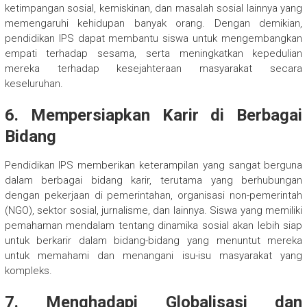
ketimpangan sosial, kemiskinan, dan masalah sosial lainnya yang
memengaruhi kehidupan banyak orang. Dengan demikian,
pendidikan IPS dapat membantu siswa untuk mengembangkan
empati terhadap sesama, serta meningkatkan kepedulian
mereka terhadap kesejahteraan masyarakat secara
keseluruhan.
6.
Mempersiapkan Karir di Berbagai
Bidang
Pendidikan IPS memberikan keterampilan yang sangat berguna
dalam berbagai bidang karir, terutama yang berhubungan
dengan pekerjaan di pemerintahan, organisasi non-pemerintah
(NGO), sektor sosial, jurnalisme, dan lainnya. Siswa yang memiliki
pemahaman mendalam tentang dinamika sosial akan lebih siap
untuk berkarir dalam bidang-bidang yang menuntut mereka
untuk memahami dan menangani isu-isu masyarakat yang
kompleks.
7.
Menghadapi Globalisasi dan