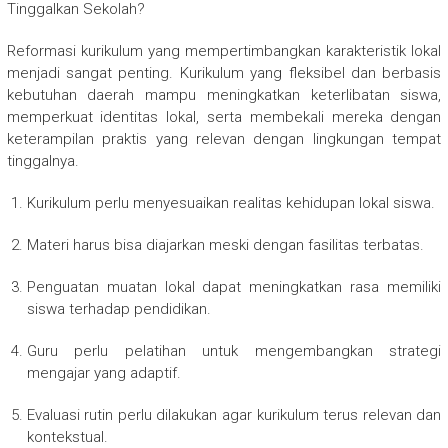
Tinggalkan Sekolah?
Reformasi kurikulum yang mempertimbangkan karakteristik lokal
menjadi sangat penting. Kurikulum yang fleksibel dan berbasis
kebutuhan daerah mampu meningkatkan keterlibatan siswa,
memperkuat identitas lokal, serta membekali mereka dengan
keterampilan praktis yang relevan dengan lingkungan tempat
tinggalnya.
Kurikulum perlu menyesuaikan realitas kehidupan lokal siswa.
Materi harus bisa diajarkan meski dengan fasilitas terbatas.
Penguatan muatan lokal dapat meningkatkan rasa memiliki
siswa terhadap pendidikan.
Guru perlu pelatihan untuk mengembangkan strategi
mengajar yang adaptif.
Evaluasi rutin perlu dilakukan agar kurikulum terus relevan dan
kontekstual.