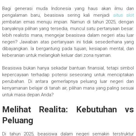
Bagi generasi muda Indonesia yang haus akan ilmu dan
pengalaman baru, beasiswa sering kali menjadi
situs slot
jembatan emas menuju impian. Namun di tahun 2025, dengan
banyaknya pilihan yang tersedia, muncul satu pertanyaan besar:
lebih realistis mana, mengejar beasiswa dalam negeri atau luar
negeri? Jawaban atas pertanyaan ini tidak sesederhana yang
dibayangkan. Ia bergantung pada tujuan, kesiapan mental, dan
keberanian untuk melangkah keluar dari zona nyaman.
Beasiswa bukan hanya sekadar bantuan finansial, tetapi simbol
kepercayaan terhadap potensi seseorang untuk menciptakan
perubahan. Di antara gemerlapnya peluang luar negeri dan
kenyamanan belajar di tanah air, pilihan mana yang paling sesuai
untuk masa depan Anda?
Melihat Realita: Kebutuhan vs
Peluang
Di tahun 2025, beasiswa dalam negeri semakin terstruktur