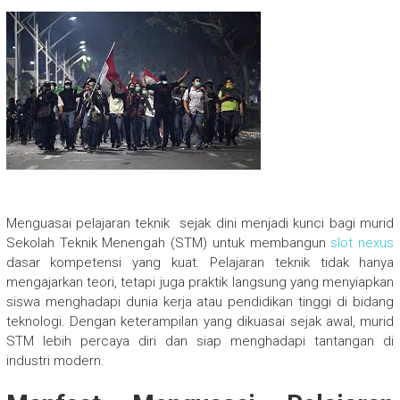
Menguasai pelajaran teknik sejak dini menjadi kunci bagi murid
Sekolah Teknik Menengah (STM) untuk membangun
slot nexus
dasar kompetensi yang kuat. Pelajaran teknik tidak hanya
mengajarkan teori, tetapi juga praktik langsung yang menyiapkan
siswa menghadapi dunia kerja atau pendidikan tinggi di bidang
teknologi. Dengan keterampilan yang dikuasai sejak awal, murid
STM lebih percaya diri dan siap menghadapi tantangan di
industri modern.