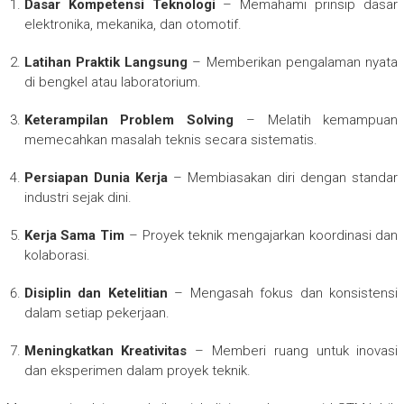
Dasar Kompetensi Teknologi
– Memahami prinsip dasar
elektronika, mekanika, dan otomotif.
Latihan Praktik Langsung
– Memberikan pengalaman nyata
di bengkel atau laboratorium.
Keterampilan Problem Solving
– Melatih kemampuan
memecahkan masalah teknis secara sistematis.
Persiapan Dunia Kerja
– Membiasakan diri dengan standar
industri sejak dini.
Kerja Sama Tim
– Proyek teknik mengajarkan koordinasi dan
kolaborasi.
Disiplin dan Ketelitian
– Mengasah fokus dan konsistensi
dalam setiap pekerjaan.
Meningkatkan Kreativitas
– Memberi ruang untuk inovasi
dan eksperimen dalam proyek teknik.