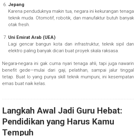
Jepang
Karena penduduknya makin tua, negara ini kekurangan tenaga
teknik muda. Otomotif, robotik, dan manufaktur butuh banyak
otak fresh.
Uni Emirat Arab (UEA)
Lagi gencar bangun kota dan infrastruktur, teknik sipil dan
elektro paling banyak dicari buat proyek skala raksasa.
Negara-negara ini gak cuma nyari tenaga ahli, tapi juga nawarin
benefit gede—mulai dari gaji, pelatihan, sampai jalur tinggal
tetap. Buat lo yang punya skill teknik mumpuni, ini kesempatan
emas buat naik kelas.
Langkah Awal Jadi Guru Hebat:
Pendidikan yang Harus Kamu
Tempuh