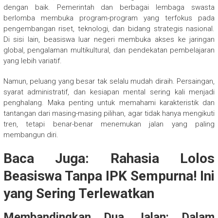
dengan baik. Pemerintah dan berbagai lembaga swasta
berlomba membuka program-program yang terfokus pada
pengembangan riset, teknologi, dan bidang strategis nasional.
Di sisi lain, beasiswa luar negeri membuka akses ke jaringan
global, pengalaman multikultural, dan pendekatan pembelajaran
yang lebih variatif.
Namun, peluang yang besar tak selalu mudah diraih. Persaingan,
syarat administratif, dan kesiapan mental sering kali menjadi
penghalang. Maka penting untuk memahami karakteristik dan
tantangan dari masing-masing pilihan, agar tidak hanya mengikuti
tren, tetapi benar-benar menemukan jalan yang paling
membangun diri.
Baca Juga: Rahasia Lolos
Beasiswa Tanpa IPK Sempurna! Ini
yang Sering Terlewatkan
Membandingkan Dua Jalan: Dalam