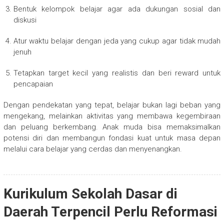
Bentuk kelompok belajar agar ada dukungan sosial dan
diskusi
Atur waktu belajar dengan jeda yang cukup agar tidak mudah
jenuh
Tetapkan target kecil yang realistis dan beri reward untuk
pencapaian
Dengan pendekatan yang tepat, belajar bukan lagi beban yang
mengekang, melainkan aktivitas yang membawa kegembiraan
dan peluang berkembang. Anak muda bisa memaksimalkan
potensi diri dan membangun fondasi kuat untuk masa depan
melalui cara belajar yang cerdas dan menyenangkan.
Kurikulum Sekolah Dasar di
Daerah Terpencil Perlu Reformasi