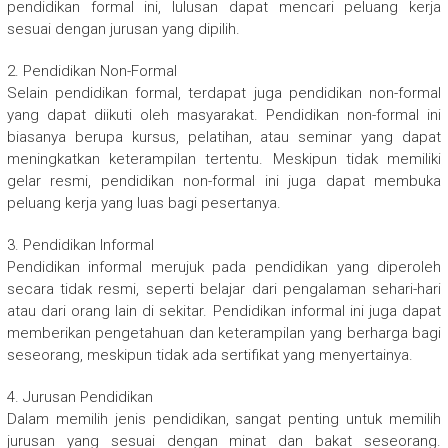
pendidikan formal ini, lulusan dapat mencari peluang kerja
sesuai dengan jurusan yang dipilih.
2. Pendidikan Non-Formal
Selain pendidikan formal, terdapat juga pendidikan non-formal
yang dapat diikuti oleh masyarakat. Pendidikan non-formal ini
biasanya berupa kursus, pelatihan, atau seminar yang dapat
meningkatkan keterampilan tertentu. Meskipun tidak memiliki
gelar resmi, pendidikan non-formal ini juga dapat membuka
peluang kerja yang luas bagi pesertanya.
3. Pendidikan Informal
Pendidikan informal merujuk pada pendidikan yang diperoleh
secara tidak resmi, seperti belajar dari pengalaman sehari-hari
atau dari orang lain di sekitar. Pendidikan informal ini juga dapat
memberikan pengetahuan dan keterampilan yang berharga bagi
seseorang, meskipun tidak ada sertifikat yang menyertainya.
4. Jurusan Pendidikan
Dalam memilih jenis pendidikan, sangat penting untuk memilih
jurusan yang sesuai dengan minat dan bakat seseorang.