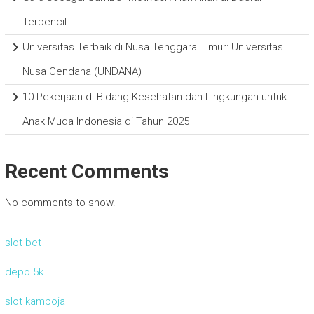
Terpencil
Universitas Terbaik di Nusa Tenggara Timur: Universitas
Nusa Cendana (UNDANA)
10 Pekerjaan di Bidang Kesehatan dan Lingkungan untuk
Anak Muda Indonesia di Tahun 2025
Recent Comments
No comments to show.
slot bet
depo 5k
slot kamboja