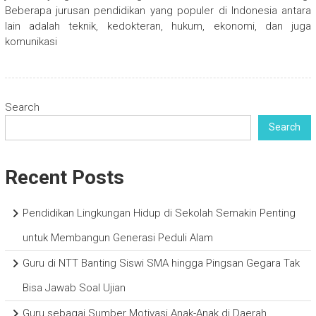
Beberapa jurusan pendidikan yang populer di Indonesia antara
lain adalah teknik, kedokteran, hukum, ekonomi, dan juga
komunikasi
Search
Search
Recent Posts
Pendidikan Lingkungan Hidup di Sekolah Semakin Penting
untuk Membangun Generasi Peduli Alam
Guru di NTT Banting Siswi SMA hingga Pingsan Gegara Tak
Bisa Jawab Soal Ujian
Guru sebagai Sumber Motivasi Anak-Anak di Daerah