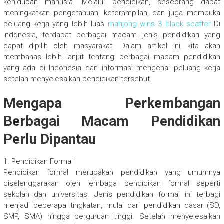
kehidupan manusia. Melalui pendidikan, seseorang dapat
meningkatkan pengetahuan, keterampilan, dan juga membuka
peluang kerja yang lebih luas
mahjong wins 3 black scatter
Di
Indonesia, terdapat berbagai macam jenis pendidikan yang
dapat dipilih oleh masyarakat. Dalam artikel ini, kita akan
membahas lebih lanjut tentang berbagai macam pendidikan
yang ada di Indonesia dan informasi mengenai peluang kerja
setelah menyelesaikan pendidikan tersebut.
Mengapa Perkembangan
Berbagai Macam Pendidikan
Perlu Dipantau
1. Pendidikan Formal
Pendidikan formal merupakan pendidikan yang umumnya
diselenggarakan oleh lembaga pendidikan formal seperti
sekolah dan universitas. Jenis pendidikan formal ini terbagi
menjadi beberapa tingkatan, mulai dari pendidikan dasar (SD,
SMP, SMA) hingga perguruan tinggi. Setelah menyelesaikan