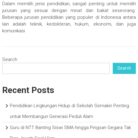
Dalam memilih jenis pendidikan, sangat penting untuk memilih
jurusan yang sesuai dengan minat dan bakat seseorang.
Beberapa jurusan pendidikan yang populer di Indonesia antara
lain adalah teknik, kedokteran, hukum, ekonomi, dan juga
komunikasi
Search
Search
Recent Posts
Pendidikan Lingkungan Hidup di Sekolah Semakin Penting
untuk Membangun Generasi Peduli Alam
Guru di NTT Banting Siswi SMA hingga Pingsan Gegara Tak