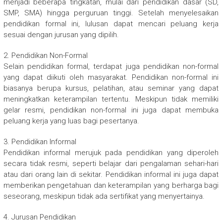
menjadi beberapa tingkatan, mulai dari pendidikan dasar (SD,
SMP, SMA) hingga perguruan tinggi. Setelah menyelesaikan
pendidikan formal ini, lulusan dapat mencari peluang kerja
sesuai dengan jurusan yang dipilih.
2. Pendidikan Non-Formal
Selain pendidikan formal, terdapat juga pendidikan non-formal
yang dapat diikuti oleh masyarakat. Pendidikan non-formal ini
biasanya berupa kursus, pelatihan, atau seminar yang dapat
meningkatkan keterampilan tertentu. Meskipun tidak memiliki
gelar resmi, pendidikan non-formal ini juga dapat membuka
peluang kerja yang luas bagi pesertanya.
3. Pendidikan Informal
Pendidikan informal merujuk pada pendidikan yang diperoleh
secara tidak resmi, seperti belajar dari pengalaman sehari-hari
atau dari orang lain di sekitar. Pendidikan informal ini juga dapat
memberikan pengetahuan dan keterampilan yang berharga bagi
seseorang, meskipun tidak ada sertifikat yang menyertainya.
4. Jurusan Pendidikan