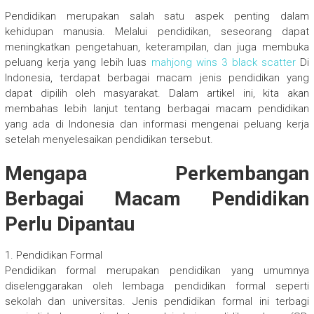
Pendidikan merupakan salah satu aspek penting dalam
kehidupan manusia. Melalui pendidikan, seseorang dapat
meningkatkan pengetahuan, keterampilan, dan juga membuka
peluang kerja yang lebih luas
mahjong wins 3 black scatter
Di
Indonesia, terdapat berbagai macam jenis pendidikan yang
dapat dipilih oleh masyarakat. Dalam artikel ini, kita akan
membahas lebih lanjut tentang berbagai macam pendidikan
yang ada di Indonesia dan informasi mengenai peluang kerja
setelah menyelesaikan pendidikan tersebut.
Mengapa Perkembangan
Berbagai Macam Pendidikan
Perlu Dipantau
1. Pendidikan Formal
Pendidikan formal merupakan pendidikan yang umumnya
diselenggarakan oleh lembaga pendidikan formal seperti
sekolah dan universitas. Jenis pendidikan formal ini terbagi