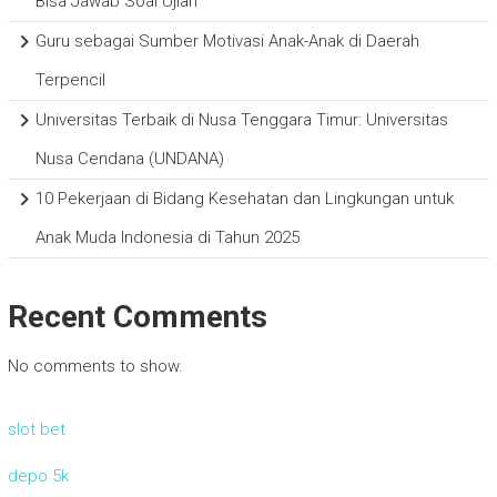
Bisa Jawab Soal Ujian
Guru sebagai Sumber Motivasi Anak-Anak di Daerah
Terpencil
Universitas Terbaik di Nusa Tenggara Timur: Universitas
Nusa Cendana (UNDANA)
10 Pekerjaan di Bidang Kesehatan dan Lingkungan untuk
Anak Muda Indonesia di Tahun 2025
Recent Comments
No comments to show.
slot bet
depo 5k