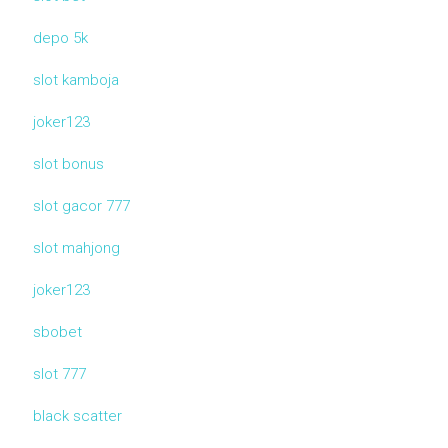
depo 5k
slot kamboja
joker123
slot bonus
slot gacor 777
slot mahjong
joker123
sbobet
slot 777
black scatter