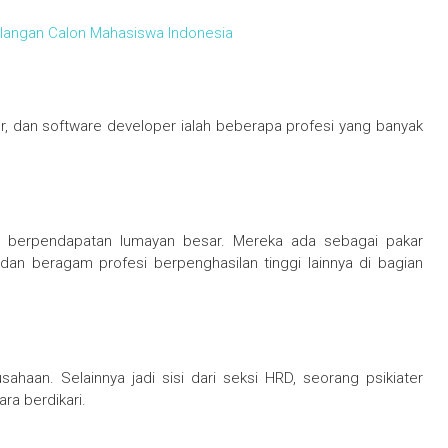
Kalangan Calon Mahasiswa Indonesia
, dan software developer ialah beberapa profesi yang banyak
rata berpendapatan lumayan besar. Mereka ada sebagai pakar
an beragam profesi berpenghasilan tinggi lainnya di bagian
ahaan. Selainnya jadi sisi dari seksi HRD, seorang psikiater
ra berdikari.