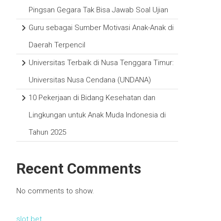
Pingsan Gegara Tak Bisa Jawab Soal Ujian
Guru sebagai Sumber Motivasi Anak-Anak di
Daerah Terpencil
Universitas Terbaik di Nusa Tenggara Timur:
Universitas Nusa Cendana (UNDANA)
10 Pekerjaan di Bidang Kesehatan dan
Lingkungan untuk Anak Muda Indonesia di
Tahun 2025
Recent Comments
No comments to show.
slot bet