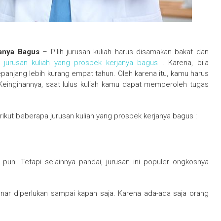
janya Bagus
– Pilih jurusan kuliah harus disamakan bakat dan
an
jurusan kuliah yang prospek kerjanya bagus
. Karena, bila
panjang lebih kurang empat tahun. Oleh karena itu, kamu harus
einginannya, saat lulus kuliah kamu dapat memperoleh tugas
rikut beberapa jurusan kuliah yang prospek kerjanya bagus :
a pun. Tetapi selainnya pandai, jurusan ini populer ongkosnya
enar diperlukan sampai kapan saja. Karena ada-ada saja orang