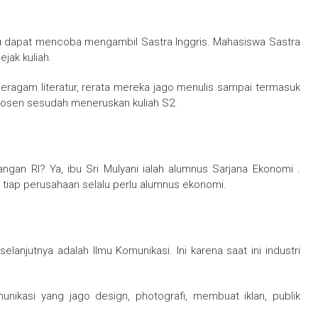
tu dapat mencoba mengambil Sastra Inggris. Mahasiswa Sastra
jak kuliah.
eragam literatur, rerata mereka jago menulis sampai termasuk
dosen sesudah meneruskan kuliah S2.
gan RI? Ya, ibu Sri Mulyani ialah alumnus Sarjana Ekonomi .
 tiap perusahaan selalu perlu alumnus ekonomi.
lanjutnya adalah Ilmu Komunikasi. Ini karena saat ini industri
munikasi yang jago design, photografi, membuat iklan, publik