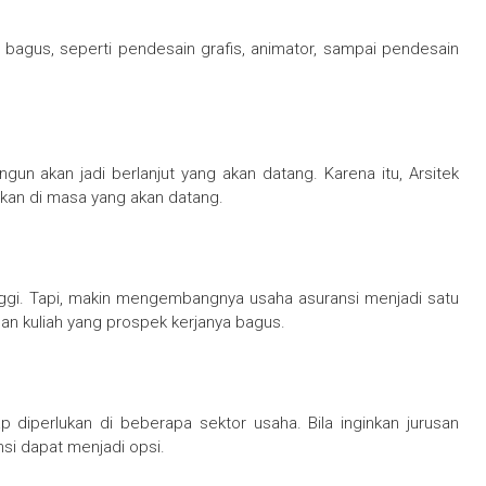
 bagus, seperti pendesain grafis, animator, sampai pendesain
gun akan jadi berlanjut yang akan datang. Karena itu, Arsitek
ukan di masa yang akan datang.
inggi. Tapi, makin mengembangnya usaha asuransi menjadi satu
san kuliah yang prospek kerjanya bagus.
p diperlukan di beberapa sektor usaha. Bila inginkan jurusan
nsi dapat menjadi opsi.