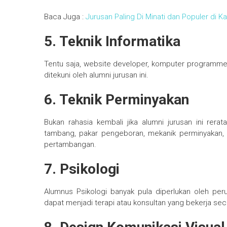
Baca Juga :
Jurusan Paling Di Minati dan Populer di 
5. Teknik Informatika
Tentu saja, website developer, komputer programmer
ditekuni oleh alumni jurusan ini.
6. Teknik Perminyakan
Bukan rahasia kembali jika alumni jurusan ini re
tambang, pakar pengeboran, mekanik perminyakan, d
pertambangan.
7. Psikologi
Alumnus Psikologi banyak pula diperlukan oleh perus
dapat menjadi terapi atau konsultan yang bekerja seca