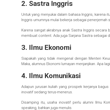
2. Sastra Inggris
Untuk yang menyukai dalam bahasa Inggris, karena i
Inggris umumnya mulai bekerja sebagai penerjemah se
Karena sangat akrabnya anak Sastra Inggris secara b
membuat content. Ada juga Sarjana Sastra sebagai 
3. Ilmu Ekonomi
Siapakah yang tidak mengenal dengan Menteri Keuan
Maka, alumnus Ekonomi lumayan menjanjikan. Apa lagi
4. Ilmu Komunikasi
Adapun jurusan kuliah yang prospek kerjanya bagus se
inovatif sedang terus-menerus.
Disamping itu, usaha inovatif perlu alumni Ilmu Ko
speaking, bahkan juga menulis.