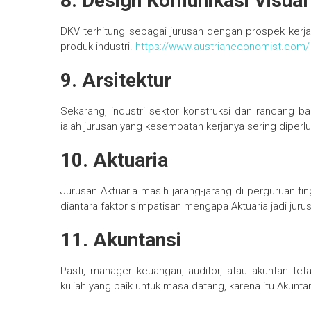
8. Design Komunikasi Visual
DKV terhitung sebagai jurusan dengan prospek kerja
produk industri.
https://www.austrianeconomist.com/
9. Arsitektur
Sekarang, industri sektor konstruksi dan rancang ban
ialah jurusan yang kesempatan kerjanya sering diperl
10. Aktuaria
Jurusan Aktuaria masih jarang-jarang di perguruan t
diantara faktor simpatisan mengapa Aktuaria jadi juru
11. Akuntansi
Pasti, manager keuangan, auditor, atau akuntan teta
kuliah yang baik untuk masa datang, karena itu Akunta