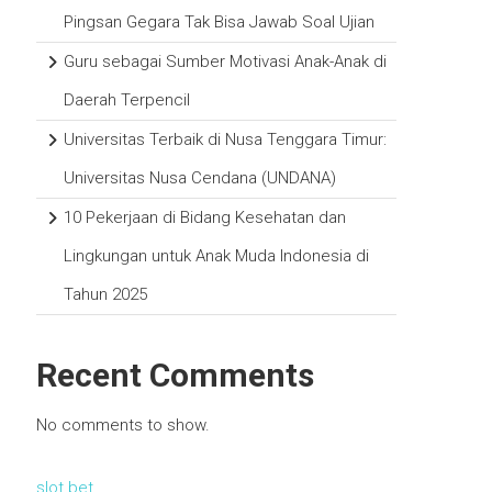
Pingsan Gegara Tak Bisa Jawab Soal Ujian
Guru sebagai Sumber Motivasi Anak-Anak di
Daerah Terpencil
Universitas Terbaik di Nusa Tenggara Timur:
Universitas Nusa Cendana (UNDANA)
10 Pekerjaan di Bidang Kesehatan dan
Lingkungan untuk Anak Muda Indonesia di
Tahun 2025
Recent Comments
No comments to show.
slot bet