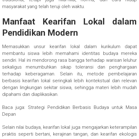
masyarakat yang telah teruji oleh waktu.
Manfaat Kearifan Lokal dalam
Pendidikan Modern
Memasukkan unsur kearifan lokal dalam kurikulum dapat
membantu siswa lebih memahami identitas budaya mereka
sendiri. Hal ini mendorong rasa bangga terhadap warisan leluhur
sekaligus menumbuhkan sikap toleransi dan penghargaan
terhadap keberagaman. Selain itu, metode pembelajaran
berbasis kearifan lokal seringkali lebih kontekstual dan relevan
dengan lingkungan sekitar siswa, sehingga materi lebih mudah
dipahami dan diaplikasikan.
Baca juga: Strategi Pendidikan Berbasis Budaya untuk Masa
Depan
Selain nilai budaya, kearifan lokal juga mengajarkan keterampilan
praktis seperti bertani, kerajinan tangan, dan kearifan ekologis