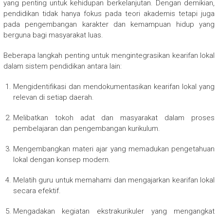
yang penting untuk kehidupan berkelanjutan. Dengan demikian,
pendidikan tidak hanya fokus pada teori akademis tetapi juga
pada pengembangan karakter dan kemampuan hidup yang
berguna bagi masyarakat luas.
Beberapa langkah penting untuk mengintegrasikan kearifan lokal
dalam sistem pendidikan antara lain:
Mengidentifikasi dan mendokumentasikan kearifan lokal yang
relevan di setiap daerah.
Melibatkan tokoh adat dan masyarakat dalam proses
pembelajaran dan pengembangan kurikulum.
Mengembangkan materi ajar yang memadukan pengetahuan
lokal dengan konsep modern.
Melatih guru untuk memahami dan mengajarkan kearifan lokal
secara efektif.
Mengadakan kegiatan ekstrakurikuler yang mengangkat