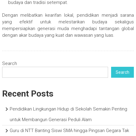
budaya dan tradisi setempat.
Dengan melibatkan kearifan lokal, pendidikan menjadi sarana
yang efektif untuk melestarikan budaya sekaligus
mempersiapkan generasi muda menghadapi tantangan global
dengan akar budaya yang kuat dan wawasan yang luas.
Search
Search
Recent Posts
Pendidikan Lingkungan Hidup di Sekolah Semakin Penting
untuk Membangun Generasi Peduli Alam
Guru di NTT Banting Siswi SMA hingga Pingsan Gegara Tak