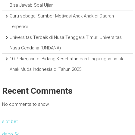
Bisa Jawab Soal Ujian
Guru sebagai Sumber Motivasi Anak-Anak di Daerah
Terpencil
Universitas Terbaik di Nusa Tenggara Timur: Universitas
Nusa Cendana (UNDANA)
10 Pekerjaan di Bidang Kesehatan dan Lingkungan untuk
Anak Muda Indonesia di Tahun 2025
Recent Comments
No comments to show.
slot bet
depo 5k