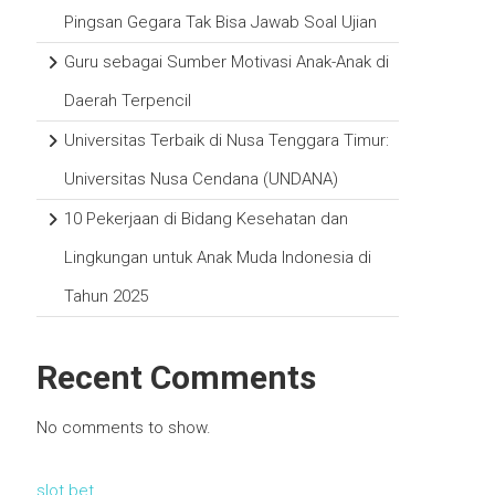
Pingsan Gegara Tak Bisa Jawab Soal Ujian
Guru sebagai Sumber Motivasi Anak-Anak di
Daerah Terpencil
Universitas Terbaik di Nusa Tenggara Timur:
Universitas Nusa Cendana (UNDANA)
10 Pekerjaan di Bidang Kesehatan dan
Lingkungan untuk Anak Muda Indonesia di
Tahun 2025
Recent Comments
No comments to show.
slot bet