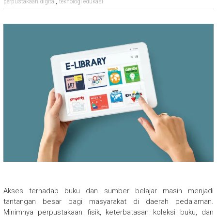
,
perpustakaan digital
teknologi edukasi
Akses terhadap buku dan sumber belajar masih menjadi
tantangan besar bagi masyarakat di daerah pedalaman.
Minimnya perpustakaan fisik, keterbatasan koleksi buku, dan