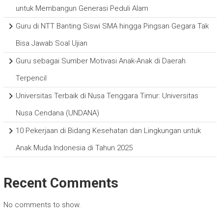
untuk Membangun Generasi Peduli Alam
Guru di NTT Banting Siswi SMA hingga Pingsan Gegara Tak
Bisa Jawab Soal Ujian
Guru sebagai Sumber Motivasi Anak-Anak di Daerah
Terpencil
Universitas Terbaik di Nusa Tenggara Timur: Universitas
Nusa Cendana (UNDANA)
10 Pekerjaan di Bidang Kesehatan dan Lingkungan untuk
Anak Muda Indonesia di Tahun 2025
Recent Comments
No comments to show.