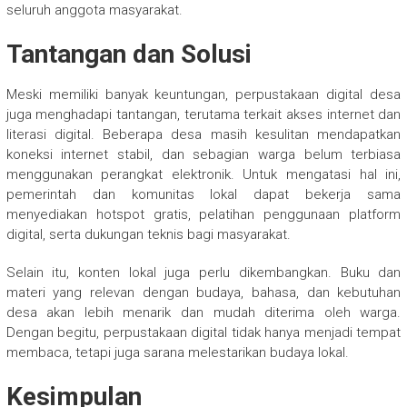
seluruh anggota masyarakat.
Tantangan dan Solusi
Meski memiliki banyak keuntungan, perpustakaan digital desa
juga menghadapi tantangan, terutama terkait akses internet dan
literasi digital. Beberapa desa masih kesulitan mendapatkan
koneksi internet stabil, dan sebagian warga belum terbiasa
menggunakan perangkat elektronik. Untuk mengatasi hal ini,
pemerintah dan komunitas lokal dapat bekerja sama
menyediakan hotspot gratis, pelatihan penggunaan platform
digital, serta dukungan teknis bagi masyarakat.
Selain itu, konten lokal juga perlu dikembangkan. Buku dan
materi yang relevan dengan budaya, bahasa, dan kebutuhan
desa akan lebih menarik dan mudah diterima oleh warga.
Dengan begitu, perpustakaan digital tidak hanya menjadi tempat
membaca, tetapi juga sarana melestarikan budaya lokal.
Kesimpulan