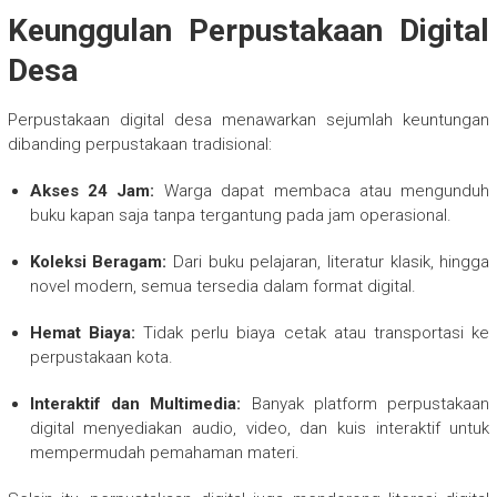
Keunggulan Perpustakaan Digital
Desa
Perpustakaan digital desa menawarkan sejumlah keuntungan
dibanding perpustakaan tradisional:
Akses 24 Jam:
Warga dapat membaca atau mengunduh
buku kapan saja tanpa tergantung pada jam operasional.
Koleksi Beragam:
Dari buku pelajaran, literatur klasik, hingga
novel modern, semua tersedia dalam format digital.
Hemat Biaya:
Tidak perlu biaya cetak atau transportasi ke
perpustakaan kota.
Interaktif dan Multimedia:
Banyak platform perpustakaan
digital menyediakan audio, video, dan kuis interaktif untuk
mempermudah pemahaman materi.