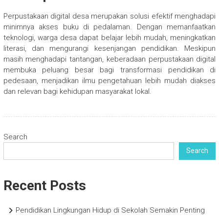
Perpustakaan digital desa merupakan solusi efektif menghadapi
minimnya akses buku di pedalaman. Dengan memanfaatkan
teknologi, warga desa dapat belajar lebih mudah, meningkatkan
literasi, dan mengurangi kesenjangan pendidikan. Meskipun
masih menghadapi tantangan, keberadaan perpustakaan digital
membuka peluang besar bagi transformasi pendidikan di
pedesaan, menjadikan ilmu pengetahuan lebih mudah diakses
dan relevan bagi kehidupan masyarakat lokal.
Search
Search
Recent Posts
Pendidikan Lingkungan Hidup di Sekolah Semakin Penting