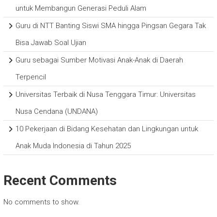
untuk Membangun Generasi Peduli Alam
Guru di NTT Banting Siswi SMA hingga Pingsan Gegara Tak
Bisa Jawab Soal Ujian
Guru sebagai Sumber Motivasi Anak-Anak di Daerah
Terpencil
Universitas Terbaik di Nusa Tenggara Timur: Universitas
Nusa Cendana (UNDANA)
10 Pekerjaan di Bidang Kesehatan dan Lingkungan untuk
Anak Muda Indonesia di Tahun 2025
Recent Comments
No comments to show.