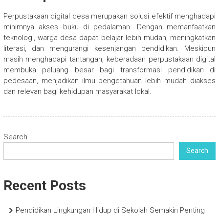
Perpustakaan digital desa merupakan solusi efektif menghadapi
minimnya akses buku di pedalaman. Dengan memanfaatkan
teknologi, warga desa dapat belajar lebih mudah, meningkatkan
literasi, dan mengurangi kesenjangan pendidikan. Meskipun
masih menghadapi tantangan, keberadaan perpustakaan digital
membuka peluang besar bagi transformasi pendidikan di
pedesaan, menjadikan ilmu pengetahuan lebih mudah diakses
dan relevan bagi kehidupan masyarakat lokal.
Search
Search
Recent Posts
Pendidikan Lingkungan Hidup di Sekolah Semakin Penting