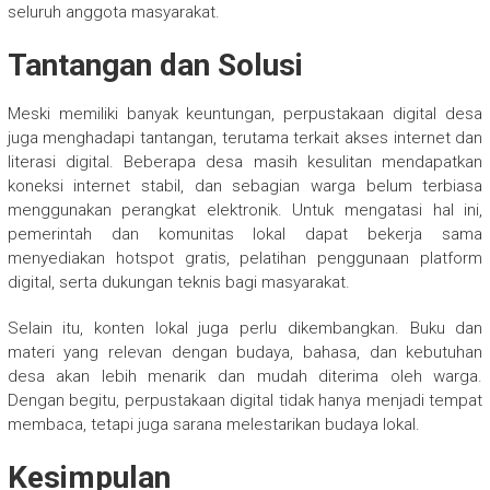
seluruh anggota masyarakat.
Tantangan dan Solusi
Meski memiliki banyak keuntungan, perpustakaan digital desa
juga menghadapi tantangan, terutama terkait akses internet dan
literasi digital. Beberapa desa masih kesulitan mendapatkan
koneksi internet stabil, dan sebagian warga belum terbiasa
menggunakan perangkat elektronik. Untuk mengatasi hal ini,
pemerintah dan komunitas lokal dapat bekerja sama
menyediakan hotspot gratis, pelatihan penggunaan platform
digital, serta dukungan teknis bagi masyarakat.
Selain itu, konten lokal juga perlu dikembangkan. Buku dan
materi yang relevan dengan budaya, bahasa, dan kebutuhan
desa akan lebih menarik dan mudah diterima oleh warga.
Dengan begitu, perpustakaan digital tidak hanya menjadi tempat
membaca, tetapi juga sarana melestarikan budaya lokal.
Kesimpulan