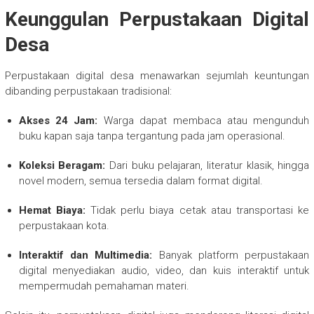
Keunggulan Perpustakaan Digital
Desa
Perpustakaan digital desa menawarkan sejumlah keuntungan
dibanding perpustakaan tradisional:
Akses 24 Jam:
Warga dapat membaca atau mengunduh
buku kapan saja tanpa tergantung pada jam operasional.
Koleksi Beragam:
Dari buku pelajaran, literatur klasik, hingga
novel modern, semua tersedia dalam format digital.
Hemat Biaya:
Tidak perlu biaya cetak atau transportasi ke
perpustakaan kota.
Interaktif dan Multimedia:
Banyak platform perpustakaan
digital menyediakan audio, video, dan kuis interaktif untuk
mempermudah pemahaman materi.