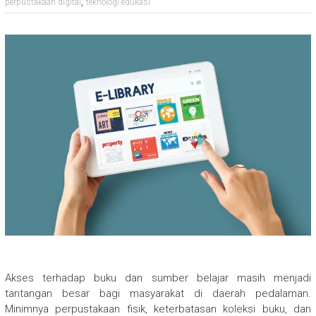
,
perpustakaan digital
teknologi edukasi
Akses terhadap buku dan sumber belajar masih menjadi
tantangan besar bagi masyarakat di daerah pedalaman.
Minimnya perpustakaan fisik, keterbatasan koleksi buku, dan