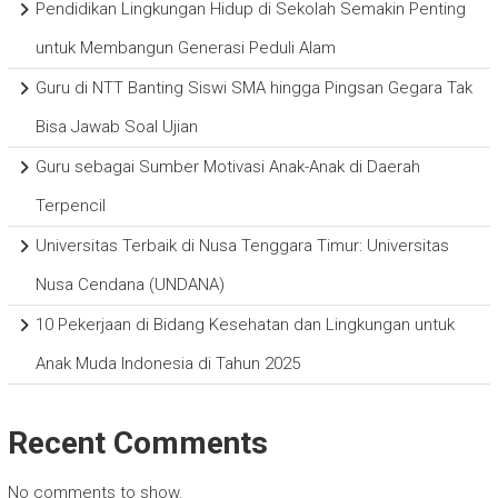
Pendidikan Lingkungan Hidup di Sekolah Semakin Penting
untuk Membangun Generasi Peduli Alam
Guru di NTT Banting Siswi SMA hingga Pingsan Gegara Tak
Bisa Jawab Soal Ujian
Guru sebagai Sumber Motivasi Anak-Anak di Daerah
Terpencil
Universitas Terbaik di Nusa Tenggara Timur: Universitas
Nusa Cendana (UNDANA)
10 Pekerjaan di Bidang Kesehatan dan Lingkungan untuk
Anak Muda Indonesia di Tahun 2025
Recent Comments
No comments to show.