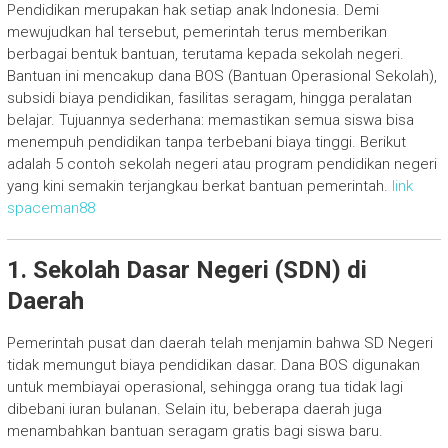
Pendidikan merupakan hak setiap anak Indonesia. Demi
mewujudkan hal tersebut, pemerintah terus memberikan
berbagai bentuk bantuan, terutama kepada sekolah negeri.
Bantuan ini mencakup dana BOS (Bantuan Operasional Sekolah),
subsidi biaya pendidikan, fasilitas seragam, hingga peralatan
belajar. Tujuannya sederhana: memastikan semua siswa bisa
menempuh pendidikan tanpa terbebani biaya tinggi. Berikut
adalah 5 contoh sekolah negeri atau program pendidikan negeri
yang kini semakin terjangkau berkat bantuan pemerintah.
link
spaceman88
1. Sekolah Dasar Negeri (SDN) di
Daerah
Pemerintah pusat dan daerah telah menjamin bahwa SD Negeri
tidak memungut biaya pendidikan dasar. Dana BOS digunakan
untuk membiayai operasional, sehingga orang tua tidak lagi
dibebani iuran bulanan. Selain itu, beberapa daerah juga
menambahkan bantuan seragam gratis bagi siswa baru.