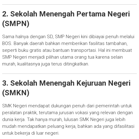
2. Sekolah Menengah Pertama Negeri
(SMPN)
Sama halnya dengan SD, SMP Negeri kini dibiayai penuh melalui
BOS. Banyak daerah bahkan memberikan fasilitas tambahan,
seperti buku gratis atau bantuan transportasi. Hal ini membuat
SMP Negeri menjadi pilihan utama orang tua karena selain
murah, kualitasnya juga terus ditingkatkan.
3. Sekolah Menengah Kejuruan Negeri
(SMKN)
SMK Negeri mendapat dukungan penuh dari pemerintah untuk
peralatan praktik, terutama jurusan vokasi yang relevan dengan
dunia kerja. Tak hanya murah, lulusan SMK Negeri juga lebih
mudah mendapatkan peluang kerja, bahkan ada yang difasilitasi
untuk bekerja di luar negeri.