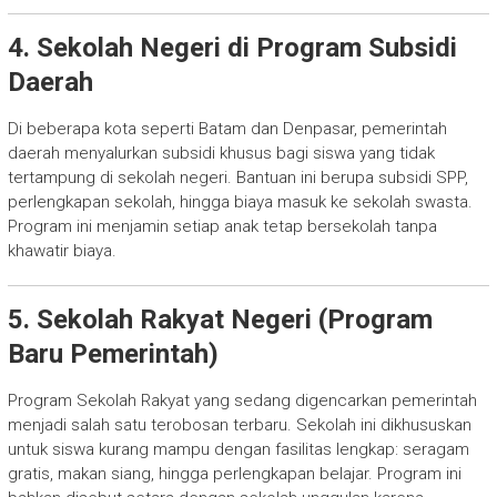
4. Sekolah Negeri di Program Subsidi
Daerah
Di beberapa kota seperti Batam dan Denpasar, pemerintah
daerah menyalurkan subsidi khusus bagi siswa yang tidak
tertampung di sekolah negeri. Bantuan ini berupa subsidi SPP,
perlengkapan sekolah, hingga biaya masuk ke sekolah swasta.
Program ini menjamin setiap anak tetap bersekolah tanpa
khawatir biaya.
5. Sekolah Rakyat Negeri (Program
Baru Pemerintah)
Program Sekolah Rakyat yang sedang digencarkan pemerintah
menjadi salah satu terobosan terbaru. Sekolah ini dikhususkan
untuk siswa kurang mampu dengan fasilitas lengkap: seragam
gratis, makan siang, hingga perlengkapan belajar. Program ini