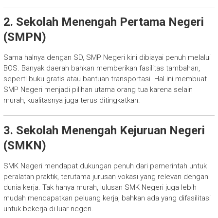
2. Sekolah Menengah Pertama Negeri
(SMPN)
Sama halnya dengan SD, SMP Negeri kini dibiayai penuh melalui
BOS. Banyak daerah bahkan memberikan fasilitas tambahan,
seperti buku gratis atau bantuan transportasi. Hal ini membuat
SMP Negeri menjadi pilihan utama orang tua karena selain
murah, kualitasnya juga terus ditingkatkan.
3. Sekolah Menengah Kejuruan Negeri
(SMKN)
SMK Negeri mendapat dukungan penuh dari pemerintah untuk
peralatan praktik, terutama jurusan vokasi yang relevan dengan
dunia kerja. Tak hanya murah, lulusan SMK Negeri juga lebih
mudah mendapatkan peluang kerja, bahkan ada yang difasilitasi
untuk bekerja di luar negeri.