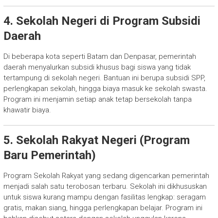
4. Sekolah Negeri di Program Subsidi
Daerah
Di beberapa kota seperti Batam dan Denpasar, pemerintah
daerah menyalurkan subsidi khusus bagi siswa yang tidak
tertampung di sekolah negeri. Bantuan ini berupa subsidi SPP,
perlengkapan sekolah, hingga biaya masuk ke sekolah swasta.
Program ini menjamin setiap anak tetap bersekolah tanpa
khawatir biaya.
5. Sekolah Rakyat Negeri (Program
Baru Pemerintah)
Program Sekolah Rakyat yang sedang digencarkan pemerintah
menjadi salah satu terobosan terbaru. Sekolah ini dikhususkan
untuk siswa kurang mampu dengan fasilitas lengkap: seragam
gratis, makan siang, hingga perlengkapan belajar. Program ini