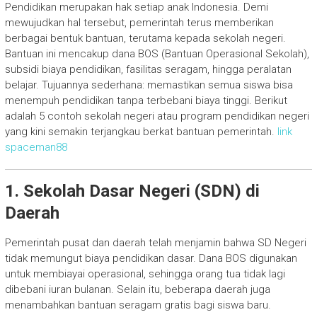
Pendidikan merupakan hak setiap anak Indonesia. Demi
mewujudkan hal tersebut, pemerintah terus memberikan
berbagai bentuk bantuan, terutama kepada sekolah negeri.
Bantuan ini mencakup dana BOS (Bantuan Operasional Sekolah),
subsidi biaya pendidikan, fasilitas seragam, hingga peralatan
belajar. Tujuannya sederhana: memastikan semua siswa bisa
menempuh pendidikan tanpa terbebani biaya tinggi. Berikut
adalah 5 contoh sekolah negeri atau program pendidikan negeri
yang kini semakin terjangkau berkat bantuan pemerintah.
link
spaceman88
1. Sekolah Dasar Negeri (SDN) di
Daerah
Pemerintah pusat dan daerah telah menjamin bahwa SD Negeri
tidak memungut biaya pendidikan dasar. Dana BOS digunakan
untuk membiayai operasional, sehingga orang tua tidak lagi
dibebani iuran bulanan. Selain itu, beberapa daerah juga
menambahkan bantuan seragam gratis bagi siswa baru.