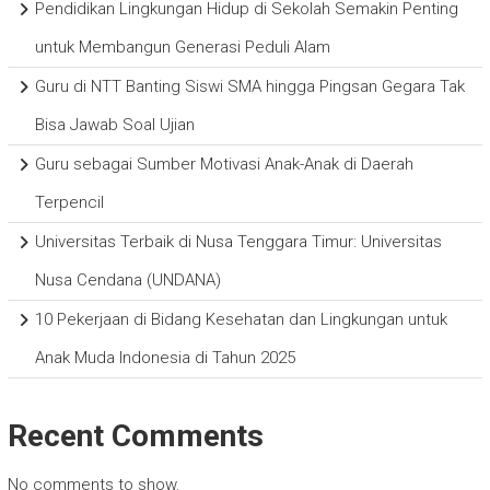
Pendidikan Lingkungan Hidup di Sekolah Semakin Penting
untuk Membangun Generasi Peduli Alam
Guru di NTT Banting Siswi SMA hingga Pingsan Gegara Tak
Bisa Jawab Soal Ujian
Guru sebagai Sumber Motivasi Anak-Anak di Daerah
Terpencil
Universitas Terbaik di Nusa Tenggara Timur: Universitas
Nusa Cendana (UNDANA)
10 Pekerjaan di Bidang Kesehatan dan Lingkungan untuk
Anak Muda Indonesia di Tahun 2025
Recent Comments
No comments to show.